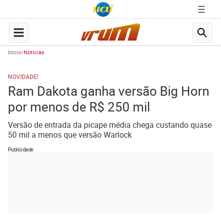
Início
Notícias
NOVIDADE!
Ram Dakota ganha versão Big Horn
por menos de R$ 250 mil
Versão de entrada da picape média chega custando quase
50 mil a menos que versão Warlock
Publicidade