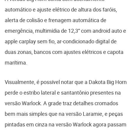
automático e ajuste elétrico de altura dos faróis,
alerta de colisão e frenagem automática de
emergência, multimídia de 12,3” com android auto e
apple carplay sem fio, ar-condicionado digital de
duas zonas, bancos com ajustes elétricos e capota
marítima.
Visualmente, é possível notar que a Dakota Big Horn
perde o estribo lateral e santantônio presentes na
versão Warlock. A grade traz detalhes cromados
bem mais simples que na versão Laramie, e peças
pintadas em cinza na versão Warlock agora passam