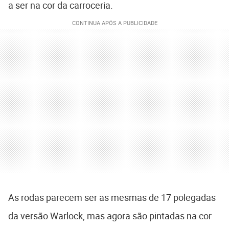
a ser na cor da carroceria.
As rodas parecem ser as mesmas de 17 polegadas
da versão Warlock, mas agora são pintadas na cor