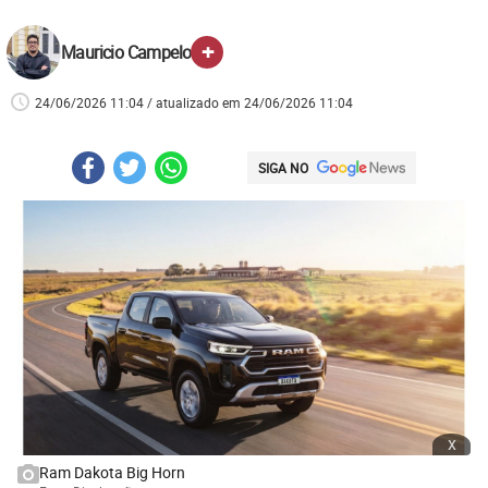
+
Mauricio Campelo
24/06/2026 11:04 / atualizado em 24/06/2026 11:04
SIGA NO
x
Ram Dakota Big Horn