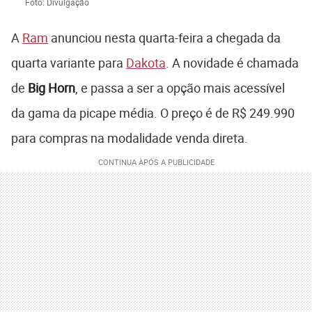
Foto: Divulgação
A
Ram
anunciou nesta quarta-feira a chegada da
quarta variante para
Dakota
. A novidade é chamada
de
Big Horn
, e passa a ser a opção mais acessível
da gama da picape média. O preço é de R$ 249.990
para compras na modalidade venda direta.