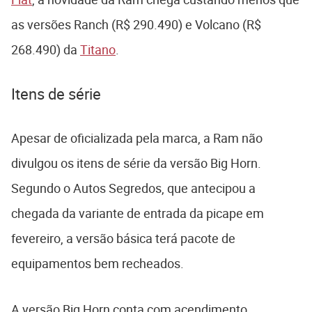
as versões Ranch (R$ 290.490) e Volcano (R$
268.490) da
Titano
.
Itens de série
Apesar de oficializada pela marca, a Ram não
divulgou os itens de série da versão Big Horn.
Segundo o Autos Segredos, que antecipou a
chegada da variante de entrada da picape em
fevereiro, a versão básica terá pacote de
equipamentos bem recheados.
A versão Big Horn conta com acendimento