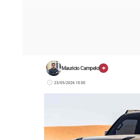
+
Mauricio Campelo
23/05/2026 10:00