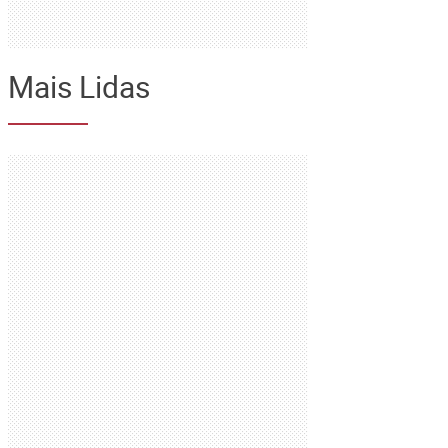
Mais Lidas