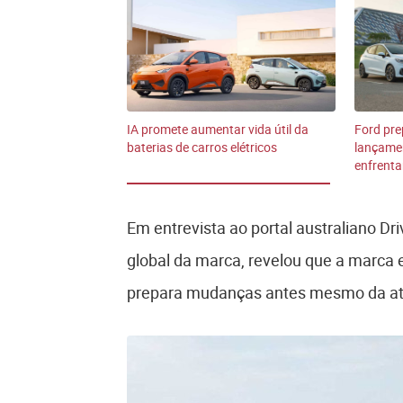
IA promete aumentar vida útil da
Ford pre
baterias de carros elétricos
lançame
enfrenta
Em entrevista ao portal australiano D
global da marca, revelou que a marca
prepara mudanças antes mesmo da atu