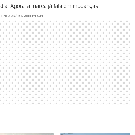
édia. Agora, a marca já fala em mudanças.