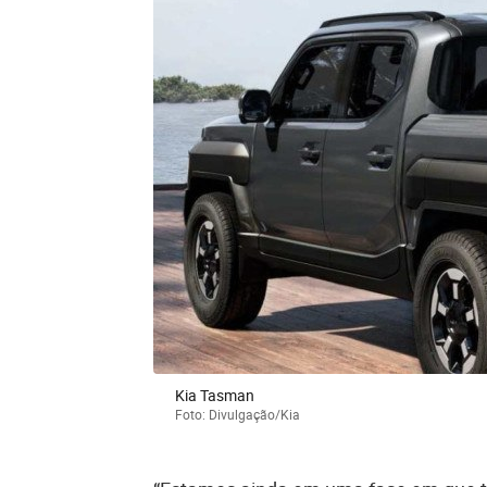
Kia Tasman
Foto: Divulgação/Kia