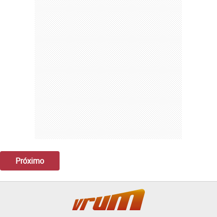
Próximo