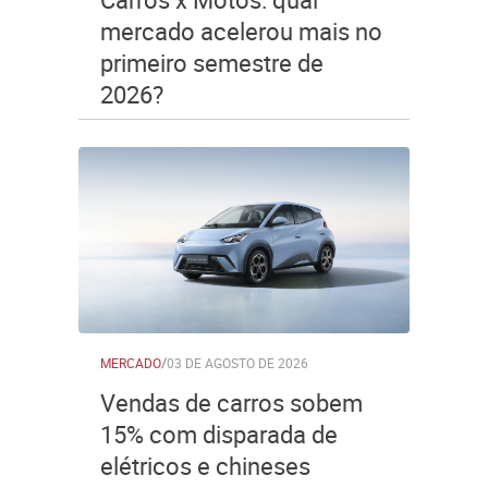
mercado acelerou mais no
primeiro semestre de
2026?
MERCADO
/
03 DE AGOSTO DE 2026
Vendas de carros sobem
15% com disparada de
elétricos e chineses