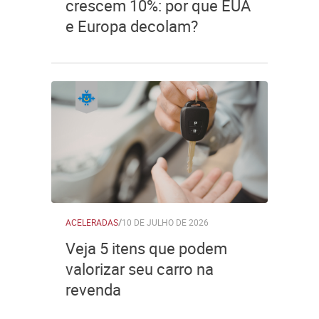
crescem 10%: por que EUA
e Europa decolam?
ACELERADAS
/
10 DE JULHO DE 2026
Veja 5 itens que podem
valorizar seu carro na
revenda