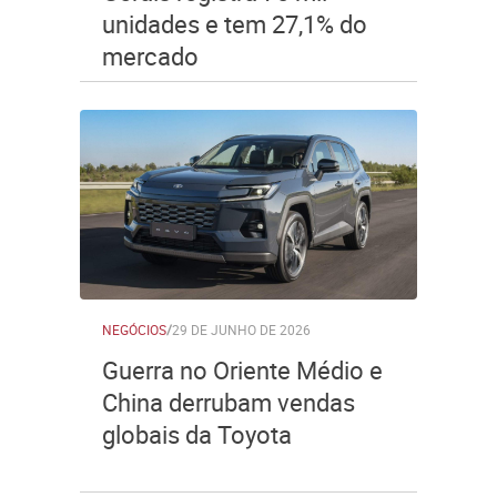
unidades e tem 27,1% do
mercado
NEGÓCIOS
/
29 DE JUNHO DE 2026
Guerra no Oriente Médio e
China derrubam vendas
globais da Toyota