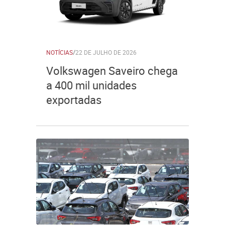
NOTÍCIAS
/
22 DE JULHO DE 2026
Volkswagen Saveiro chega
a 400 mil unidades
exportadas