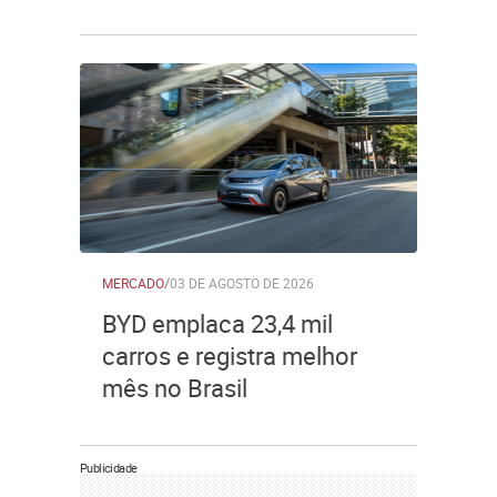
MERCADO
/
03 DE AGOSTO DE 2026
BYD emplaca 23,4 mil
carros e registra melhor
mês no Brasil
Publicidade