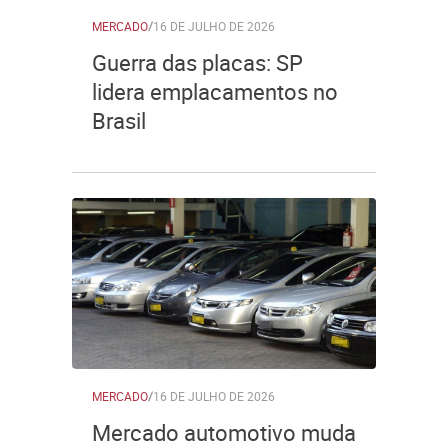
MERCADO
/
16 DE JULHO DE 2026
Guerra das placas: SP
lidera emplacamentos no
Brasil
MERCADO
/
16 DE JULHO DE 2026
Mercado automotivo muda