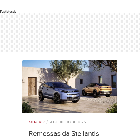
Publicidade
MERCADO
/
14 DE JULHO DE 2026
Remessas da Stellantis