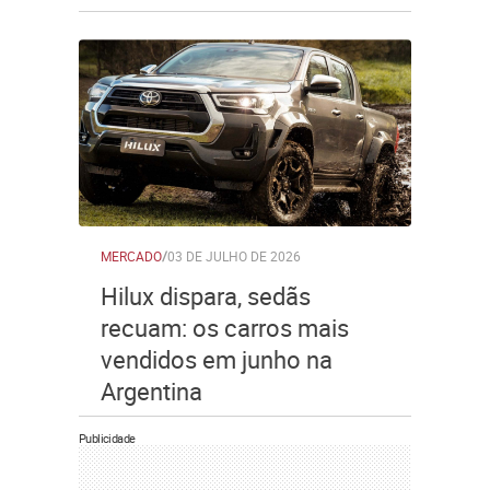
MERCADO
/
03 DE JULHO DE 2026
Hilux dispara, sedãs
recuam: os carros mais
vendidos em junho na
Argentina
Publicidade