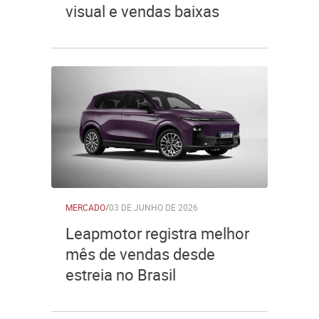
visual e vendas baixas
MERCADO
/
03 DE JUNHO DE 2026
Leapmotor registra melhor
mês de vendas desde
estreia no Brasil