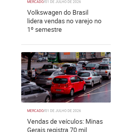
MERCADO
/
01 DE JULHO DE 2026
Volkswagen do Brasil
lidera vendas no varejo no
1º semestre
MERCADO
/
01 DE JULHO DE 2026
Vendas de veículos: Minas
Gerais registra 70 mil