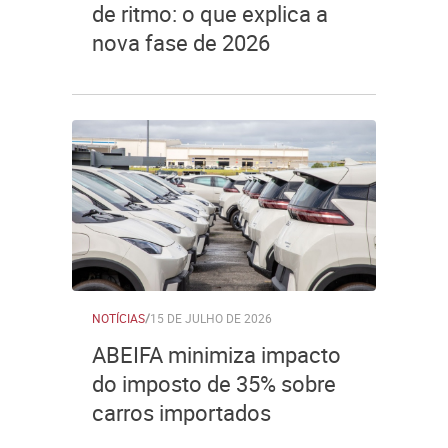
de ritmo: o que explica a
nova fase de 2026
NOTÍCIAS
/
15 DE JULHO DE 2026
ABEIFA minimiza impacto
do imposto de 35% sobre
carros importados