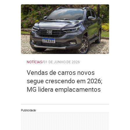
NOTÍCIAS
/
01 DE JUNHO DE 2026
Vendas de carros novos
segue crescendo em 2026;
MG lidera emplacamentos
Publicidade