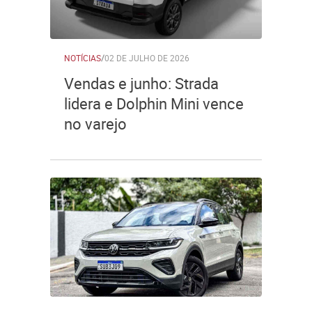
NOTÍCIAS
/
02 DE JULHO DE 2026
Vendas e junho: Strada
lidera e Dolphin Mini vence
no varejo