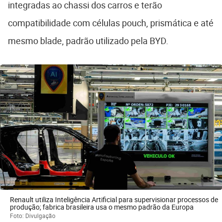
integradas ao chassi dos carros e terão
compatibilidade com células pouch, prismática e até
mesmo blade, padrão utilizado pela BYD.
Renault utiliza Inteligência Artificial para supervisionar processos de
produção; fabrica brasileira usa o mesmo padrão da Europa
Foto: Divulgação