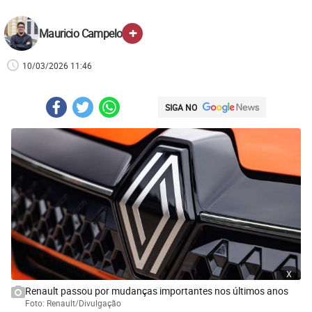
+
Mauricio Campelo
10/03/2026 11:46
SIGA NO
x
Renault passou por mudanças importantes nos últimos anos
Foto: Renault/Divulgação