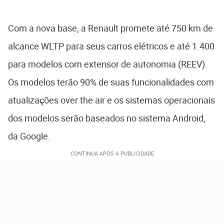
Com a nova base, a Renault promete até 750 km de
alcance WLTP para seus carros elétricos e até 1.400
para modelos com extensor de autonomia (REEV).
Os modelos terão 90% de suas funcionalidades com
atualizações over the air e os sistemas operacionais
dos modelos serão baseados no sistema Android,
da Google.