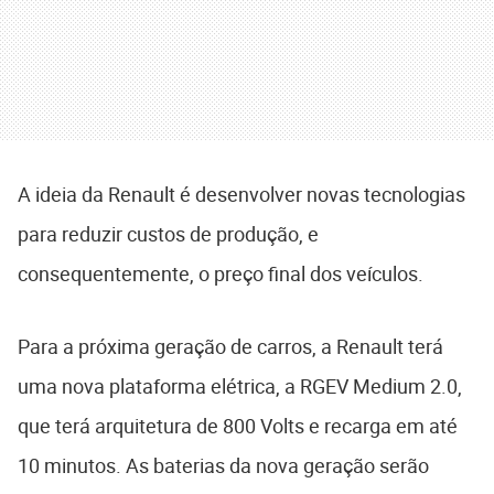
A ideia da Renault é desenvolver novas tecnologias
para reduzir custos de produção, e
consequentemente, o preço final dos veículos.
Para a próxima geração de carros, a Renault terá
uma nova plataforma elétrica, a RGEV Medium 2.0,
que terá arquitetura de 800 Volts e recarga em até
10 minutos. As baterias da nova geração serão