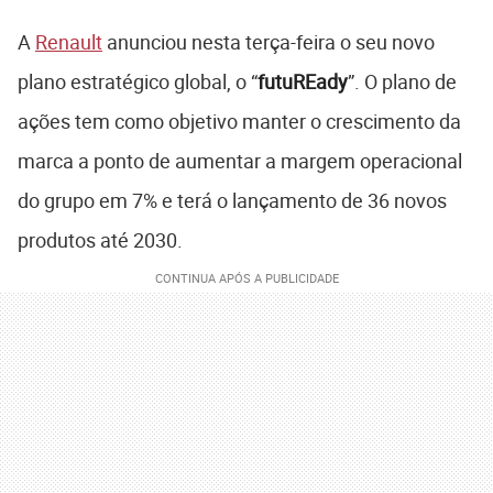
A
Renault
anunciou nesta terça-feira o seu novo
plano estratégico global, o “
futuREady
”. O plano de
ações tem como objetivo manter o crescimento da
marca a ponto de aumentar a margem operacional
do grupo em 7% e terá o lançamento de 36 novos
produtos até 2030.