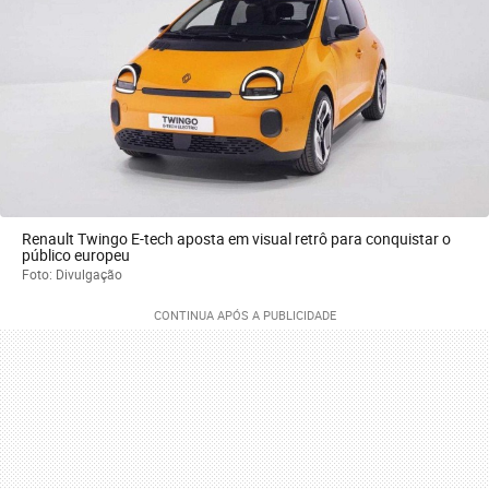
Renault Twingo E-tech aposta em visual retrô para conquistar o
público europeu
Foto: Divulgação