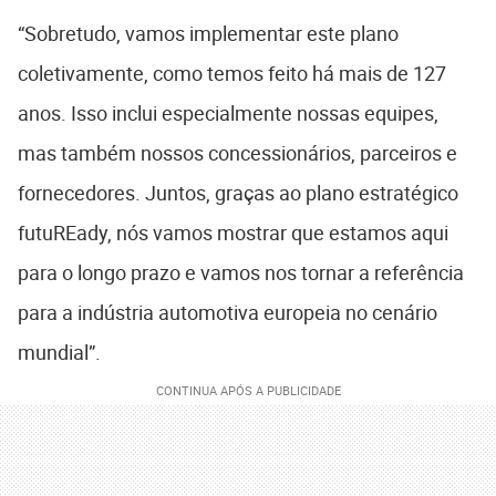
“Sobretudo, vamos implementar este plano
coletivamente, como temos feito há mais de 127
anos. Isso inclui especialmente nossas equipes,
mas também nossos concessionários, parceiros e
fornecedores. Juntos, graças ao plano estratégico
futuREady, nós vamos mostrar que estamos aqui
para o longo prazo e vamos nos tornar a referência
para a indústria automotiva europeia no cenário
mundial”.