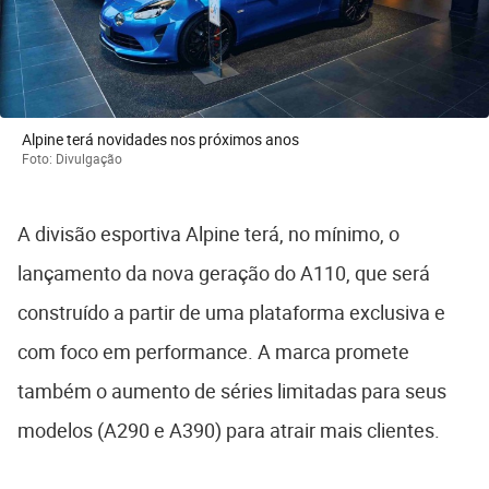
Alpine terá novidades nos próximos anos
Foto: Divulgação
A divisão esportiva Alpine terá, no mínimo, o
lançamento da nova geração do A110, que será
construído a partir de uma plataforma exclusiva e
com foco em performance. A marca promete
também o aumento de séries limitadas para seus
modelos (A290 e A390) para atrair mais clientes.