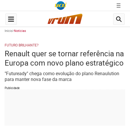
Início
Notícias
FUTURO BRILHANTE?
Renault quer se tornar referência na
Europa com novo plano estratégico
"Futuready" chega como evolução do plano Renaulution
para manter nova fase da marca
Publicidade