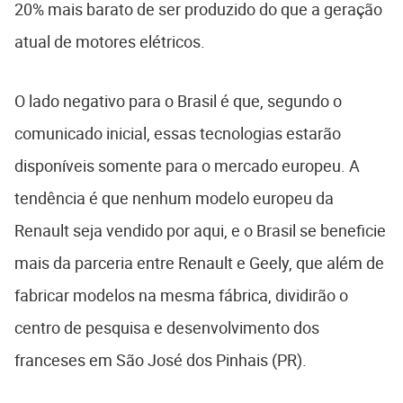
20% mais barato de ser produzido do que a geração
atual de motores elétricos.
O lado negativo para o Brasil é que, segundo o
comunicado inicial, essas tecnologias estarão
disponíveis somente para o mercado europeu. A
tendência é que nenhum modelo europeu da
Renault seja vendido por aqui, e o Brasil se beneficie
mais da parceria entre Renault e Geely, que além de
fabricar modelos na mesma fábrica, dividirão o
centro de pesquisa e desenvolvimento dos
franceses em São José dos Pinhais (PR).