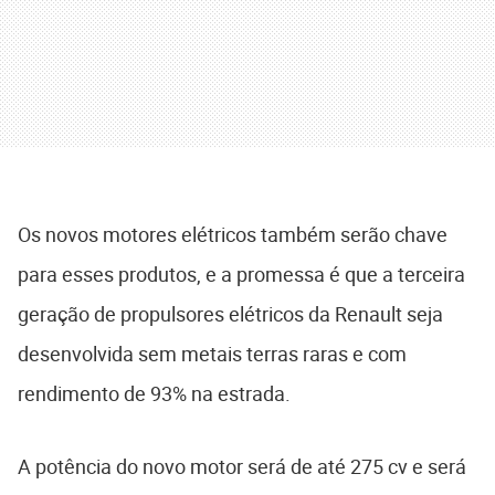
Os novos motores elétricos também serão chave
para esses produtos, e a promessa é que a terceira
geração de propulsores elétricos da Renault seja
desenvolvida sem metais terras raras e com
rendimento de 93% na estrada.
A potência do novo motor será de até 275 cv e será