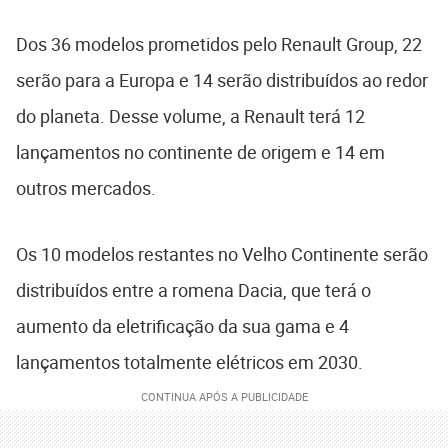
Dos 36 modelos prometidos pelo Renault Group, 22
serão para a Europa e 14 serão distribuídos ao redor
do planeta. Desse volume, a Renault terá 12
lançamentos no continente de origem e 14 em
outros mercados.
Os 10 modelos restantes no Velho Continente serão
distribuídos entre a romena Dacia, que terá o
aumento da eletrificação da sua gama e 4
lançamentos totalmente elétricos em 2030.