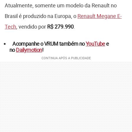
Atualmente, somente um modelo da Renault no
Brasil é produzido na Europa, o
Renault Megane E-
Tech
, vendido por
R$ 279.990
.
Acompanhe o VRUM também no
YouTube
e
no
Dailymotion
!