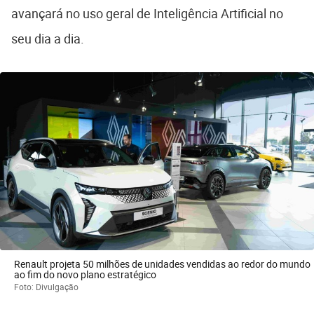
avançará no uso geral de Inteligência Artificial no
seu dia a dia.
Renault projeta 50 milhões de unidades vendidas ao redor do mundo
ao fim do novo plano estratégico
Foto: Divulgação