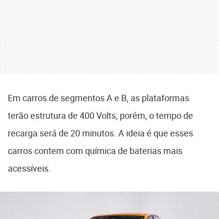
Em carros de segmentos A e B, as plataformas
terão estrutura de 400 Volts, porém, o tempo de
recarga será de 20 minutos. A ideia é que esses
carros contem com química de baterias mais
acessíveis.