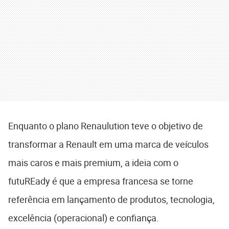
Enquanto o plano Renaulution teve o objetivo de
transformar a Renault em uma marca de veículos
mais caros e mais premium, a ideia com o
futuREady é que a empresa francesa se torne
referência em lançamento de produtos, tecnologia,
excelência (operacional) e confiança.