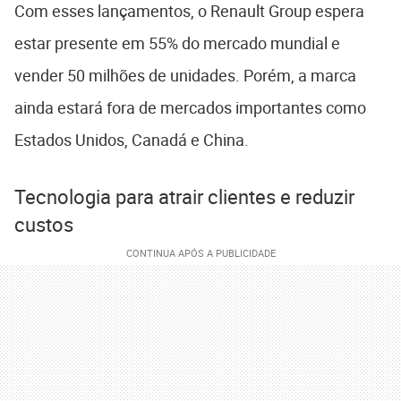
Com esses lançamentos, o Renault Group espera
estar presente em 55% do mercado mundial e
vender 50 milhões de unidades. Porém, a marca
ainda estará fora de mercados importantes como
Estados Unidos, Canadá e China.
Tecnologia para atrair clientes e reduzir
custos