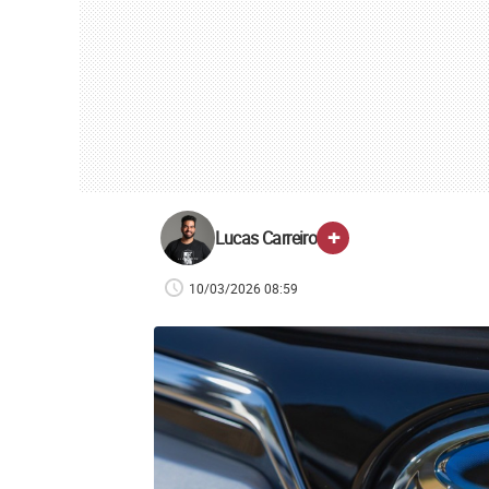
+
Lucas Carreiro
10/03/2026 08:59