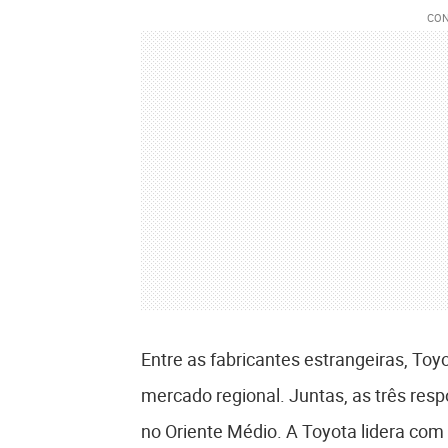
Entre as fabricantes estrangeiras, Toy
mercado regional. Juntas, as três res
no Oriente Médio. A Toyota lidera co