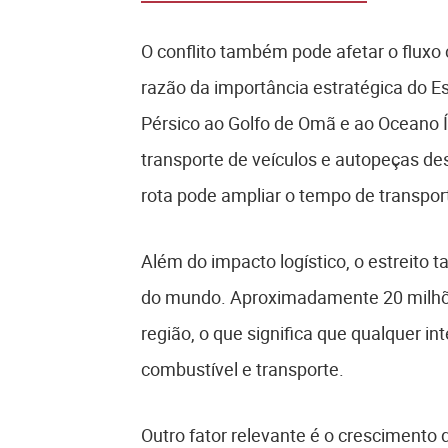
O conflito também pode afetar o fluxo
razão da importância estratégica do Es
Pérsico ao Golfo de Omã e ao Oceano 
transporte de veículos e autopeças de
rota pode ampliar o tempo de transpo
Além do impacto logístico, o estreito
do mundo. Aproximadamente 20 milhõe
região, o que significa que qualquer i
combustível e transporte.
Outro fator relevante é o crescimento