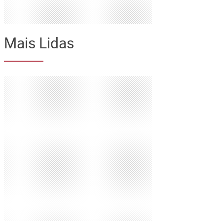
Mais Lidas