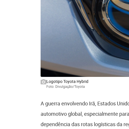
Logotipo Toyota Hybrid
Foto: Divulgação/Toyota
A guerra envolvendo Irã, Estados Unido
automotivo global, especialmente par
dependência das rotas logísticas da re