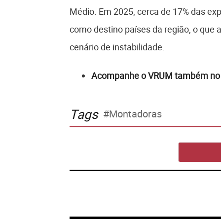
Médio. Em 2025, cerca de 17% das exp
como destino países da região, o que
cenário de instabilidade.
Acompanhe o VRUM também n
Tags
Montadoras