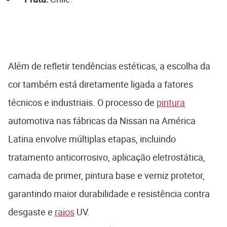
Além de refletir tendências estéticas, a escolha da
cor também está diretamente ligada a fatores
técnicos e industriais. O processo de
pintura
automotiva nas fábricas da Nissan na América
Latina envolve múltiplas etapas, incluindo
tratamento anticorrosivo, aplicação eletrostática,
camada de primer, pintura base e verniz protetor,
garantindo maior durabilidade e resistência contra
desgaste e
raios
UV.