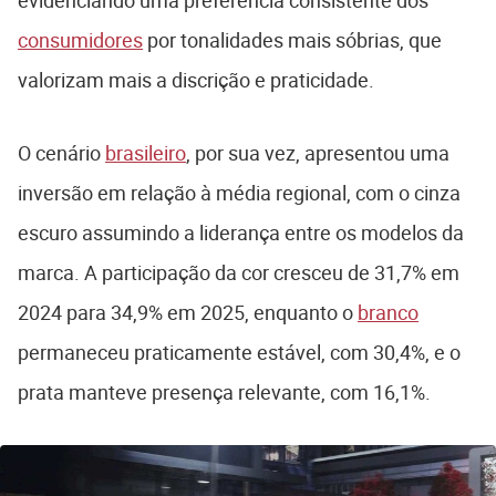
evidenciando uma preferência consistente dos
consumidores
por tonalidades mais sóbrias, que
valorizam mais a discrição e praticidade.
O cenário
brasileiro
, por sua vez, apresentou uma
inversão em relação à média regional, com o cinza
escuro assumindo a liderança entre os modelos da
marca. A participação da cor cresceu de 31,7% em
2024 para 34,9% em 2025, enquanto o
branco
permaneceu praticamente estável, com 30,4%, e o
prata manteve presença relevante, com 16,1%.