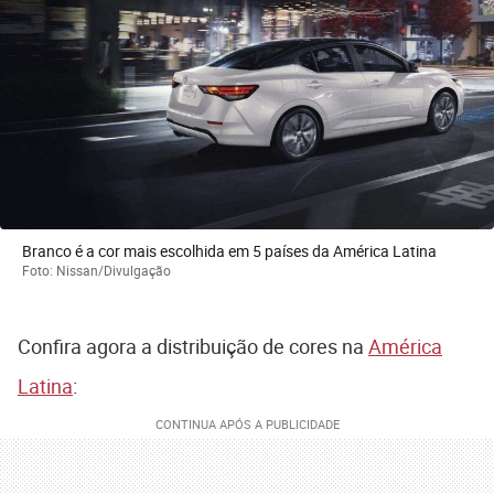
Branco é a cor mais escolhida em 5 países da América Latina
Foto: Nissan/Divulgação
Confira agora a distribuição de cores na
América
Latina
: