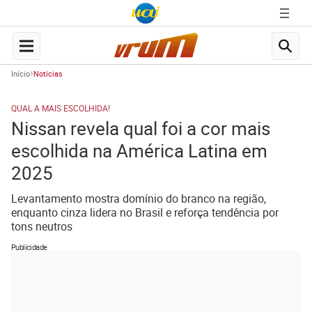
Início
Notícias
QUAL A MAIS ESCOLHIDA!
Nissan revela qual foi a cor mais
escolhida na América Latina em
2025
Levantamento mostra domínio do branco na região,
enquanto cinza lidera no Brasil e reforça tendência por
tons neutros
Publicidade