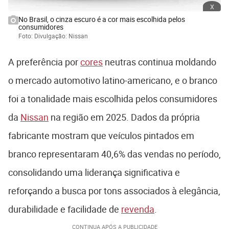
x
No Brasil, o cinza escuro é a cor mais escolhida pelos
consumidores
Foto: Divulgação: Nissan
A preferência por
cores
neutras continua moldando
o mercado automotivo latino-americano, e o branco
foi a tonalidade mais escolhida pelos consumidores
da
Nissan
na região em 2025. Dados da própria
fabricante mostram que veículos pintados em
branco representaram 40,6% das vendas no período,
consolidando uma liderança significativa e
reforçando a busca por tons associados à elegância,
durabilidade e facilidade de
revenda
.