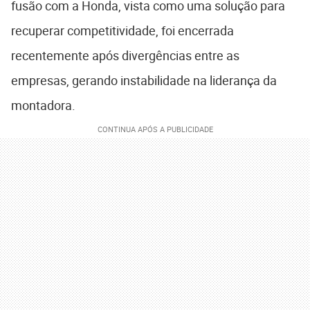
fusão com a Honda, vista como uma solução para
recuperar competitividade, foi encerrada
recentemente após divergências entre as
empresas, gerando instabilidade na liderança da
montadora.