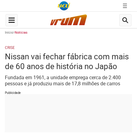
Início
Notícias
CRISE
Nissan vai fechar fábrica com mais
de 60 anos de história no Japão
Fundada em 1961, a unidade emprega cerca de 2.400
pessoas e já produziu mais de 17,8 milhões de carros
Publicidade