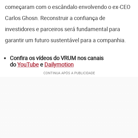
começaram com o escândalo envolvendo o ex-CEO
Carlos Ghosn. Reconstruir a confiança de
investidores e parceiros será fundamental para
garantir um futuro sustentável para a companhia.
Confira os vídeos do VRUM nos canais
do
YouTube
e
Dailymotion