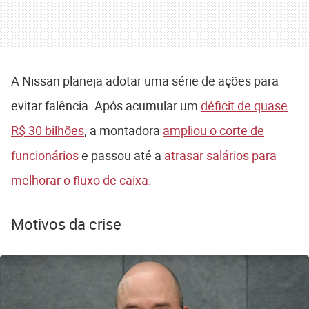
A Nissan planeja adotar uma série de ações para
evitar falência. Após acumular um
déficit de quase
R$ 30 bilhões
, a montadora
ampliou o corte de
funcionários
e passou até a
atrasar salários para
melhorar o fluxo de caixa
.
Motivos da crise