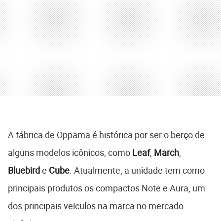
A fábrica de Oppama é histórica por ser o berço de
alguns modelos icônicos, como
Leaf
,
March
,
Bluebird
e
Cube
. Atualmente, a unidade tem como
principais produtos os compactos Note e Aura, um
dos principais veículos na marca no mercado