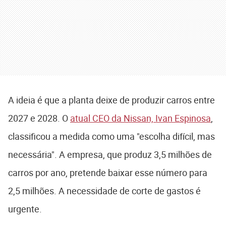
A ideia é que a planta deixe de produzir carros entre
2027 e 2028. O
atual CEO da Nissan, Ivan Espinosa
,
classificou a medida como uma "escolha difícil, mas
necessária". A empresa, que produz 3,5 milhões de
carros por ano, pretende baixar esse número para
2,5 milhões. A necessidade de corte de gastos é
urgente.