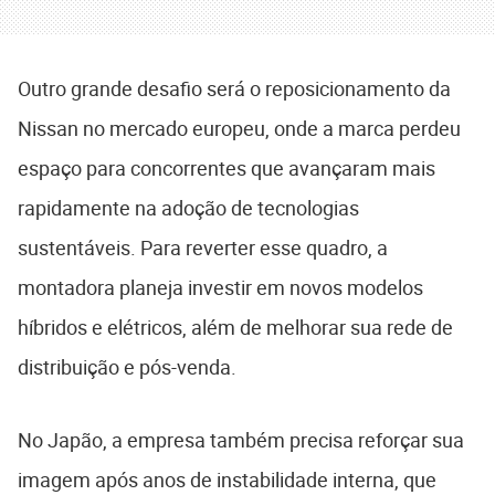
Outro grande desafio será o reposicionamento da
Nissan no mercado europeu, onde a marca perdeu
espaço para concorrentes que avançaram mais
rapidamente na adoção de tecnologias
sustentáveis. Para reverter esse quadro, a
montadora planeja investir em novos modelos
híbridos e elétricos, além de melhorar sua rede de
distribuição e pós-venda.
No Japão, a empresa também precisa reforçar sua
imagem após anos de instabilidade interna, que