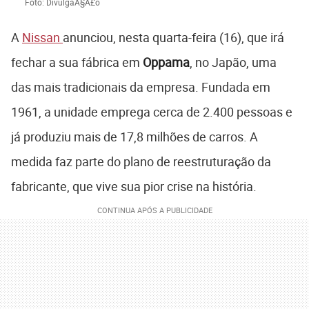
Foto: DivulgaÃ§Ã£o
A
Nissan
anunciou, nesta quarta-feira (16), que irá
fechar a sua fábrica em
Oppama
, no Japão, uma
das mais tradicionais da empresa. Fundada em
1961, a unidade emprega cerca de 2.400 pessoas e
já produziu mais de 17,8 milhões de carros. A
medida faz parte do plano de reestruturação da
fabricante, que vive sua pior crise na história.