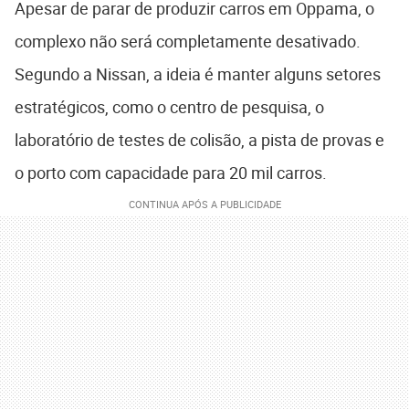
Apesar de parar de produzir carros em Oppama, o
complexo não será completamente desativado.
Segundo a Nissan, a ideia é manter alguns setores
estratégicos, como o centro de pesquisa, o
laboratório de testes de colisão, a pista de provas e
o porto com capacidade para 20 mil carros.