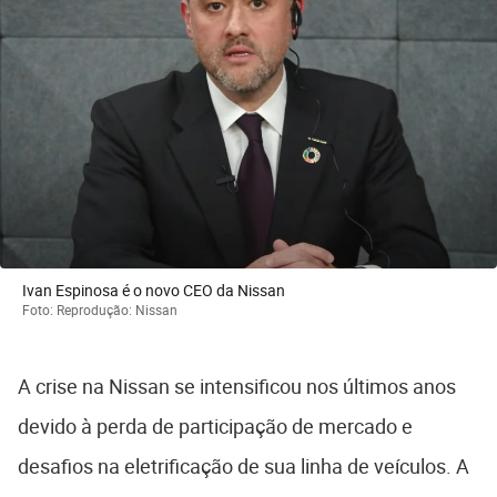
Ivan Espinosa é o novo CEO da Nissan
Foto: Reprodução: Nissan
A crise na Nissan se intensificou nos últimos anos
devido à perda de participação de mercado e
desafios na eletrificação de sua linha de veículos. A