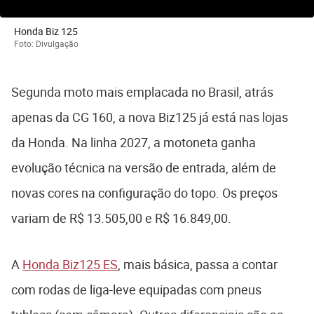
Honda Biz 125
Foto: Divulgação
Segunda moto mais emplacada no Brasil, atrás
apenas da CG 160, a nova Biz125 já está nas lojas
da Honda. Na linha 2027, a motoneta ganha
evolução técnica na versão de entrada, além de
novas cores na configuração do topo. Os preços
variam de R$ 13.505,00 e R$ 16.849,00.
A
Honda Biz125 ES
, mais básica, passa a contar
com rodas de liga-leve equipadas com pneus