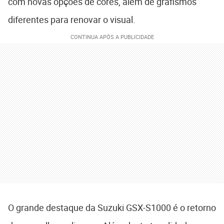
com novas opções de cores, além de grafismos
diferentes para renovar o visual.
O grande destaque da Suzuki GSX-S1000 é o retorno