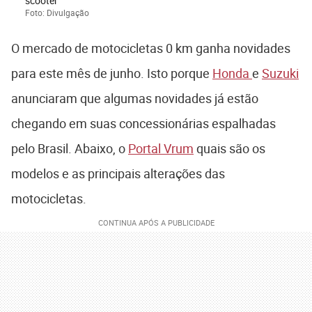
scooter
Foto: Divulgação
O mercado de motocicletas 0 km ganha novidades
para este mês de junho. Isto porque
Honda
e
Suzuki
anunciaram que algumas novidades já estão
chegando em suas concessionárias espalhadas
pelo Brasil. Abaixo, o
Portal Vrum
quais são os
modelos e as principais alterações das
motocicletas.