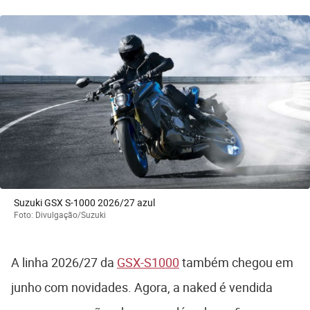
Suzuki GSX S-1000 2026/27 azul
Foto: Divulgação/Suzuki
A linha 2026/27 da
GSX-S1000
também chegou em
junho com novidades. Agora, a naked é vendida