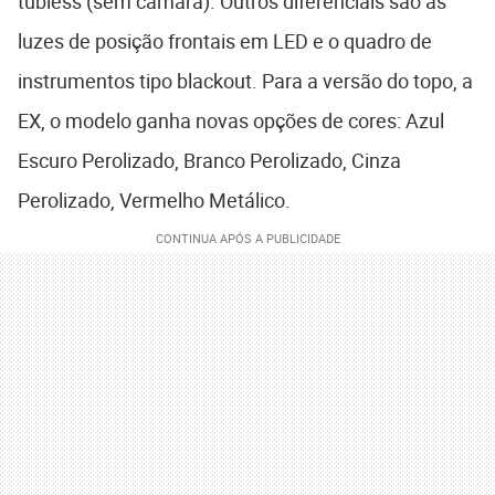
tubless (sem câmara). Outros diferenciais são as
luzes de posição frontais em LED e o quadro de
instrumentos tipo blackout. Para a versão do topo, a
EX, o modelo ganha novas opções de cores: Azul
Escuro Perolizado, Branco Perolizado, Cinza
Perolizado, Vermelho Metálico.