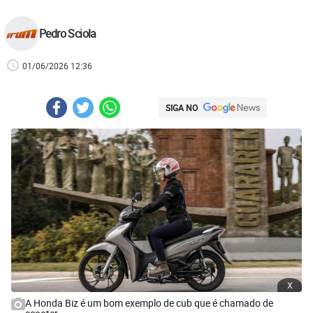
Pedro Sciola
01/06/2026 12:36
SIGA NO
x
A Honda Biz é um bom exemplo de cub que é chamado de