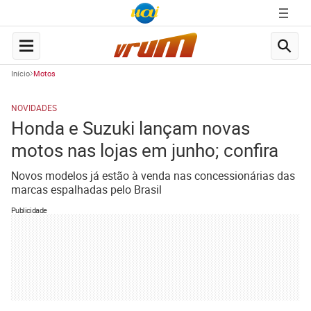
Início
Motos
NOVIDADES
Honda e Suzuki lançam novas
motos nas lojas em junho; confira
Novos modelos já estão à venda nas concessionárias das
marcas espalhadas pelo Brasil
Publicidade