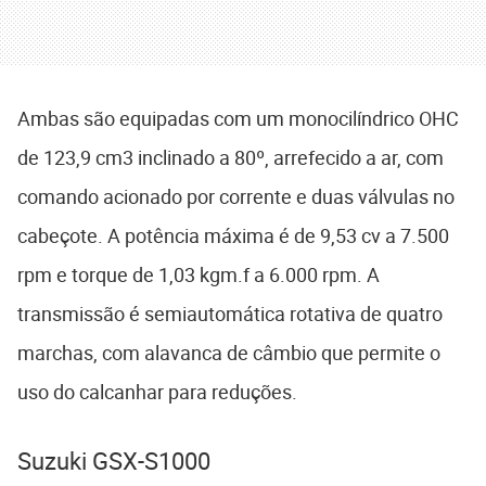
Ambas são equipadas com um monocilíndrico OHC
de 123,9 cm3 inclinado a 80º, arrefecido a ar, com
comando acionado por corrente e duas válvulas no
cabeçote. A potência máxima é de 9,53 cv a 7.500
rpm e torque de 1,03 kgm.f a 6.000 rpm. A
transmissão é semiautomática rotativa de quatro
marchas, com alavanca de câmbio que permite o
uso do calcanhar para reduções.
Suzuki GSX-S1000