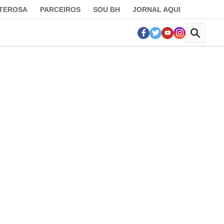
LTEROSA
PARCEIROS
SOU BH
JORNAL AQUI