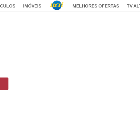
ÍCULOS
IMÓVEIS
MELHORES OFERTAS
TV A