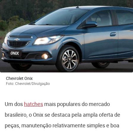
Chevrolet Onix
Foto: Chevrolet/DIvulgação
Um dos
hatches
mais populares do mercado
brasileiro, o Onix se destaca pela ampla oferta de
peças, manutenção relativamente simples e boa