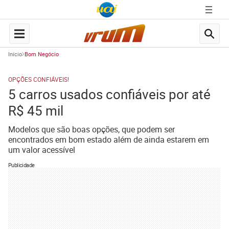
Início
Bom Negócio
OPÇÕES CONFIÁVEIS!
5 carros usados confiáveis por até
R$ 45 mil
Modelos que são boas opções, que podem ser
encontrados em bom estado além de ainda estarem em
um valor acessível
Publicidade