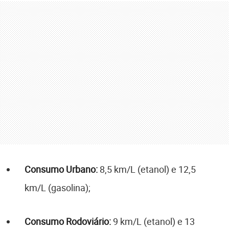
Consumo Urbano:
8,5 km/L (etanol) e 12,5
km/L (gasolina);
Consumo Rodoviário:
9 km/L (etanol) e 13