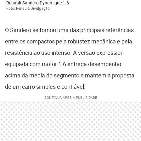
Renault Sandero Dynamique 1.6
Foto: Renault/Divulgação
O Sandero se tornou uma das principais referências
entre os compactos pela robustez mecânica e pela
resistência ao uso intenso. A versão Expression
equipada com motor 1.6 entrega desempenho
acima da média do segmento e mantém a proposta
de um carro simples e confiável.