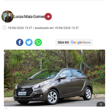
+
Lucas Maia Gomes
19/06/2026 15:37 / atualizado em 19/06/2026 15:37
SIGA NO
x