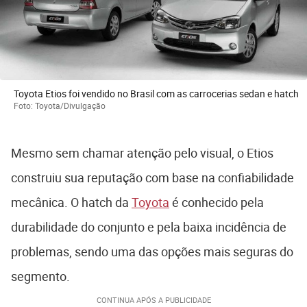
Toyota Etios foi vendido no Brasil com as carrocerias sedan e hatch
Foto: Toyota/Divulgação
Mesmo sem chamar atenção pelo visual, o Etios
construiu sua reputação com base na confiabilidade
mecânica. O hatch da
Toyota
é conhecido pela
durabilidade do conjunto e pela baixa incidência de
problemas, sendo uma das opções mais seguras do
segmento.