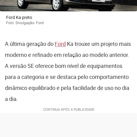
Ford Ka preto
Foto: Divulgação: Ford
A última geração do
Ford
Ka trouxe um projeto mais
moderno e refinado em relação ao modelo anterior.
A versão SE oferece bom nível de equipamentos
para a categoria e se destaca pelo comportamento
dinâmico equilibrado e pela facilidade de uso no dia
a dia.