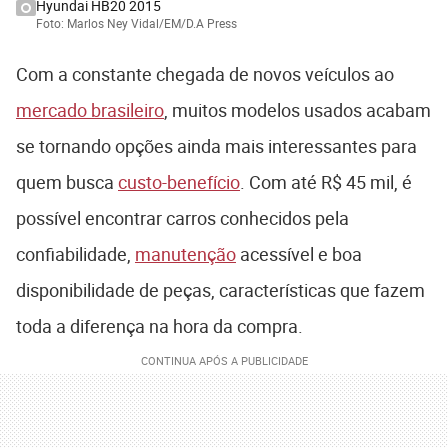
Hyundai HB20 2015
Foto: Marlos Ney Vidal/EM/D.A Press
Com a constante chegada de novos veículos ao
mercado brasileiro
, muitos modelos usados acabam
se tornando opções ainda mais interessantes para
quem busca
custo-benefício
. Com até R$ 45 mil, é
possível encontrar carros conhecidos pela
confiabilidade,
manutenção
acessível e boa
disponibilidade de peças, características que fazem
toda a diferença na hora da compra.