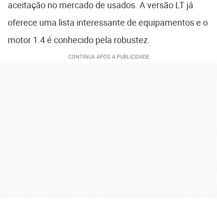
aceitação no mercado de usados. A versão LT já
oferece uma lista interessante de equipamentos e o
motor 1.4 é conhecido pela robustez.