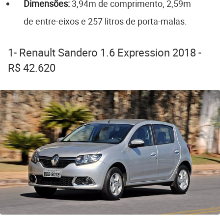
Dimensões:
3,94m de comprimento, 2,59m
de entre-eixos e 257 litros de porta-malas.
1- Renault Sandero 1.6 Expression 2018 -
R$ 42.620