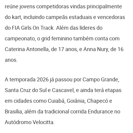
reúne jovens competidoras vindas principalmente
do kart, incluindo campeãs estaduais e vencedoras
do FIA Girls On Track. Além das líderes do
campeonato, o grid feminino também conta com
Caterina Antonella, de 17 anos, e Anna Nury, de 16
anos.
A temporada 2026 já passou por Campo Grande,
Santa Cruz do Sul e Cascavel, e ainda terá etapas
em cidades como Cuiabá, Goiânia, Chapecó e
Brasília, além da tradicional corrida Endurance no
Autódromo Velocitta
.