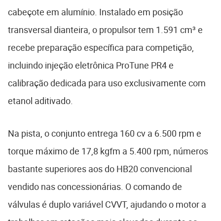
cabeçote em alumínio. Instalado em posição
transversal dianteira, o propulsor tem 1.591 cm³ e
recebe preparação específica para competição,
incluindo injeção eletrônica ProTune PR4 e
calibração dedicada para uso exclusivamente com
etanol aditivado.
Na pista, o conjunto entrega 160 cv a 6.500 rpm e
torque máximo de 17,8 kgfm a 5.400 rpm, números
bastante superiores aos do HB20 convencional
vendido nas concessionárias. O comando de
válvulas é duplo variável CVVT, ajudando o motor a