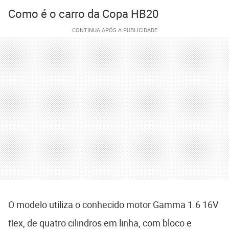
Como é o carro da Copa HB20
O modelo utiliza o conhecido motor Gamma 1.6 16V
flex, de quatro cilindros em linha, com bloco e