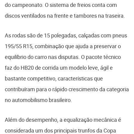
do campeonato. O sistema de freios conta com
discos ventilados na frente e tambores na traseira.
As rodas são de 15 polegadas, calçadas com pneus
195/55 R15, combinação que ajuda a preservar o
equilíbrio do carro nas disputas. O pacote técnico
faz do HB20 de corrida um modelo leve, ágil e
bastante competitivo, características que
contribuíram para o rápido crescimento da categoria
no automobilismo brasileiro.
Além do desempenho, a equalização mecânica é
considerada um dos principais trunfos da Copa