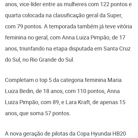
anos, vice-líder entre as mulheres com 122 pontos e
quarta colocada na classificação geral da Super,
com 79 pontos. A temporada também já teve vitória
feminina no geral, com Anna Luiza Pimpão, de 17
anos, triunfando na etapa disputada em Santa Cruz
do Sul, no Rio Grande do Sul.
Completam o top 5 da categoria feminina Maria
Luiza Bedin, de 18 anos, com 110 pontos, Anna
Luiza Pimpão, com 89, e Lara Kraft, de apenas 15
anos, que soma 57 pontos.
A nova geração de pilotas da Copa Hyundai HB20