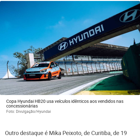
Copa Hyundai HB20 usa veículos idênticos aos vendidos nas
concessionárias
Foto: Divulgação/Hyundai
Outro destaque é Mika Peixoto, de Curitiba, de 19