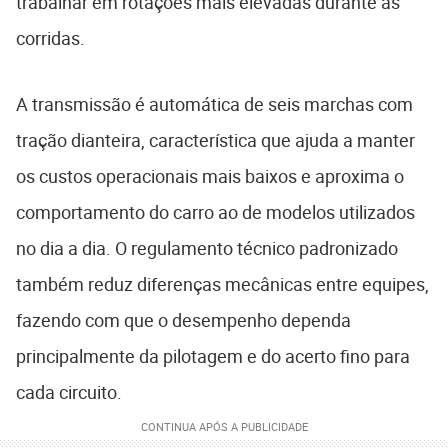
trabalhar em rotações mais elevadas durante as
corridas.
A transmissão é automática de seis marchas com
tração dianteira, característica que ajuda a manter
os custos operacionais mais baixos e aproxima o
comportamento do carro ao de modelos utilizados
no dia a dia. O regulamento técnico padronizado
também reduz diferenças mecânicas entre equipes,
fazendo com que o desempenho dependa
principalmente da pilotagem e do acerto fino para
cada circuito.