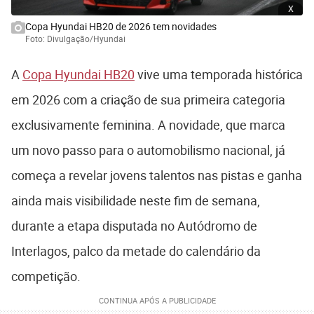
x
Copa Hyundai HB20 de 2026 tem novidades
Foto: Divulgação/Hyundai
A
Copa Hyundai HB20
vive uma temporada histórica
em 2026 com a criação de sua primeira categoria
exclusivamente feminina. A novidade, que marca
um novo passo para o automobilismo nacional, já
começa a revelar jovens talentos nas pistas e ganha
ainda mais visibilidade neste fim de semana,
durante a etapa disputada no
Autódromo de
Interlagos
, palco da metade do calendário da
competição.