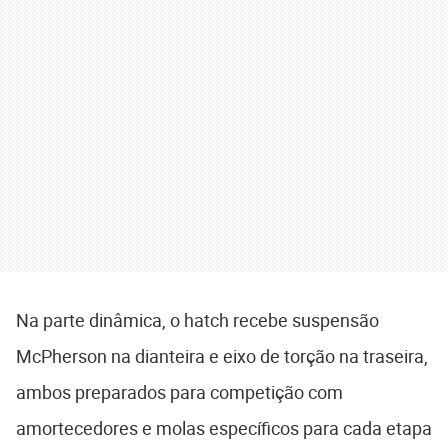
Na parte dinâmica, o hatch recebe suspensão
McPherson na dianteira e eixo de torção na traseira,
ambos preparados para competição com
amortecedores e molas específicos para cada etapa