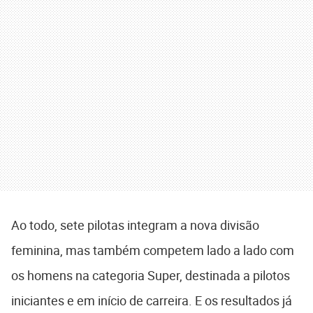
Ao todo, sete pilotas integram a nova divisão
feminina, mas também competem lado a lado com
os homens na categoria Super, destinada a pilotos
iniciantes e em início de carreira. E os resultados já