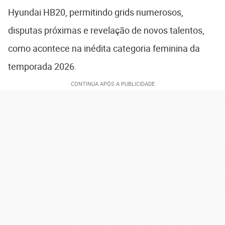
Hyundai HB20, permitindo grids numerosos,
disputas próximas e revelação de novos talentos,
como acontece na inédita categoria feminina da
temporada 2026.