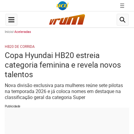
Início
Aceleradas
HB20 DE CORRIDA
Copa Hyundai HB20 estreia
categoria feminina e revela novos
talentos
Nova divisão exclusiva para mulheres reúne sete pilotas
na temporada 2026 e já coloca nomes em destaque na
classificação geral da categoria Super
Publicidade