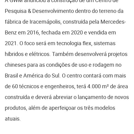
Pesquisa & Desenvolvimento dentro do terreno da
fábrica de Iracemápolis, construída pela Mercedes-
Benz em 2016, fechada em 2020 e vendida em
2021. O foco será em tecnologia flex, sistemas
híbridos e elétricos. Também desenvolverá projetos
chineses para as condições de uso e rodagem no
Brasil e América do Sul. O centro contará com mais
de 60 técnicos e engenheiros, terá 4.000 m² de área
construída e deverá abreviar o lançamento de novos
produtos, além de aperfeiçoar os três modelos
atuais.