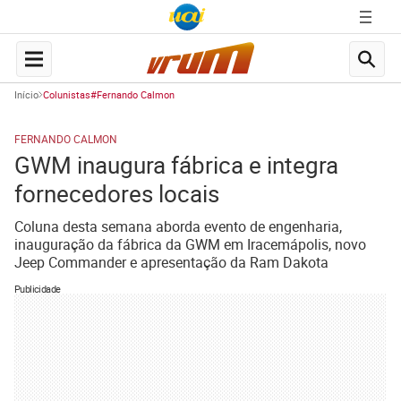
Início
Colunistas#Fernando Calmon
FERNANDO CALMON
GWM inaugura fábrica e integra
fornecedores locais
Coluna desta semana aborda evento de engenharia,
inauguração da fábrica da GWM em Iracemápolis, novo
Jeep Commander e apresentação da Ram Dakota
Publicidade