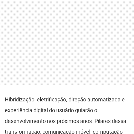
Hibridização, eletrificação, direção automatizada e
experiência digital do usuário guiarão o
desenvolvimento nos próximos anos. Pilares dessa
transformação: comunicação móvel, computação