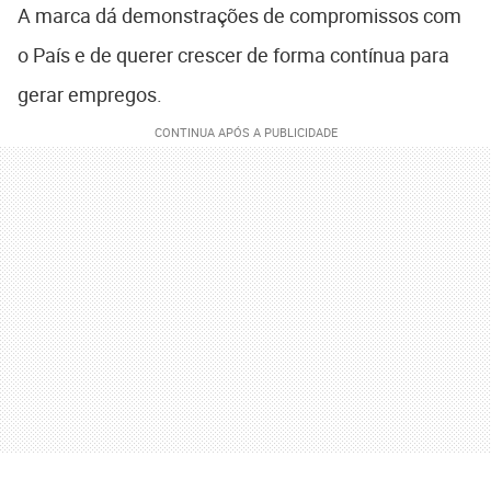
A marca dá demonstrações de compromissos com
o País e de querer crescer de forma contínua para
gerar empregos.