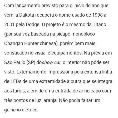
Com lançamento previsto para o início do ano que
vem, a Dakota recupera o nome usado de 1998 a
2001 pela Dodge. O projeto é o mesmo da Titano
(por sua vez baseada na picape monobloco
Changan Hunter chinesa), porém bem mais
sofisticado no visual e equipamentos. Na prévia em
São Paulo (SP) do
show car
, o interior não pôde ser
visto. Externamente impressiona pela extensa linha
de LEDs de uma extremidade à outra que se integra
aos faróis, além de uma entrada de ar no capô com
três pontos de luz laranja. Não podia faltar um
guincho elétrico.