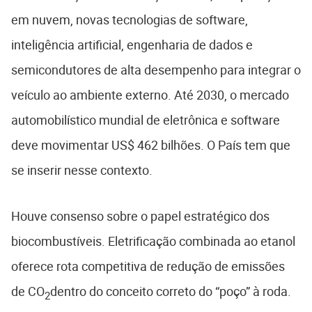
em nuvem, novas tecnologias de software,
inteligência artificial, engenharia de dados e
semicondutores de alta desempenho para integrar o
veículo ao ambiente externo. Até 2030, o mercado
automobilístico mundial de eletrônica e software
deve movimentar US$ 462 bilhões. O País tem que
se inserir nesse contexto.
Houve consenso sobre o papel estratégico dos
biocombustíveis. Eletrificação combinada ao etanol
oferece rota competitiva de redução de emissões
de CO
dentro do conceito correto do “poço” à roda.
2