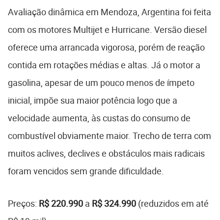
Avaliação dinâmica em Mendoza, Argentina foi feita
com os motores Multijet e Hurricane. Versão diesel
oferece uma arrancada vigorosa, porém de reação
contida em rotações médias e altas. Já o motor a
gasolina, apesar de um pouco menos de ímpeto
inicial, impõe sua maior potência logo que a
velocidade aumenta, às custas do consumo de
combustível obviamente maior. Trecho de terra com
muitos aclives, declives e obstáculos mais radicais
foram vencidos sem grande dificuldade.
Preços:
R$ 220.990
a
R$ 324.990
(reduzidos em até