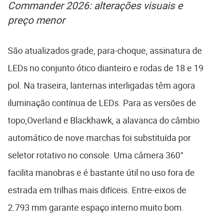
Commander 2026: alterações visuais e
preço menor
São atualizados grade, para-choque, assinatura de
LEDs no conjunto ótico dianteiro e rodas de 18 e 19
pol. Na traseira, lanternas interligadas têm agora
iluminação contínua de LEDs. Para as versões de
topo,Overland e Blackhawk, a alavanca do câmbio
automático de nove marchas foi substituída por
seletor rotativo no console. Uma câmera 360°
facilita manobras e é bastante útil no uso fora de
estrada em trilhas mais difíceis. Entre-eixos de
2.793 mm garante espaço interno muito bom.