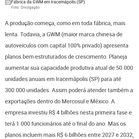
Fábrica da GWM em Iracemápolis (SP)
Foto: Divulgação
A produção começa, como em toda fábrica, mais
lenta. Todavia, a GWM (maior marca chinesa de
autoveículos com capital 100% privado) apresenta
planos bem estruturados de crescimento. Planeja
aumentar sua capacidade produtiva atual de 50.000
unidades anuais em Iracemápolis (SP) para até
300.000 unidades. Assim poderá atender também a
exportações dentro do Mercosul e México. A
empresa investiu R$ 4 bilhões nesta primeira fase e
terá 1.000 funcionários até o final do ano. Mas os
planos incluem mais R$ 6 bilhões entre 2027 e 2032,