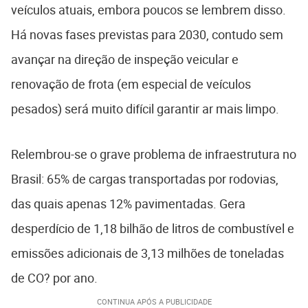
veículos atuais, embora poucos se lembrem disso.
Há novas fases previstas para 2030, contudo sem
avançar na direção de inspeção veicular e
renovação de frota (em especial de veículos
pesados) será muito difícil garantir ar mais limpo.
Relembrou-se o grave problema de infraestrutura no
Brasil: 65% de cargas transportadas por rodovias,
das quais apenas 12% pavimentadas. Gera
desperdício de 1,18 bilhão de litros de combustível e
emissões adicionais de 3,13 milhões de toneladas
de CO? por ano.