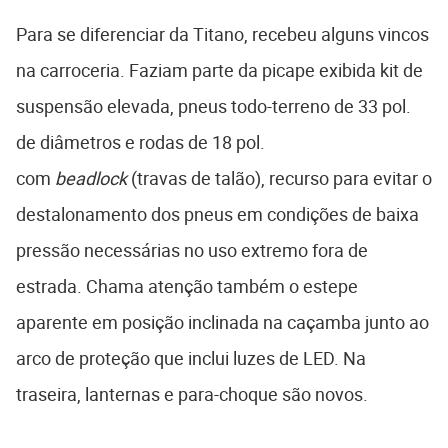
Para se diferenciar da Titano, recebeu alguns vincos
na carroceria. Faziam parte da picape exibida kit de
suspensão elevada, pneus todo-terreno de 33 pol.
de diâmetros e rodas de 18 pol.
com
beadlock
(travas de talão), recurso para evitar o
destalonamento dos pneus em condições de baixa
pressão necessárias no uso extremo fora de
estrada. Chama atenção também o estepe
aparente em posição inclinada na caçamba junto ao
arco de proteção que inclui luzes de LED. Na
traseira, lanternas e para-choque são novos.