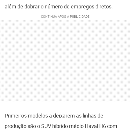
além de dobrar o número de empregos diretos.
Primeiros modelos a deixarem as linhas de
produção são o SUV híbrido médio Haval H6 com