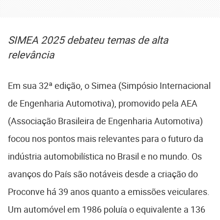
SIMEA 2025 debateu temas de alta
relevância
Em sua 32ª edição, o Simea (Simpósio Internacional
de Engenharia Automotiva), promovido pela AEA
(Associação Brasileira de Engenharia Automotiva)
focou nos pontos mais relevantes para o futuro da
indústria automobilística no Brasil e no mundo. Os
avanços do País são notáveis desde a criação do
Proconve há 39 anos quanto a emissões veiculares.
Um automóvel em 1986 poluía o equivalente a 136