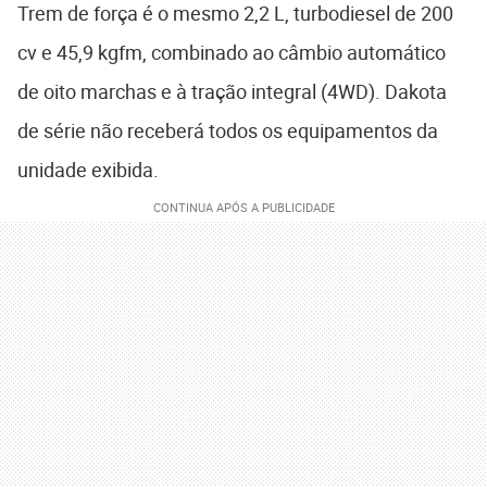
Trem de força é o mesmo 2,2 L, turbodiesel de 200
cv e 45,9 kgfm, combinado ao câmbio automático
de oito marchas e à tração integral (4WD). Dakota
de série não receberá todos os equipamentos da
unidade exibida.