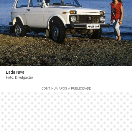
Lada Niva
Foto: Divulgação