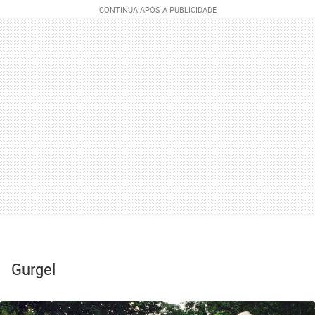
Gurgel