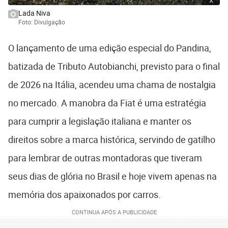
Lada Niva
Foto: Divulgação
O lançamento de uma edição especial do Pandina,
batizada de Tributo Autobianchi, previsto para o final
de 2026 na Itália, acendeu uma chama de nostalgia
no mercado. A manobra da Fiat é uma estratégia
para cumprir a legislação italiana e manter os
direitos sobre a marca histórica, servindo de gatilho
para lembrar de outras montadoras que tiveram
seus dias de glória no Brasil e hoje vivem apenas na
memória dos apaixonados por carros.