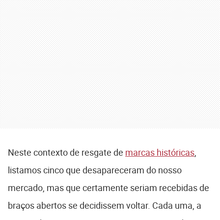
Neste contexto de resgate de
marcas históricas
,
listamos cinco que desapareceram do nosso
mercado, mas que certamente seriam recebidas de
braços abertos se decidissem voltar. Cada uma, a