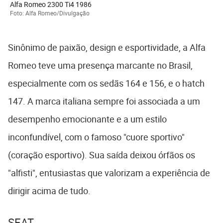
Alfa Romeo 2300 Ti4 1986
Foto: Alfa Romeo/Divulgação
Sinônimo de paixão, design e esportividade, a Alfa
Romeo teve uma presença marcante no Brasil,
especialmente com os sedãs 164 e 156, e o hatch
147. A marca italiana sempre foi associada a um
desempenho emocionante e a um estilo
inconfundível, com o famoso "cuore sportivo"
(coração esportivo). Sua saída deixou órfãos os
"alfisti", entusiastas que valorizam a experiência de
dirigir acima de tudo.
SEAT