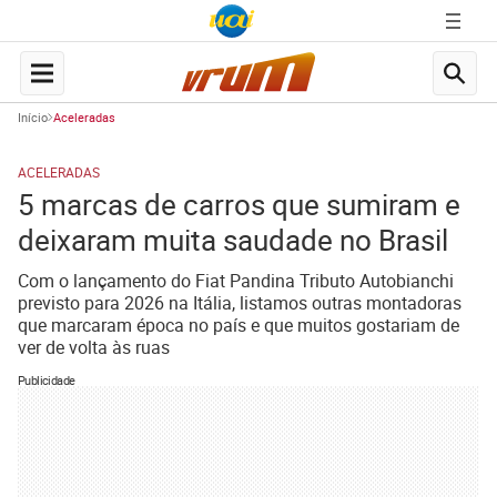
Início
Aceleradas
ACELERADAS
5 marcas de carros que sumiram e
deixaram muita saudade no Brasil
Com o lançamento do Fiat Pandina Tributo Autobianchi
previsto para 2026 na Itália, listamos outras montadoras
que marcaram época no país e que muitos gostariam de
ver de volta às ruas
Publicidade