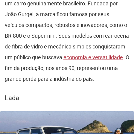
um carro genuinamente brasileiro. Fundada por
João Gurgel, a marca ficou famosa por seus
veículos compactos, robustos e inovadores, como o
BR-800 e o Supermini. Seus modelos com carroceria
de fibra de vidro e mecânica simples conquistaram
um público que buscava
economia e versatilidade
. O
fim da produção, nos anos 90, representou uma
grande perda para a indústria do país.
Lada