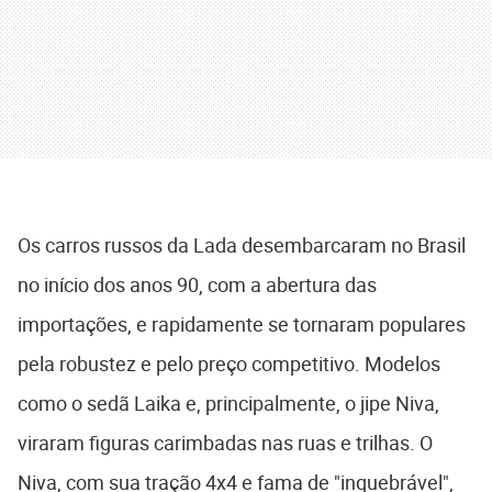
Os carros russos da Lada desembarcaram no Brasil
no início dos anos 90, com a abertura das
importações, e rapidamente se tornaram populares
pela robustez e pelo preço competitivo. Modelos
como o sedã Laika e, principalmente, o jipe Niva,
viraram figuras carimbadas nas ruas e trilhas. O
Niva, com sua tração 4x4 e fama de "inquebrável",