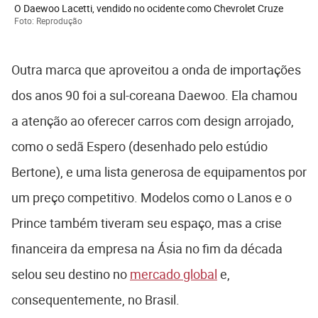
O Daewoo Lacetti, vendido no ocidente como Chevrolet Cruze
Foto: Reprodução
Outra marca que aproveitou a onda de importações
dos anos 90 foi a sul-coreana Daewoo. Ela chamou
a atenção ao oferecer carros com design arrojado,
como o sedã Espero (desenhado pelo estúdio
Bertone), e uma lista generosa de equipamentos por
um preço competitivo. Modelos como o Lanos e o
Prince também tiveram seu espaço, mas a crise
financeira da empresa na Ásia no fim da década
selou seu destino no
mercado global
e,
consequentemente, no Brasil.