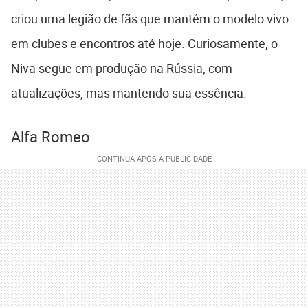
criou uma legião de fãs que mantém o modelo vivo
em clubes e encontros até hoje. Curiosamente, o
Niva segue em produção na Rússia, com
atualizações, mas mantendo sua essência.
Alfa Romeo