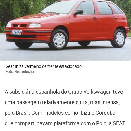
Seat Ibiza vermelho de frente estacionado
Foto: Reprodução
A subsidiária espanhola do Grupo Volkswagen teve
uma passagem relativamente curta, mas intensa,
pelo Brasil. Com modelos como Ibiza e Córdoba,
que compartilhavam plataforma com o Polo, a SEAT