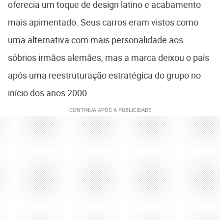
oferecia um toque de design latino e acabamento
mais apimentado. Seus carros eram vistos como
uma alternativa com mais personalidade aos
sóbrios irmãos alemães, mas a marca deixou o país
após uma reestruturação estratégica do grupo no
início dos anos 2000.