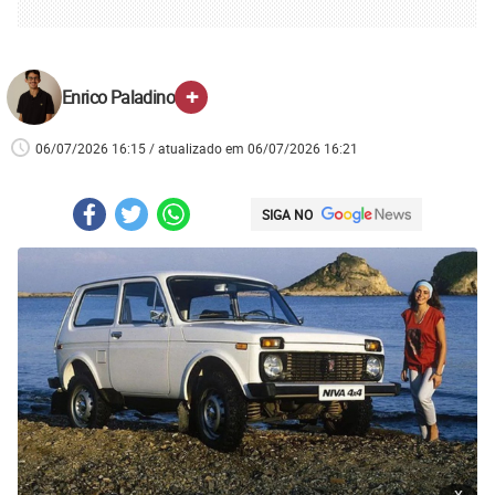
+
Enrico Paladino
06/07/2026 16:15 / atualizado em 06/07/2026 16:21
SIGA NO
x