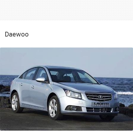
Daewoo