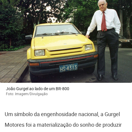
João Gurgel ao lado de um BR-800
Foto: Imagem/Divulgação
Um símbolo da engenhosidade nacional, a Gurgel
Motores foi a materialização do sonho de produzir