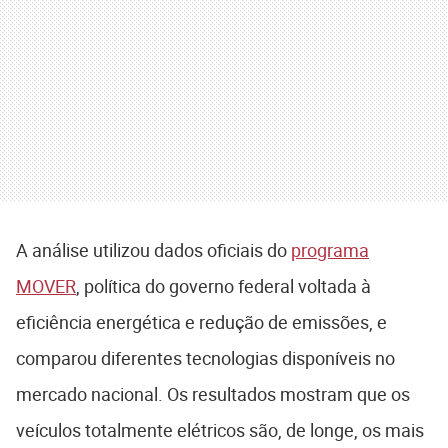
A análise utilizou dados oficiais do
programa
MOVER
, política do governo federal voltada à
eficiência energética e redução de emissões, e
comparou diferentes tecnologias disponíveis no
mercado nacional. Os resultados mostram que os
veículos totalmente elétricos são, de longe, os mais