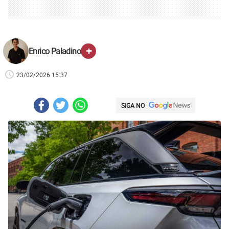
+
Enrico Paladino
23/02/2026 15:37
SIGA NO