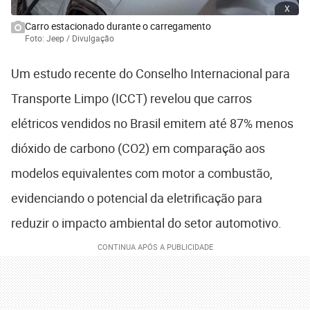
x
Carro estacionado durante o carregamento
Foto: Jeep / Divulgação
Um estudo recente do Conselho Internacional para
Transporte Limpo (ICCT) revelou que carros
elétricos vendidos no Brasil emitem até 87% menos
dióxido de carbono (CO2) em comparação aos
modelos equivalentes com motor a combustão,
evidenciando o potencial da eletrificação para
reduzir o impacto ambiental do setor automotivo.