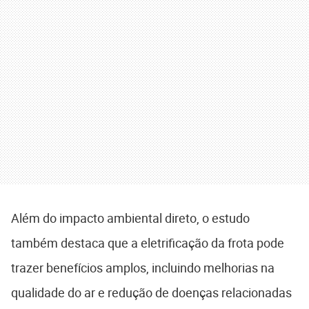
Além do impacto ambiental direto, o estudo
também destaca que a eletrificação da frota pode
trazer benefícios amplos, incluindo melhorias na
qualidade do ar e redução de doenças relacionadas