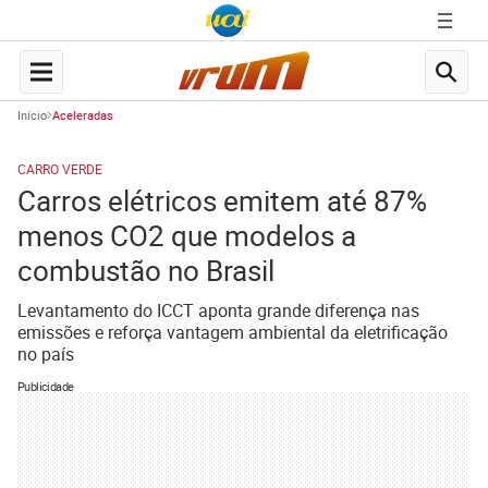
Início
Aceleradas
CARRO VERDE
Carros elétricos emitem até 87%
menos CO2 que modelos a
combustão no Brasil
Levantamento do ICCT aponta grande diferença nas
emissões e reforça vantagem ambiental da eletrificação
no país
Publicidade