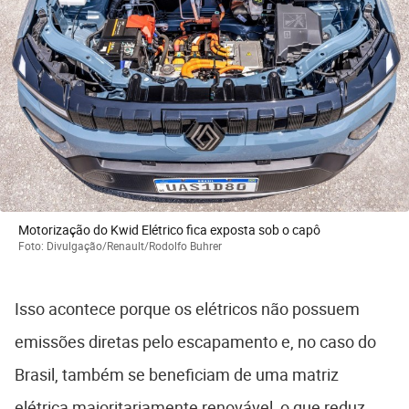
Motorização do Kwid Elétrico fica exposta sob o capô
Foto: Divulgação/Renault/Rodolfo Buhrer
Isso acontece porque os elétricos não possuem
emissões diretas pelo escapamento e, no caso do
Brasil, também se beneficiam de uma matriz
elétrica majoritariamente renovável, o que reduz