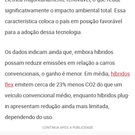
significativamente o impacto ambiental total. Essa
característica coloca o país em posição favorável
para a adoção dessa tecnologia.
Os dados indicam ainda que, embora híbridos
possam reduzir emissões em relação a carros
convencionais, o ganho é menor. Em média,
híbridos
flex
emitem cerca de 23% menos CO2 do que um
veículo convencional médio, enquanto híbridos plug-
in apresentam redução ainda mais limitada,
dependendo do uso.