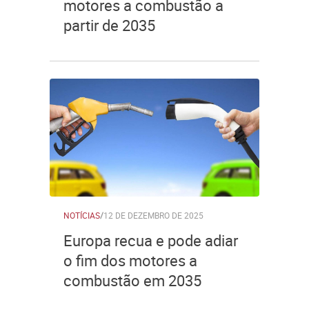
motores a combustão a
partir de 2035
NOTÍCIAS
/
12 DE DEZEMBRO DE 2025
Europa recua e pode adiar
o fim dos motores a
combustão em 2035