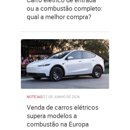
ou a combustão completo:
qual a melhor compra?
NOTÍCIAS
/
27 DE JUNHO DE 2026
Venda de carros elétricos
supera modelos a
combustão na Europa