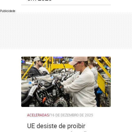
Publicidade
ACELERADAS
/
16 DE DEZEMBRO DE 2025
UE desiste de proibir