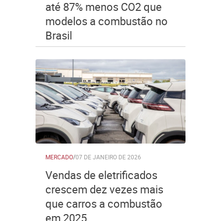
até 87% menos CO2 que
modelos a combustão no
Brasil
MERCADO
/
07 DE JANEIRO DE 2026
Vendas de eletrificados
crescem dez vezes mais
que carros a combustão
em 2025