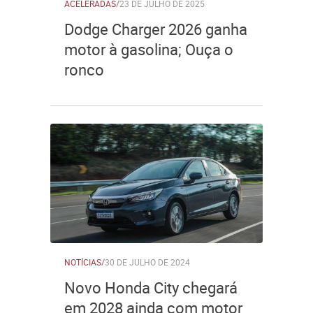
ACELERADAS
/
23 DE JULHO DE 2025
Dodge Charger 2026 ganha
motor à gasolina; Ouça o
ronco
NOTÍCIAS
/
30 DE JULHO DE 2024
Novo Honda City chegará
em 2028 ainda com motor