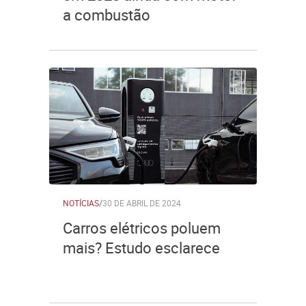
a combustão
NOTÍCIAS
/
30 DE ABRIL DE 2024
Carros elétricos poluem
mais? Estudo esclarece