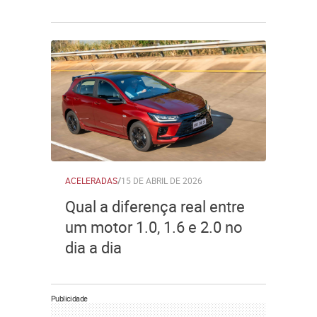
ACELERADAS
/
15 DE ABRIL DE 2026
Qual a diferença real entre
um motor 1.0, 1.6 e 2.0 no
dia a dia
Publicidade