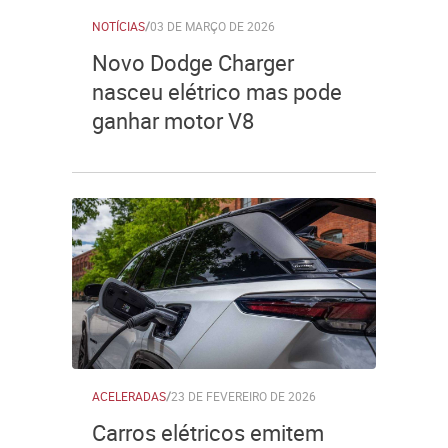
NOTÍCIAS
/
03 DE MARÇO DE 2026
Novo Dodge Charger
nasceu elétrico mas pode
ganhar motor V8
ACELERADAS
/
23 DE FEVEREIRO DE 2026
Carros elétricos emitem