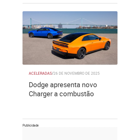
ACELERADAS
/
26 DE NOVEMBRO DE 2025
Dodge apresenta novo
Charger a combustão
Publicidade