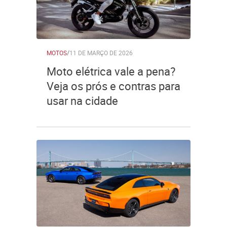
MOTOS
/
11 DE MARÇO DE 2026
Moto elétrica vale a pena?
Veja os prós e contras para
usar na cidade