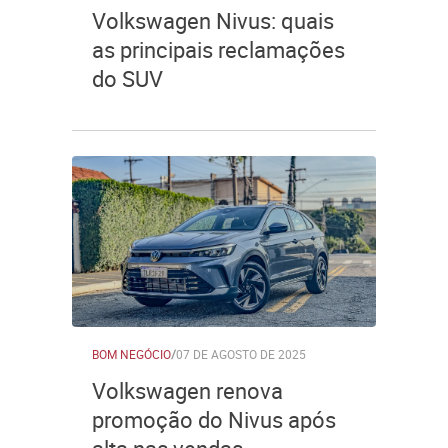
Volkswagen Nivus: quais
as principais reclamações
do SUV
BOM NEGÓCIO
/
07 DE AGOSTO DE 2025
Volkswagen renova
promoção do Nivus após