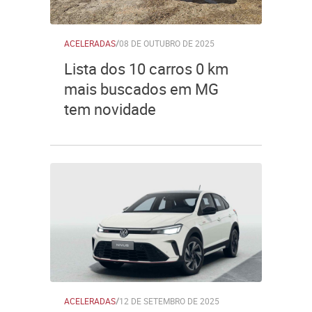
ACELERADAS
/
08 DE OUTUBRO DE 2025
Lista dos 10 carros 0 km
mais buscados em MG
tem novidade
ACELERADAS
/
12 DE SETEMBRO DE 2025