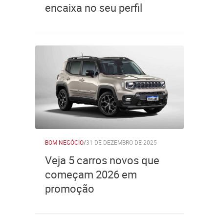
encaixa no seu perfil
BOM NEGÓCIO
/
31 DE DEZEMBRO DE 2025
Veja 5 carros novos que
começam 2026 em
promoção