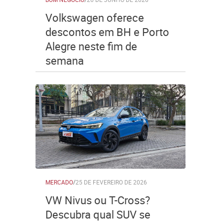
Volkswagen oferece
descontos em BH e Porto
Alegre neste fim de
semana
MERCADO
/
25 DE FEVEREIRO DE 2026
VW Nivus ou T-Cross?
Descubra qual SUV se