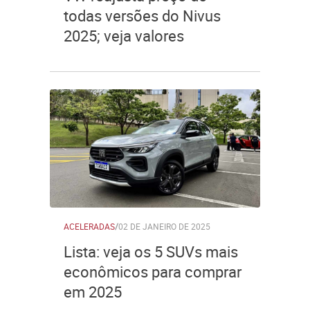
todas versões do Nivus
2025; veja valores
ACELERADAS
/
02 DE JANEIRO DE 2025
Lista: veja os 5 SUVs mais
econômicos para comprar
em 2025