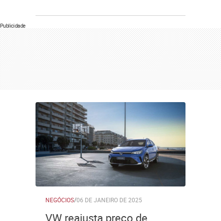
Publicidade
NEGÓCIOS
/
06 DE JANEIRO DE 2025
VW reajusta preço de