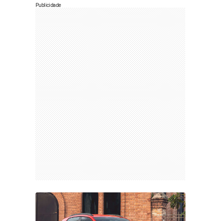
Publicidade