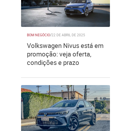
BOM NEGÓCIO
/
22 DE ABRIL DE 2025
Volkswagen Nivus está em
promoção: veja oferta,
condições e prazo