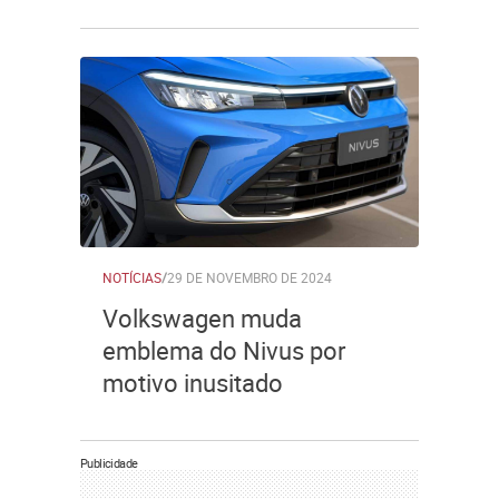
NOTÍCIAS
/
29 DE NOVEMBRO DE 2024
Volkswagen muda
emblema do Nivus por
motivo inusitado
Publicidade