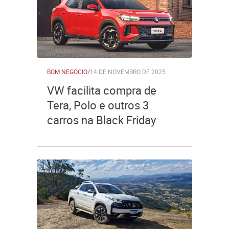
BOM NEGÓCIO
/
14 DE NOVEMBRO DE 2025
VW facilita compra de
Tera, Polo e outros 3
carros na Black Friday