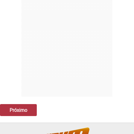
Próximo