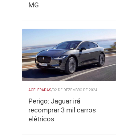
MG
ACELERADAS
/
02 DE DEZEMBRO DE 2024
Perigo: Jaguar irá
recomprar 3 mil carros
elétricos