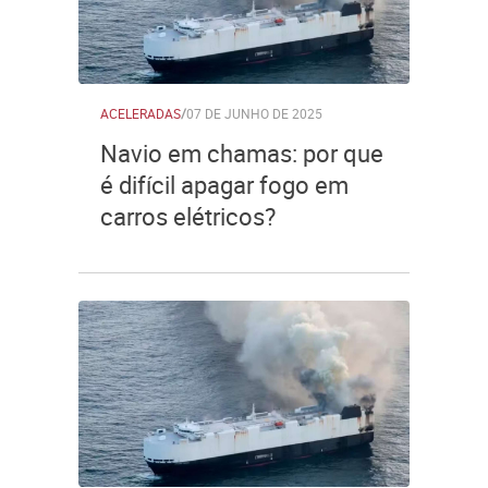
ACELERADAS
/
07 DE JUNHO DE 2025
Navio em chamas: por que
é difícil apagar fogo em
carros elétricos?