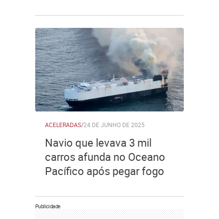
ACELERADAS
/
24 DE JUNHO DE 2025
Navio que levava 3 mil
carros afunda no Oceano
Pacífico após pegar fogo
Publicidade