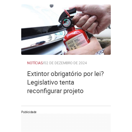
NOTÍCIAS
/
02 DE DEZEMBRO DE 2024
Extintor obrigatório por lei?
Legislativo tenta
reconfigurar projeto
Publicidade