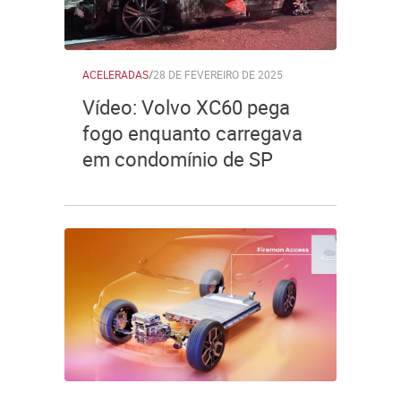
ACELERADAS
/
28 DE FEVEREIRO DE 2025
Vídeo: Volvo XC60 pega
fogo enquanto carregava
em condomínio de SP