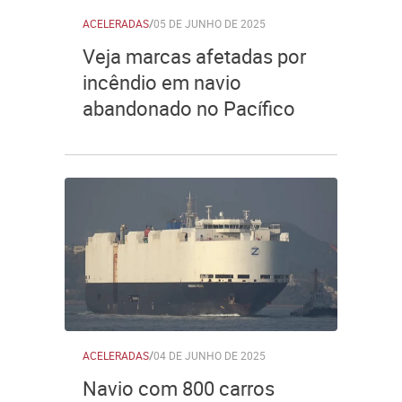
ACELERADAS
/
05 DE JUNHO DE 2025
Veja marcas afetadas por
incêndio em navio
abandonado no Pacífico
ACELERADAS
/
04 DE JUNHO DE 2025
Navio com 800 carros