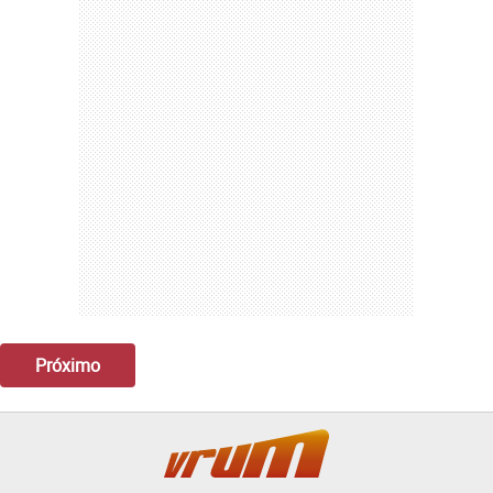
Próximo