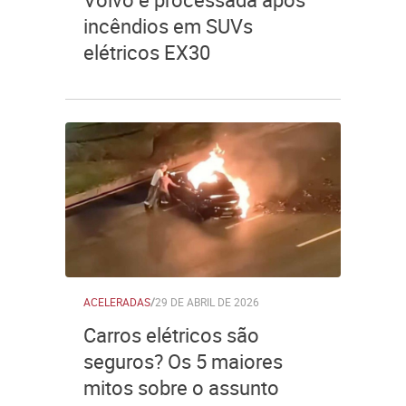
incêndios em SUVs
elétricos EX30
ACELERADAS
/
29 DE ABRIL DE 2026
Carros elétricos são
seguros? Os 5 maiores
mitos sobre o assunto