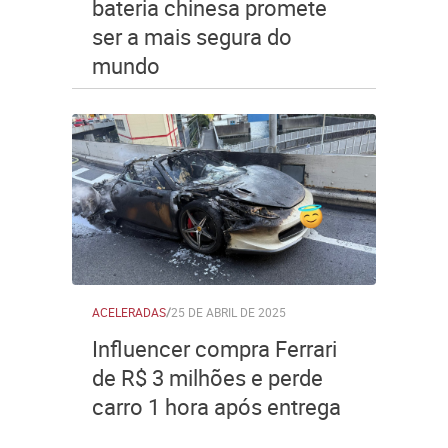
bateria chinesa promete
ser a mais segura do
mundo
ACELERADAS
/
25 DE ABRIL DE 2025
Influencer compra Ferrari
de R$ 3 milhões e perde
carro 1 hora após entrega