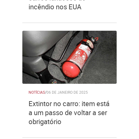
incêndio nos EUA
NOTÍCIAS
/
06 DE JANEIRO DE 2025
Extintor no carro: item está
a um passo de voltar a ser
obrigatório