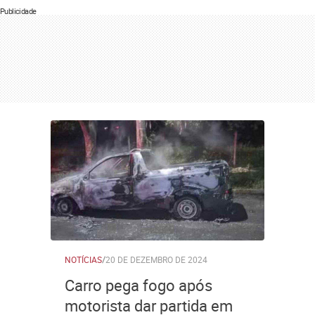
Publicidade
NOTÍCIAS
/
20 DE DEZEMBRO DE 2024
Carro pega fogo após
motorista dar partida em