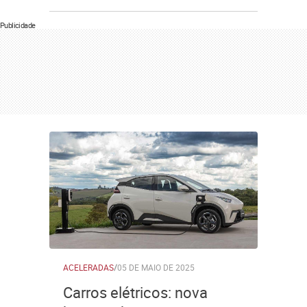
Publicidade
ACELERADAS
/
05 DE MAIO DE 2025
Carros elétricos: nova