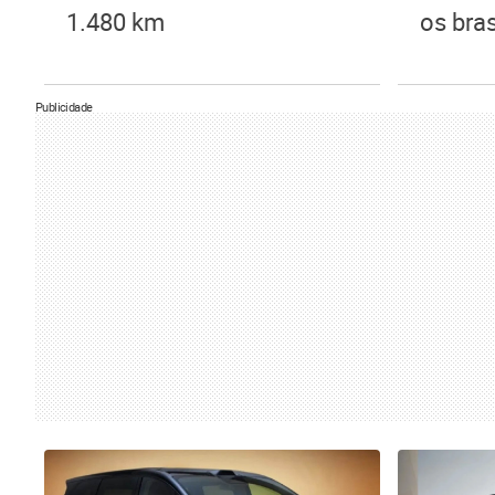
1.480 km
os bras
Publicidade