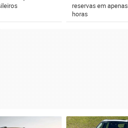
ileiros
reservas em apenas
horas