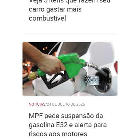
carro gastar mais
combustível
NOTÍCIAS
/
24 DE JULHO DE 2026
MPF pede suspensão da
gasolina E32 e alerta para
riscos aos motores