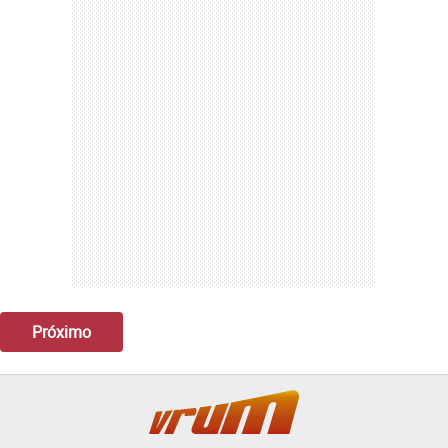
Próximo