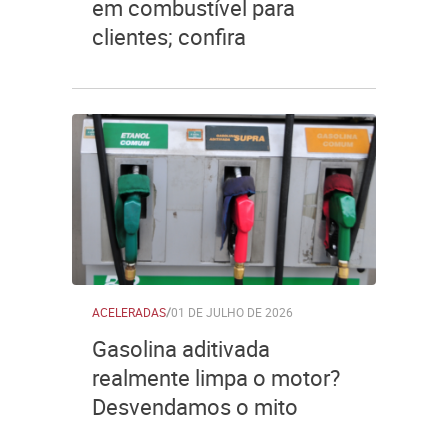
em combustível para
clientes; confira
ACELERADAS
/
01 DE JULHO DE 2026
Gasolina aditivada
realmente limpa o motor?
Desvendamos o mito