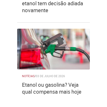
etanol tem decisão adiada
novamente
NOTÍCIAS
/
03 DE JULHO DE 2026
Etanol ou gasolina? Veja
qual compensa mais hoje