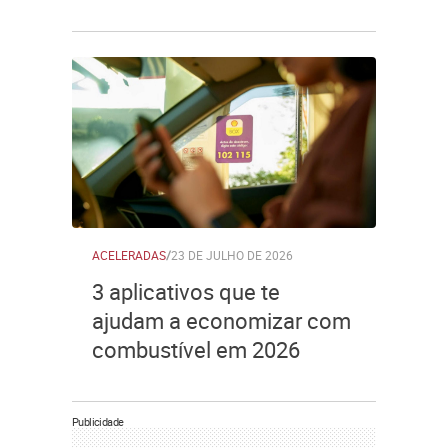
ACELERADAS
/
23 DE JULHO DE 2026
3 aplicativos que te
ajudam a economizar com
combustível em 2026
Publicidade