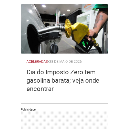
ACELERADAS
/
28 DE MAIO DE 2026
Dia do Imposto Zero tem
gasolina barata; veja onde
encontrar
Publicidade