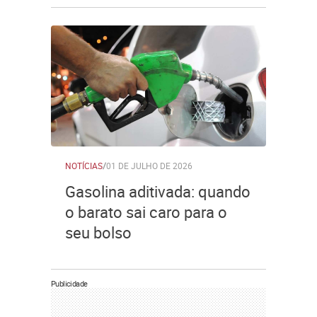
NOTÍCIAS
/
01 DE JULHO DE 2026
Gasolina aditivada: quando
o barato sai caro para o
seu bolso
Publicidade