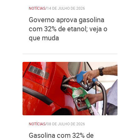
NOTÍCIAS
/
14 DE JULHO DE 2026
Governo aprova gasolina
com 32% de etanol; veja o
que muda
NOTÍCIAS
/
08 DE JULHO DE 2026
Gasolina com 32% de