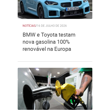
NOTÍCIAS
/
16 DE JULHO DE 2026
BMW e Toyota testam
nova gasolina 100%
renovável na Europa