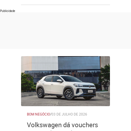
Publicidade
BOM NEGÓCIO
/
03 DE JULHO DE 2026
Volkswagen dá vouchers