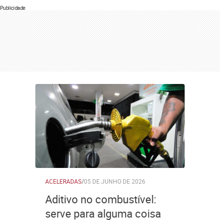
Publicidade
ACELERADAS
/
05 DE JUNHO DE 2026
Aditivo no combustível:
serve para alguma coisa