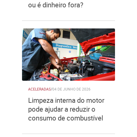
ou é dinheiro fora?
ACELERADAS
/
04 DE JUNHO DE 2026
Limpeza interna do motor
pode ajudar a reduzir o
consumo de combustível