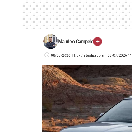
+
Mauricio Campelo
08/07/2026 11:57 / atualizado em 08/07/2026 11