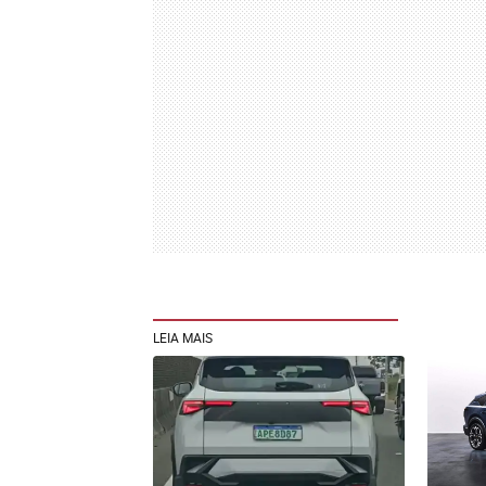
LEIA MAIS