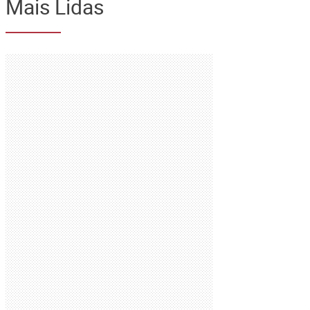
Mais Lidas