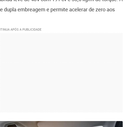
e dupla embreagem e permite acelerar de zero aos