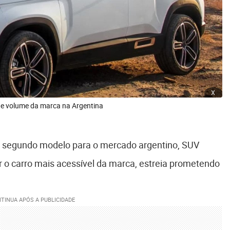
x
 de volume da marca na Argentina
 segundo modelo para o mercado argentino, SUV
r o carro mais acessível da marca, estreia prometendo