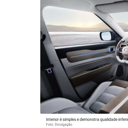
Interior é simples e demonstra qualidade infer
Foto: Divulgação