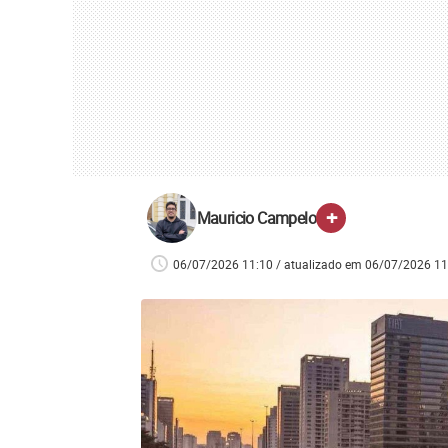
+
Mauricio Campelo
06/07/2026 11:10 / atualizado em 06/07/2026 11