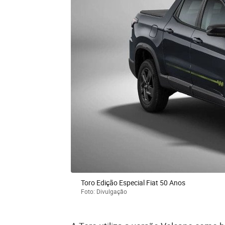
Toro Edição Especial Fiat 50 Anos
Foto: Divulgação