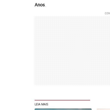
Anos
.
LEIA MAIS