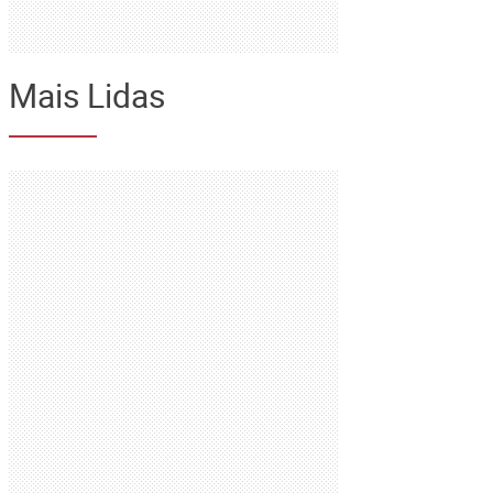
Mais Lidas