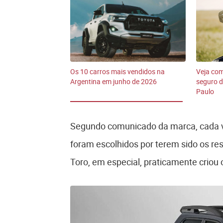
Os 10 carros mais vendidos na
Veja com
Argentina em junho de 2026
seguro d
Paulo
Segundo comunicado da marca, cada v
foram escolhidos por terem sido os res
Toro, em especial, praticamente criou