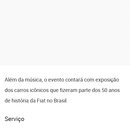
Além da música, o evento contará com exposição
dos carros icônicos que fizeram parte dos 50 anos
de história da Fiat no Brasil.
Serviço