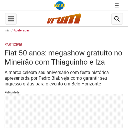
Início
Aceleradas
PARTICIPE!
Fiat 50 anos: megashow gratuito no
Mineirão com Thiaguinho e Iza
A marca celebra seu aniversário com festa histórica
apresentada por Pedro Bial; veja como garantir seu
ingresso grátis para o evento em Belo Horizonte
Publicidade