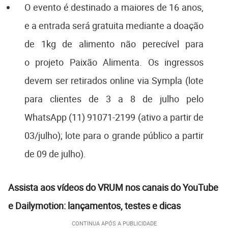
O evento é destinado a maiores de 16 anos,
e a entrada será gratuita mediante a doação
de 1kg de alimento não perecível para
o projeto Paixão Alimenta. Os ingressos
devem ser retirados online via Sympla (lote
para clientes de 3 a 8 de julho pelo
WhatsApp (11) 91071-2199 (ativo a partir de
03/julho); lote para o grande público a partir
de 09 de julho).
Assista aos vídeos do VRUM nos canais do YouTube
e Dailymotion: lançamentos, testes e dicas