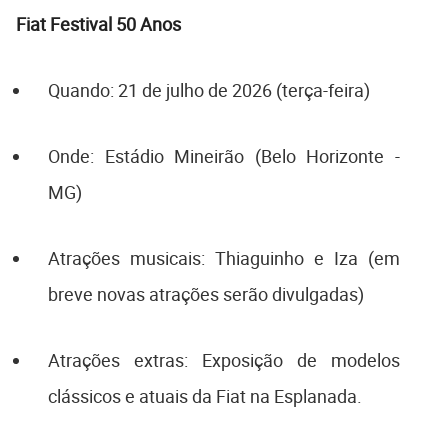
Fiat Festival 50 Anos
Quando: 21 de julho de 2026 (terça-feira)
Onde: Estádio Mineirão (Belo Horizonte -
MG)
Atrações musicais: Thiaguinho e Iza (em
breve novas atrações serão divulgadas)
Atrações extras: Exposição de modelos
clássicos e atuais da Fiat na Esplanada.