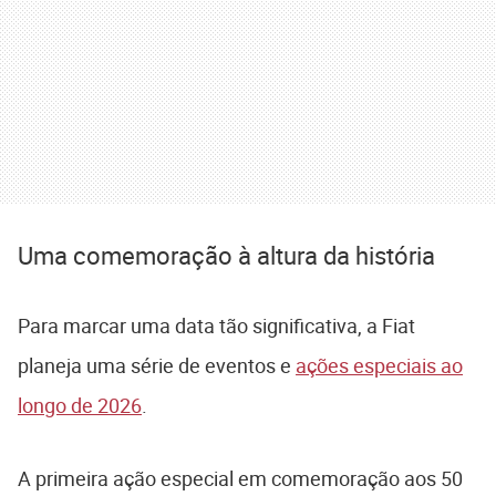
Uma comemoração à altura da história
Para marcar uma data tão significativa, a Fiat
planeja uma série de eventos e
ações especiais ao
longo de 2026
.
A primeira ação especial em comemoração aos 50