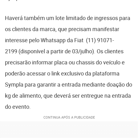
Haverá também um lote limitado de ingressos para
os clientes da marca, que precisam manifestar
interesse pelo Whatsapp da Fiat (11) 91071-
2199 (disponível a partir de 03/julho). Os clientes
precisarão informar placa ou chassis do veículo e
poderão acessar o link exclusivo da plataforma
Sympla para garantir a entrada mediante doação do
kg de alimento, que deverá ser entregue na entrada
do evento.