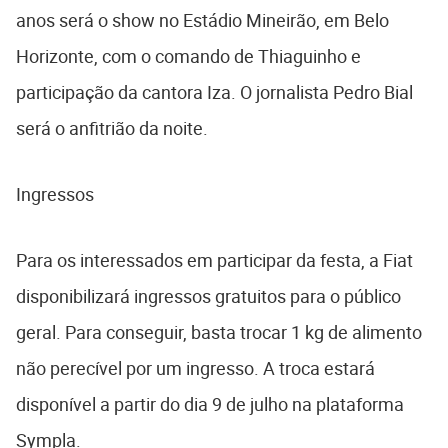
anos será o show no Estádio Mineirão, em Belo
Horizonte, com o comando de Thiaguinho e
participação da cantora Iza. O jornalista Pedro Bial
será o anfitrião da noite.
Ingressos
Para os interessados em participar da festa, a Fiat
disponibilizará ingressos gratuitos para o público
geral. Para conseguir, basta trocar 1 kg de alimento
não perecível por um ingresso. A troca estará
disponível a partir do dia 9 de julho na plataforma
Sympla.