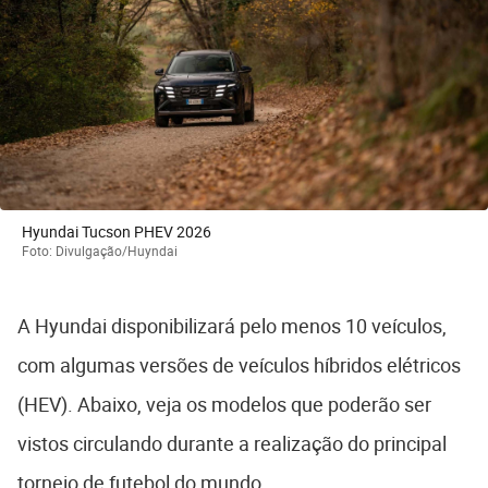
Hyundai Tucson PHEV 2026
Foto: Divulgação/Huyndai
A Hyundai disponibilizará pelo menos 10 veículos,
com algumas versões de veículos híbridos elétricos
(HEV). Abaixo, veja os modelos que poderão ser
vistos circulando durante a realização do principal
torneio de futebol do mundo.