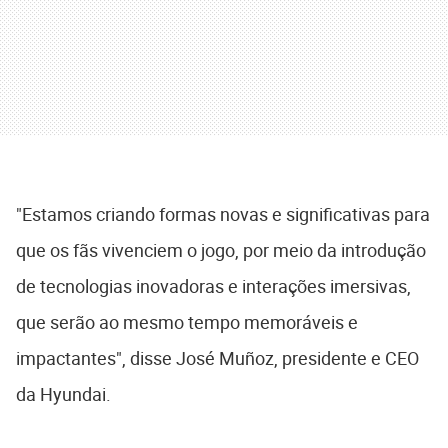
"Estamos criando formas novas e significativas para
que os fãs vivenciem o jogo, por meio da introdução
de tecnologias inovadoras e interações imersivas,
que serão ao mesmo tempo memoráveis e
impactantes", disse José Muñoz, presidente e CEO
da Hyundai.