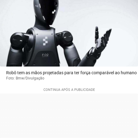
Robô tem as mãos projetadas para ter força comparável ao humano
Foto: Bmw/Divulgação