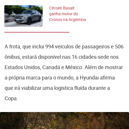
Citroën Basalt
ganha motor do
Cronos na Argentina
e amplia gama de
entrada
A frota, que inclui 994 veículos de passageiros e 506
ônibus, estará disponível nas 16 cidades-sede nos
Estados Unidos, Canadá e México. Além de mostrar
a própria marca para o mundo, a Hyundai afirma
que irá viabilizar uma logística fluída durante a
Copa.