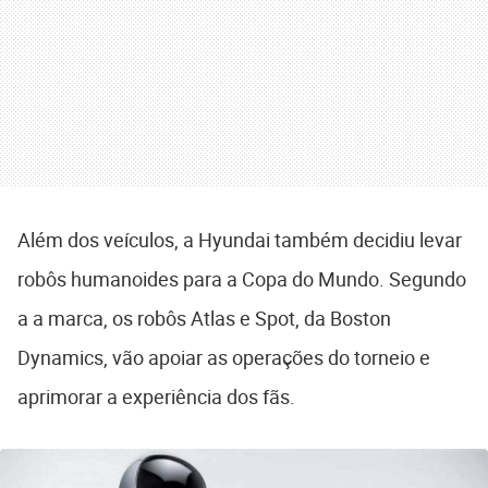
Além dos veículos, a Hyundai também decidiu levar
robôs humanoides para a Copa do Mundo. Segundo
a a marca, os robôs Atlas e Spot, da Boston
Dynamics, vão apoiar as operações do torneio e
aprimorar a experiência dos fãs.