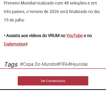
Primeiro Mundial realizado com 48 seleções e em
três países, o torneio de 2026 será finalizado no dia
19 de julho.
• Assista aos vídeos do VRUM no
YouTube
e no
Dailymotion
!
Tags
Copa Do Mundo
FIFA
Hyundai
Ver Comentários