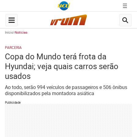
Início
Notícias
PARCERIA
Copa do Mundo terá frota da
Hyundai; veja quais carros serão
usados
Ao todo, serão 994 veículos de passageiros e 506 ônibus
disponibilizados pela montadora asiática
Publicidade