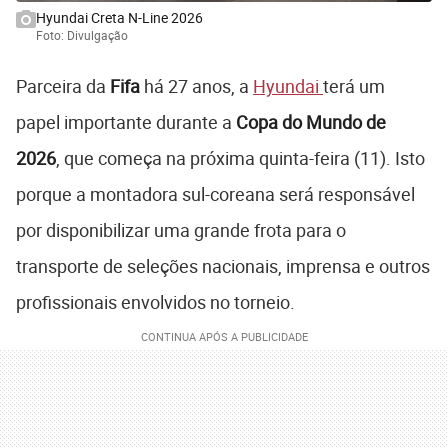
Hyundai Creta N-Line 2026
Foto: Divulgação
Parceira da
Fifa
há 27 anos, a
Hyundai
terá um
papel importante durante a
Copa do Mundo de
2026
, que começa na próxima quinta-feira (11). Isto
porque a montadora sul-coreana será responsável
por disponibilizar uma grande frota para o
transporte de seleções nacionais, imprensa e outros
profissionais envolvidos no torneio.