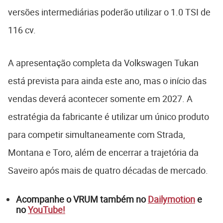
versões intermediárias poderão utilizar o 1.0 TSI de
116 cv.
A apresentação completa da Volkswagen Tukan
está prevista para ainda este ano, mas o início das
vendas deverá acontecer somente em 2027. A
estratégia da fabricante é utilizar um único produto
para competir simultaneamente com Strada,
Montana e Toro, além de encerrar a trajetória da
Saveiro após mais de quatro décadas de mercado.
Acompanhe o VRUM também no
Dailymotion
e
no
YouTube!