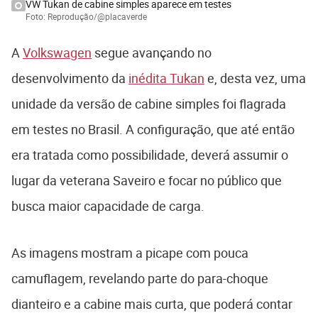
VW Tukan de cabine simples aparece em testes
Foto: Reprodução/@placaverde
A
Volkswagen
segue avançando no
desenvolvimento da
inédita Tukan
e, desta vez, uma
unidade da versão de cabine simples foi flagrada
em testes no Brasil. A configuração, que até então
era tratada como possibilidade, deverá assumir o
lugar da veterana Saveiro e focar no público que
busca maior capacidade de carga.
As imagens mostram a picape com pouca
camuflagem, revelando parte do para-choque
dianteiro e a cabine mais curta, que poderá contar