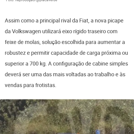
Assim como a principal rival da Fiat, a nova picape
da Volkswagen utilizará eixo rígido traseiro com
feixe de molas, solução escolhida para aumentar a
robustez e permitir capacidade de carga próxima ou
superior a 700 kg. A configuração de cabine simples
deverá ser uma das mais voltadas ao trabalho e às
vendas para frotistas.