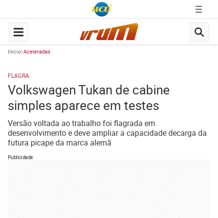
Início
Aceleradas
FLAGRA
Volkswagen Tukan de cabine
simples aparece em testes
Versão voltada ao trabalho foi flagrada em
desenvolvimento e deve ampliar a capacidade decarga da
futura picape da marca alemã
Publicidade