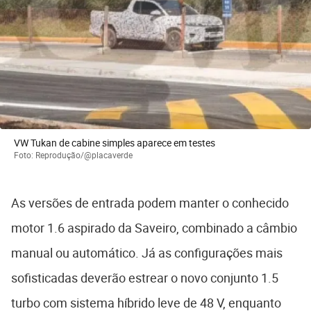
VW Tukan de cabine simples aparece em testes
Foto: Reprodução/@placaverde
As versões de entrada podem manter o conhecido
motor 1.6 aspirado da Saveiro, combinado a câmbio
manual ou automático. Já as configurações mais
sofisticadas deverão estrear o novo conjunto 1.5
turbo com sistema híbrido leve de 48 V, enquanto