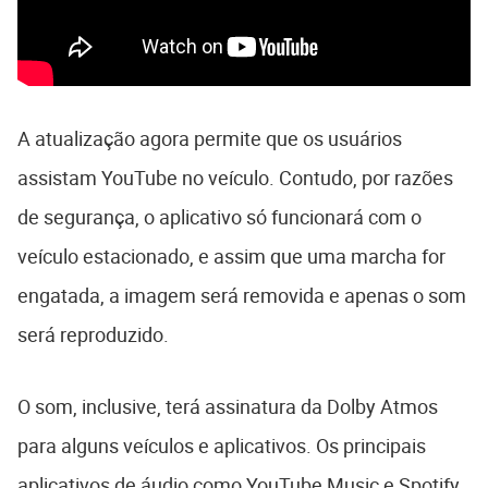
A atualização agora permite que os usuários
assistam YouTube no veículo. Contudo, por razões
de segurança, o aplicativo só funcionará com o
veículo estacionado, e assim que uma marcha for
engatada, a imagem será removida e apenas o som
será reproduzido.
O som, inclusive, terá assinatura da Dolby Atmos
para alguns veículos e aplicativos. Os principais
aplicativos de áudio como YouTube Music e Spotify