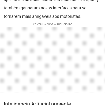
também ganharam novas interfaces para se
tornarem mais amigáveis aos motoristas.
Inteligencia Artificial presente