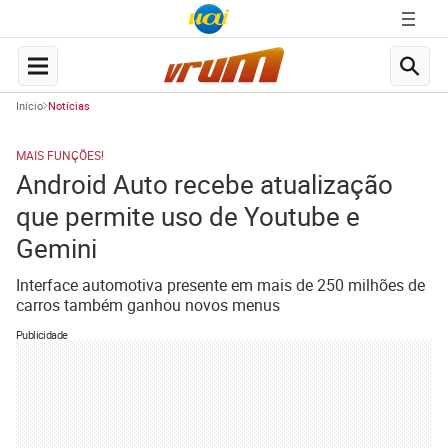
Início
Notícias
MAIS FUNÇÕES!
Android Auto recebe atualização
que permite uso de Youtube e
Gemini
Interface automotiva presente em mais de 250 milhões de
carros também ganhou novos menus
Publicidade