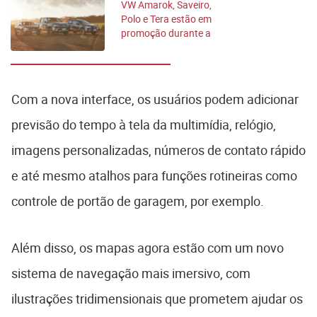
VW Amarok, Saveiro,
Polo e Tera estão em
promoção durante a
Agrotins
Com a nova interface, os usuários podem adicionar
previsão do tempo à tela da multimídia, relógio,
imagens personalizadas, números de contato rápido
e até mesmo atalhos para funções rotineiras como
controle de portão de garagem, por exemplo.
Além disso, os mapas agora estão com um novo
sistema de navegação mais imersivo, com
ilustrações tridimensionais que prometem ajudar os