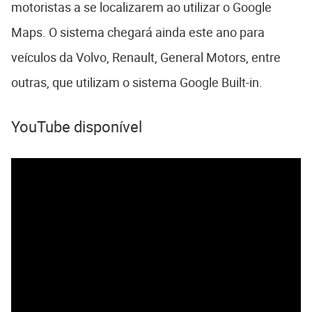
motoristas a se localizarem ao utilizar o Google
Maps. O sistema chegará ainda este ano para
veículos da Volvo, Renault, General Motors, entre
outras, que utilizam o sistema Google Built-in.
YouTube disponível