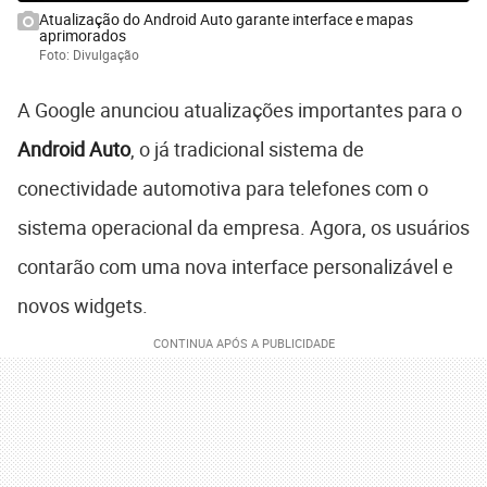
Atualização do Android Auto garante interface e mapas
aprimorados
Foto: Divulgação
A Google anunciou atualizações importantes para o
Android Auto
, o já tradicional sistema de
conectividade automotiva para telefones com o
sistema operacional da empresa. Agora, os usuários
contarão com uma nova interface personalizável e
novos widgets.