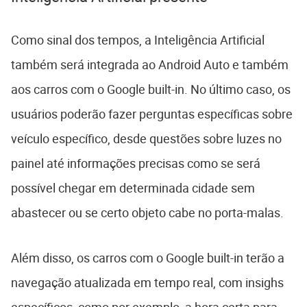
Como sinal dos tempos, a Inteligência Artificial
também será integrada ao Android Auto e também
aos carros com o Google built-in. No último caso, os
usuários poderão fazer perguntas específicas sobre
veículo específico, desde questões sobre luzes no
painel até informações precisas como se será
possível chegar em determinada cidade sem
abastecer ou se certo objeto cabe no porta-malas.
Além disso, os carros com o Google built-in terão a
navegação atualizada em tempo real, com insighs
específicos, como por exemplo, a hora certa para