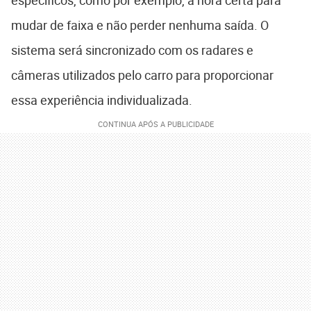
mudar de faixa e não perder nenhuma saída. O
sistema será sincronizado com os radares e
câmeras utilizados pelo carro para proporcionar
essa experiência individualizada.