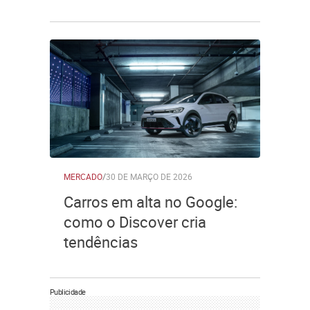
MERCADO
/
30 DE MARÇO DE 2026
Carros em alta no Google:
como o Discover cria
tendências
Publicidade