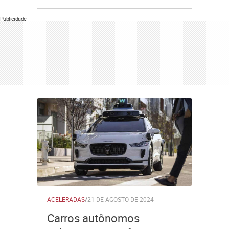
Publicidade
ACELERADAS
/
21 DE AGOSTO DE 2024
Carros autônomos