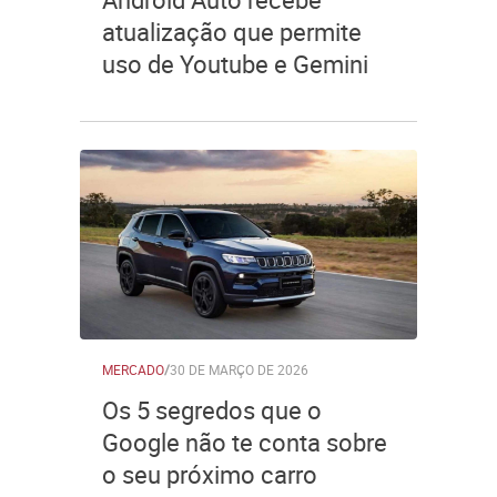
atualização que permite
uso de Youtube e Gemini
MERCADO
/
30 DE MARÇO DE 2026
Os 5 segredos que o
Google não te conta sobre
o seu próximo carro