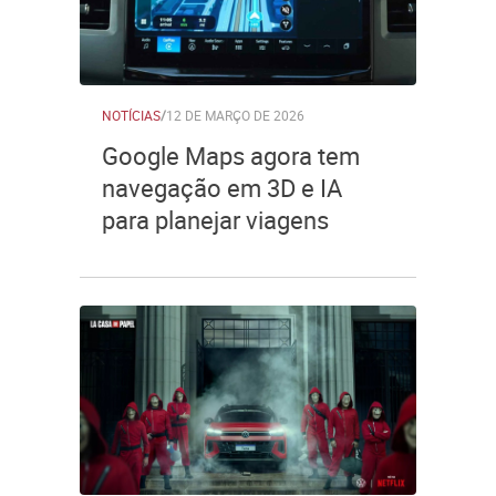
NOTÍCIAS
/
12 DE MARÇO DE 2026
Google Maps agora tem
navegação em 3D e IA
para planejar viagens