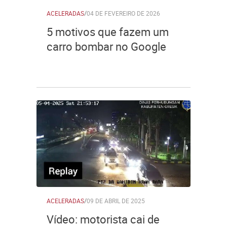
ACELERADAS
/
04 DE FEVEREIRO DE 2026
5 motivos que fazem um
carro bombar no Google
ACELERADAS
/
09 DE ABRIL DE 2025
Vídeo: motorista cai de