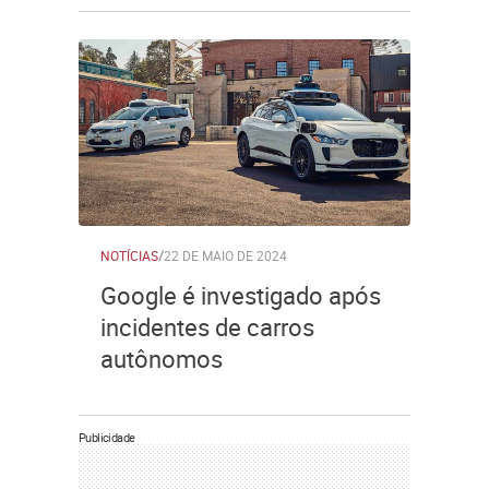
NOTÍCIAS
/
22 DE MAIO DE 2024
Google é investigado após
incidentes de carros
autônomos
Publicidade