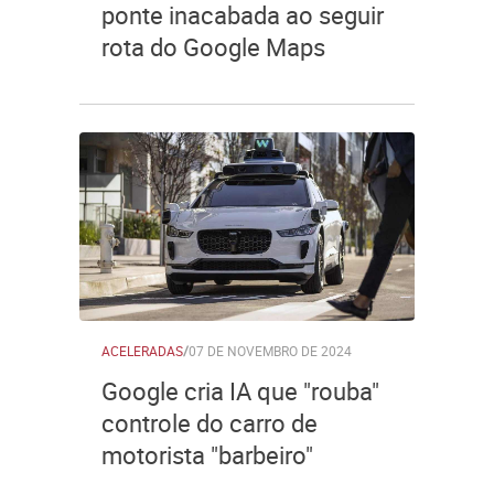
ponte inacabada ao seguir
rota do Google Maps
ACELERADAS
/
07 DE NOVEMBRO DE 2024
Google cria IA que "rouba"
controle do carro de
motorista "barbeiro"