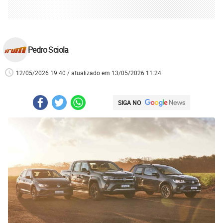
Pedro Sciola
12/05/2026 19:40 / atualizado em 13/05/2026 11:24
SIGA NO