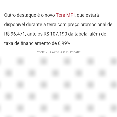
Outro destaque é o novo
Tera MPI
, que estará
disponível durante a feira com preço promocional de
R$ 96.471, ante os R$ 107.190 da tabela, além de
taxa de financiamento de 0,99%.