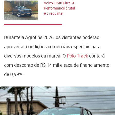
Volvo EC40 Ultra: A
Performance brutal
e o requinte
escandinavo
Durante a Agrotins 2026, os visitantes poderão
aproveitar condições comerciais especiais para
diversos modelos da marca. O
Polo Track
contará
com desconto de R$ 14 mil e taxa de financiamento
de 0,99%.