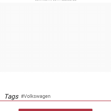
Tags
Volkswagen