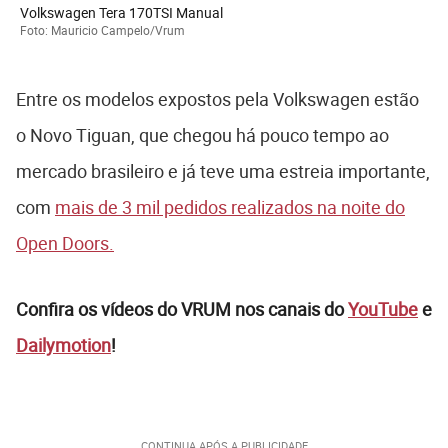
Volkswagen Tera 170TSI Manual
Foto: Mauricio Campelo/Vrum
Entre os modelos expostos pela Volkswagen estão
o Novo Tiguan, que chegou há pouco tempo ao
mercado brasileiro e já teve uma estreia importante,
com
mais de 3 mil pedidos realizados na noite do
Open Doors.
Confira os vídeos do VRUM nos canais do
YouTube
e
Dailymotion
!