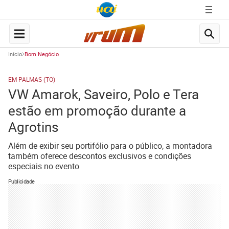
Início
Bom Negócio
EM PALMAS (TO)
VW Amarok, Saveiro, Polo e Tera
estão em promoção durante a
Agrotins
Além de exibir seu portifólio para o público, a montadora
também oferece descontos exclusivos e condições
especiais no evento
Publicidade