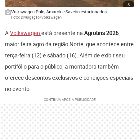
x
Volkswagen Polo, Amarok e Saveiro estacionados
Foto: Divulgação/Volkswagen
A
Volkswagen
está presente na
Agrotins 2026
,
maior feira agro da região Norte, que acontece entre
terça-feira (12) e sábado (16). Além de exibir seu
portifólio para o público, a montadora também
oferece descontos exclusivos e condições especiais
no evento.