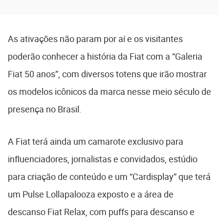
As ativações não param por aí e os visitantes
poderão conhecer a história da Fiat com a “Galeria
Fiat 50 anos”, com diversos totens que irão mostrar
os modelos icônicos da marca nesse meio século de
presença no Brasil.
A Fiat terá ainda um camarote exclusivo para
influenciadores, jornalistas e convidados, estúdio
para criação de conteúdo e um “Cardisplay” que terá
um Pulse Lollapalooza exposto e a área de
descanso Fiat Relax, com puffs para descanso e