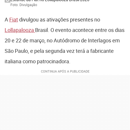
Foto: Divulgação
A
Fiat
divulgou as ativações presentes no
Lollapalooza
Brasil. O evento acontece entre os dias
20 e 22 de março, no Autódromo de Interlagos em
São Paulo, e pela segunda vez terá a fabricante
italiana como patrocinadora.