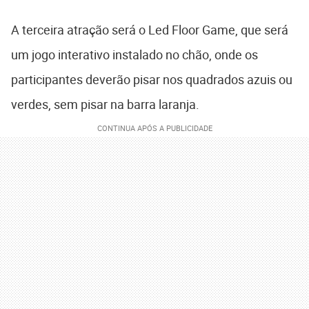
A terceira atração será o Led Floor Game, que será
um jogo interativo instalado no chão, onde os
participantes deverão pisar nos quadrados azuis ou
verdes, sem pisar na barra laranja.