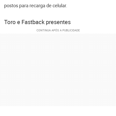
postos para recarga de celular.
Toro e Fastback presentes