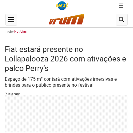
Início
Notícias
Fiat estará presente no
Lollapalooza 2026 com ativações e
palco Perry’s
Espaço de 175 m² contará com ativações imersivas e
brindes para o público presente no festival
Publicidade