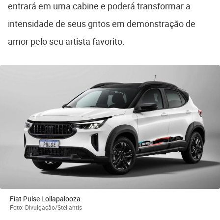
entrará em uma cabine e poderá transformar a
intensidade de seus gritos em demonstração de
amor pelo seu artista favorito.
Fiat Pulse Lollapalooza
Foto: Divulgação/Stellantis