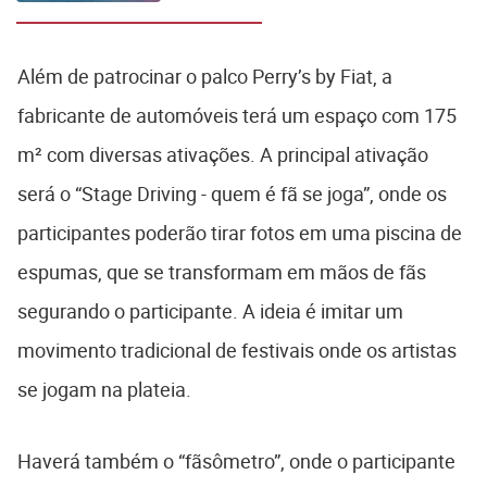
Além de patrocinar o palco Perry’s by Fiat, a
fabricante de automóveis terá um espaço com 175
m² com diversas ativações. A principal ativação
será o “Stage Driving - quem é fã se joga”, onde os
participantes poderão tirar fotos em uma piscina de
espumas, que se transformam em mãos de fãs
segurando o participante. A ideia é imitar um
movimento tradicional de festivais onde os artistas
se jogam na plateia.
Haverá também o “fãsômetro”, onde o participante