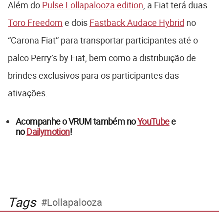
Além do
Pulse Lollapalooza edition
, a Fiat terá duas
Toro Freedom
e dois
Fastback Audace Hybrid
no
“Carona Fiat” para transportar participantes até o
palco Perry’s by Fiat, bem como a distribuição de
brindes exclusivos para os participantes das
ativações.
Acompanhe o VRUM também no
YouTube
e
no
Dailymotion
!
Tags
Lollapalooza