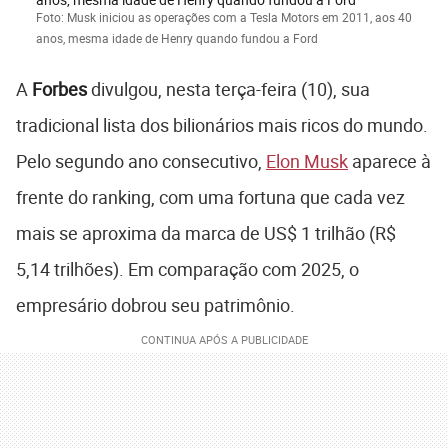
Foto: Musk iniciou as operações com a Tesla Motors em 2011, aos 40
anos, mesma idade de Henry quando fundou a Ford
A
Forbes
divulgou, nesta terça-feira (10), sua
tradicional lista dos bilionários mais ricos do mundo.
Pelo segundo ano consecutivo,
Elon Musk
aparece à
frente do ranking, com uma fortuna que cada vez
mais se aproxima da marca de US$ 1 trilhão (R$
5,14 trilhões). Em comparação com 2025, o
empresário dobrou seu patrimônio.