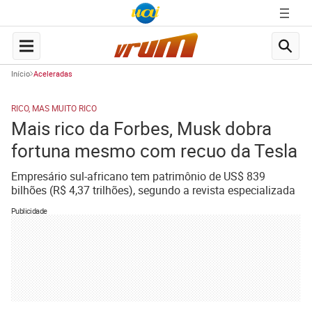
Início
Aceleradas
RICO, MAS MUITO RICO
Mais rico da Forbes, Musk dobra
fortuna mesmo com recuo da Tesla
Empresário sul-africano tem patrimônio de US$ 839
bilhões (R$ 4,37 trilhões), segundo a revista especializada
Publicidade