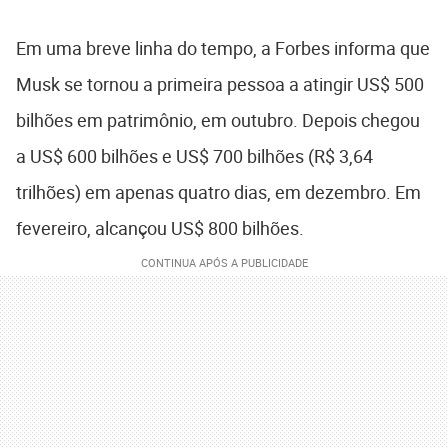
Em uma breve linha do tempo, a Forbes informa que
Musk se tornou a primeira pessoa a atingir US$ 500
bilhões em patrimônio, em outubro. Depois chegou
a US$ 600 bilhões e US$ 700 bilhões (R$ 3,64
trilhões) em apenas quatro dias, em dezembro. Em
fevereiro, alcançou US$ 800 bilhões.