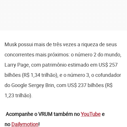
Musk possui mais de três vezes a riqueza de seus
concorrentes mais próximos: o número 2 do mundo,
Larry Page, com patrimônio estimado em US$ 257
bilhões (R$ 1,34 trilhão), e o número 3, o cofundador
do Google Sergey Brin, com US$ 237 bilhões (R$
1,23 trilhão).
Acompanhe o VRUM também no
YouTube
e
no
Dailymotion
!