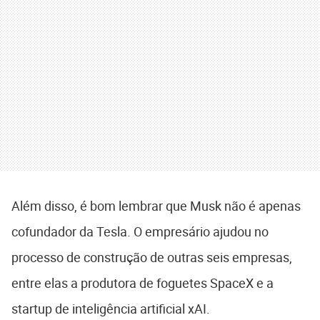
Além disso, é bom lembrar que Musk não é apenas
cofundador da Tesla. O empresário ajudou no
processo de construção de outras seis empresas,
entre elas a produtora de foguetes SpaceX e a
startup de inteligência artificial xAI.