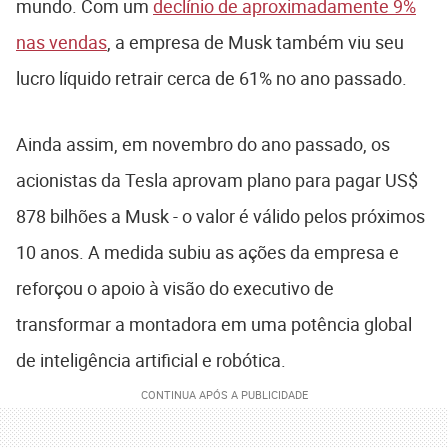
mundo. Com um
declínio de aproximadamente 9%
nas vendas
, a empresa de Musk também viu seu
lucro líquido retrair cerca de 61% no ano passado.
Ainda assim, em novembro do ano passado, os
acionistas da Tesla aprovam plano para pagar US$
878 bilhões a Musk - o valor é válido pelos próximos
10 anos. A medida subiu as ações da empresa e
reforçou o apoio à visão do executivo de
transformar a montadora em uma potência global
de inteligência artificial e robótica.