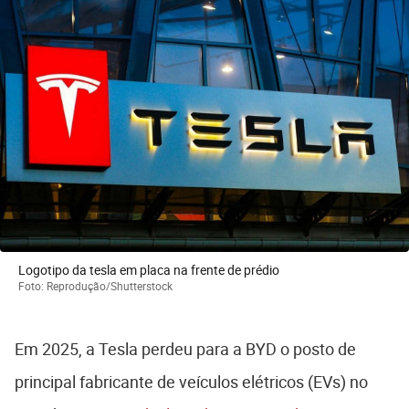
Logotipo da tesla em placa na frente de prédio
Foto: Reprodução/Shutterstock
Em 2025, a Tesla perdeu para a BYD o posto de
principal fabricante de veículos elétricos (EVs) no