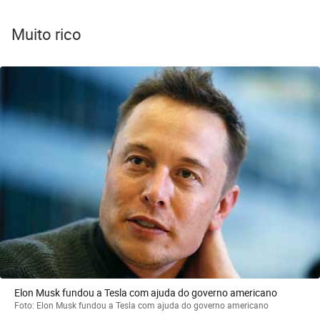
Muito rico
Elon Musk fundou a Tesla com ajuda do governo americano
Foto: Elon Musk fundou a Tesla com ajuda do governo americano