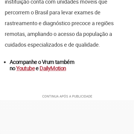
instituição conta com unidades móveis que
percorrem o Brasil para levar exames de
rastreamento e diagnóstico precoce a regiões
remotas, ampliando o acesso da população a
cuidados especializados e de qualidade.
Acompanhe o Vrum também
no
Youtube
e
DailyMotion