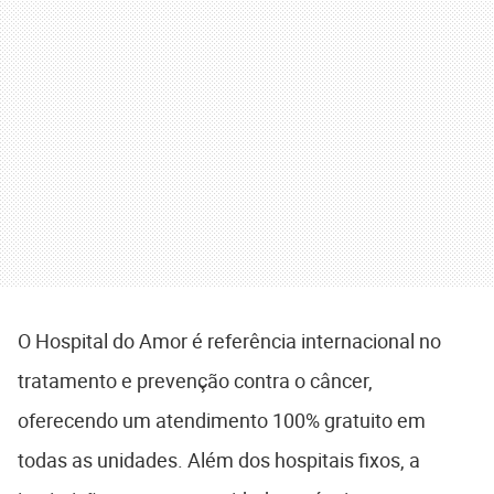
O Hospital do Amor é referência internacional no
tratamento e prevenção contra o câncer,
oferecendo um atendimento 100% gratuito em
todas as unidades. Além dos hospitais fixos, a