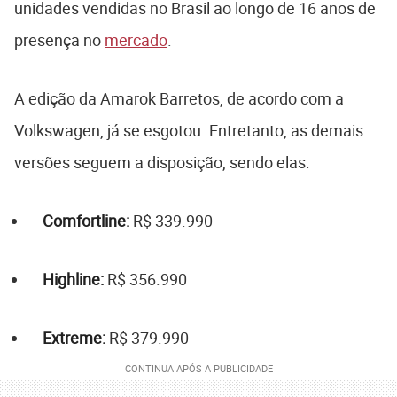
unidades vendidas no Brasil ao longo de 16 anos de
presença no
mercado
.
A edição da Amarok Barretos, de acordo com a
Volkswagen, já se esgotou. Entretanto, as demais
versões seguem a disposição, sendo elas:
Comfortline:
R$ 339.990
Highline:
R$ 356.990
Extreme:
R$ 379.990