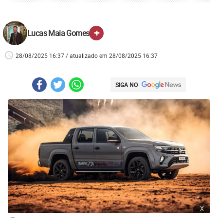
+
Lucas Maia Gomes
28/08/2025 16:37 / atualizado em 28/08/2025 16:37
SIGA NO
x