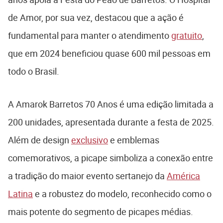
de Amor, por sua vez, destacou que a ação é
fundamental para manter o atendimento
gratuito
,
que em 2024 beneficiou quase 600 mil pessoas em
todo o Brasil.
A Amarok Barretos 70 Anos é uma edição limitada a
200 unidades, apresentada durante a festa de 2025.
Além de design
exclusivo
e emblemas
comemorativos, a picape simboliza a conexão entre
a tradição do maior evento sertanejo da
América
Latina
e a robustez do modelo, reconhecido como o
mais potente do segmento de picapes médias.