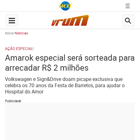
Início
Notícias
AÇÃO ESPECIAL!
Amarok especial será sorteada para
arrecadar R$ 2 milhões
Volkswagen e Sign&Drive doam picape exclusiva que
celebra os 70 anos da Festa de Barretos, para ajudar o
Hospital do Amor
Publicidade