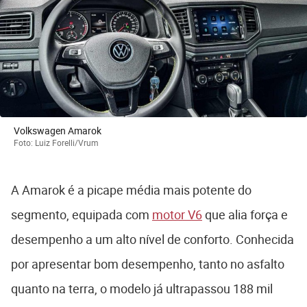
Volkswagen Amarok
Foto: Luiz Forelli/Vrum
A Amarok é a picape média mais potente do
segmento, equipada com
motor V6
que alia força e
desempenho a um alto nível de conforto. Conhecida
por apresentar bom desempenho, tanto no asfalto
quanto na terra, o modelo já ultrapassou 188 mil