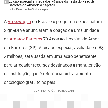
Edição especial limitada dos 70 anos da Festa do Peão de
Barretos da Amarok já esgotou
Foto: Divulgação/Volkswagen
A
Volkswagen
do Brasil e o programa de assinatura
Sign&Drive anunciaram a doação de uma unidade
da
Amarok Barretos
70 Anos ao Hospital de Amor,
em Barretos (SP). A picape especial, avaliada em R$
2 milhões, será usada em uma ação beneficente
para arrecadar recursos destinados à manutenção
da instituição, que é referência no tratamento
oncológico gratuito no país.