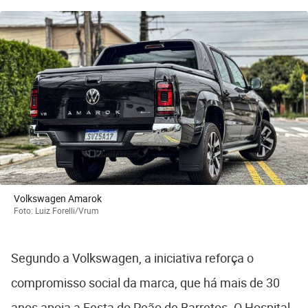
Volkswagen Amarok
Foto: Luiz Forelli/Vrum
Segundo a Volkswagen, a iniciativa reforça o
compromisso social da marca, que há mais de 30
anos apoia a Festa do Peão de Barretos. O Hospital