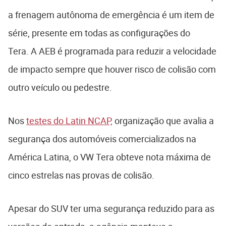
a frenagem autônoma de emergência é um item de
série, presente em todas as configurações do
Tera. A AEB é programada para reduzir a velocidade
de impacto sempre que houver risco de colisão com
outro veículo ou pedestre.
Nos
testes do Latin NCAP,
organização que avalia a
segurança dos automóveis comercializados na
América Latina, o VW Tera obteve nota máxima de
cinco estrelas nas provas de colisão.
Apesar do SUV ter uma segurança reduzido para as