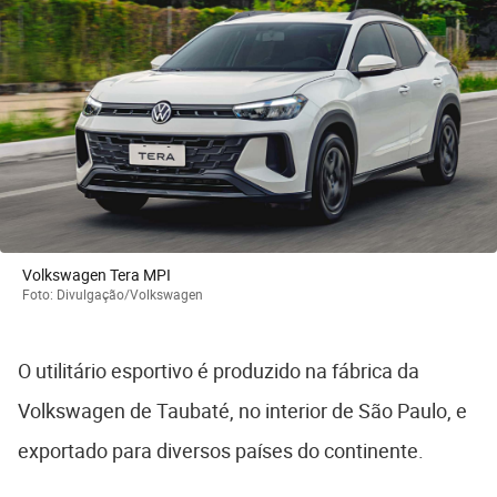
Volkswagen Tera MPI
Foto: Divulgação/Volkswagen
O utilitário esportivo é produzido na fábrica da
Volkswagen de Taubaté, no interior de São Paulo, e
exportado para diversos países do continente.