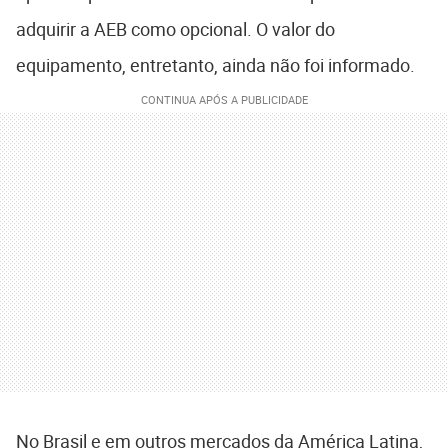
adquirir a AEB como opcional. O valor do
equipamento, entretanto, ainda não foi informado.
No Brasil e em outros mercados da América Latina,