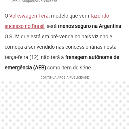
Foto: Divulgação/Volkswagen
O
Volkswagen Tera
, modelo que vem
fazendo
sucesso no Brasil
, será
menos seguro na Argentina
.
O SUV, que está em pré-venda no país vizinho e
começa a ser vendido nas concessionárias nesta
terça-feira (12), não terá a
frenagem autônoma de
emergência (AEB)
como item de série.