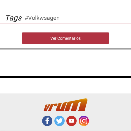
Tags
Volkwsagen
Ver Comentários