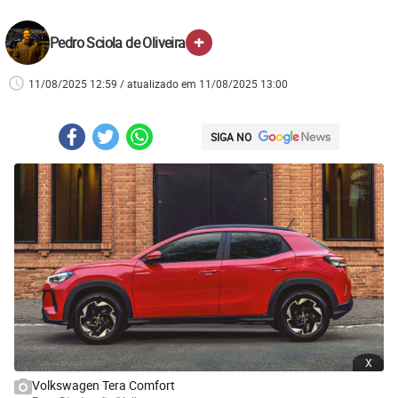
+
Pedro Sciola de Oliveira
11/08/2025 12:59 / atualizado em 11/08/2025 13:00
SIGA NO
x
Volkswagen Tera Comfort