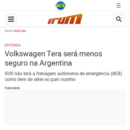
Início
Notícias
ENTENDA
Volkswagen Tera será menos
seguro na Argentina
SUV não terá a frenagem autônoma de emergência (AEB)
como item de série no país vizinho
Publicidade