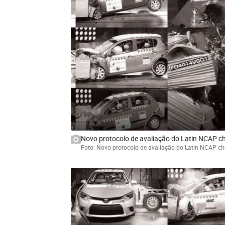
Novo protocolo de avaliação do Latin NCAP c
Foto: Novo protocolo de avaliação do Latin NCAP c