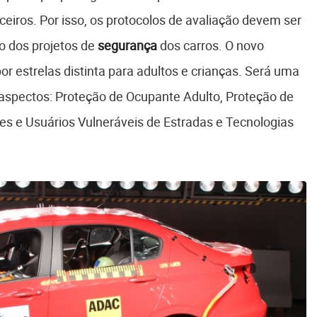
eiros. Por isso, os protocolos de avaliação devem ser
o dos projetos de
segurança
dos carros. O novo
or estrelas distinta para adultos e crianças. Será uma
o aspectos: Proteção de Ocupante Adulto, Proteção de
res e Usuários Vulneráveis de Estradas e Tecnologias