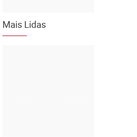
Mais Lidas