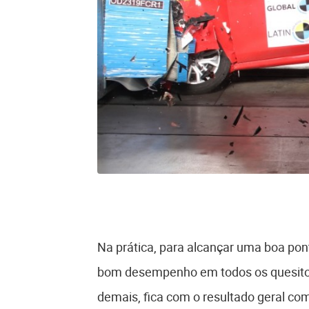
Na prática, para alcançar uma boa pont
bom desempenho em todos os quesito
demais, fica com o resultado geral co