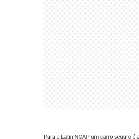
Para o Latin NCAP, um carro seguro é