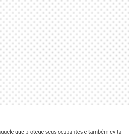
 aquele que protege seus ocupantes e também evita