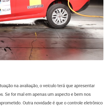
uação na avaliação, o veículo terá que apresentar
s. Se for mal em apenas um aspecto e bem nos
mprometido. Outra novidade é que o controle eletrônico