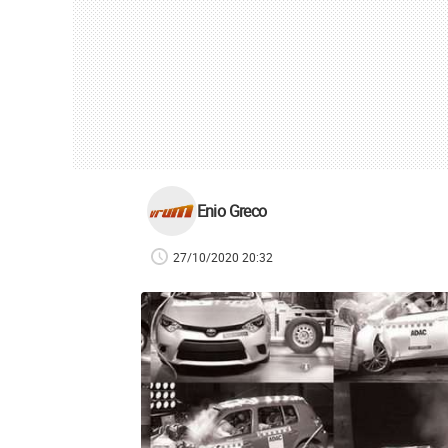
Enio Greco
27/10/2020 20:32