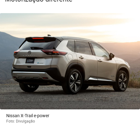
Nissan X-Trail e-power
Foto: Divulgação