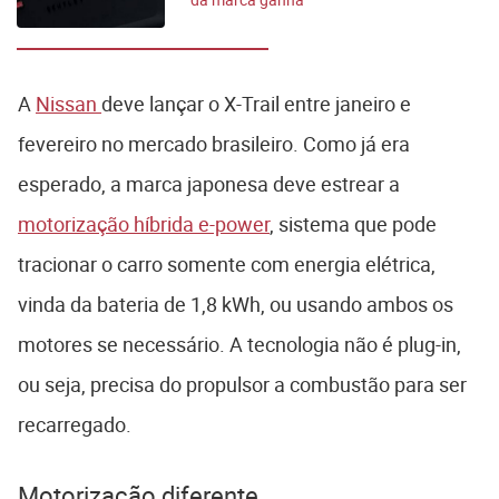
nome
A
Nissan
deve lançar o X-Trail entre janeiro e
fevereiro no mercado brasileiro. Como já era
esperado, a marca japonesa deve estrear a
motorização híbrida e-power
, sistema que pode
tracionar o carro somente com energia elétrica,
vinda da bateria de 1,8 kWh, ou usando ambos os
motores se necessário. A tecnologia não é plug-in,
ou seja, precisa do propulsor a combustão para ser
recarregado.
Motorização diferente