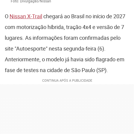
Foto: Divulgação/Nissan
O
Nissan X-Trail
chegará ao Brasil no início de 2027
com motorização híbrida, tração 4x4 e versão de 7
lugares. As informações foram confirmadas pelo
site "Autoesporte" nesta segunda-feira (6).
Anteriormente, o modelo já havia sido flagrado em
fase de testes na cidade de São Paulo (SP).