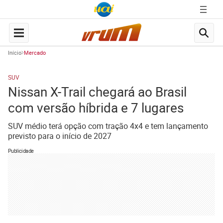
Início
Mercado
SUV
Nissan X-Trail chegará ao Brasil
com versão híbrida e 7 lugares
SUV médio terá opção com tração 4x4 e tem lançamento
previsto para o início de 2027
Publicidade