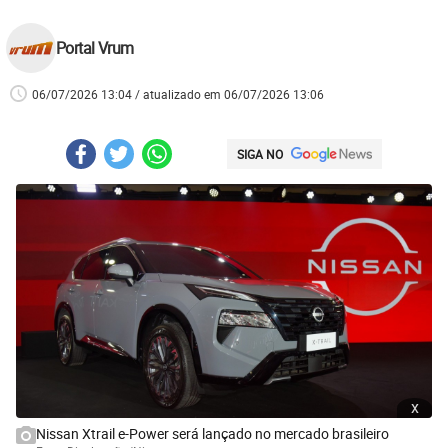
Portal Vrum
06/07/2026 13:04 / atualizado em 06/07/2026 13:06
SIGA NO
x
Nissan Xtrail e-Power será lançado no mercado brasileiro