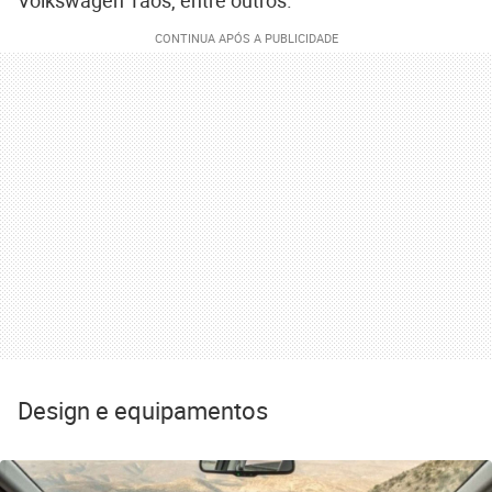
Design e equipamentos