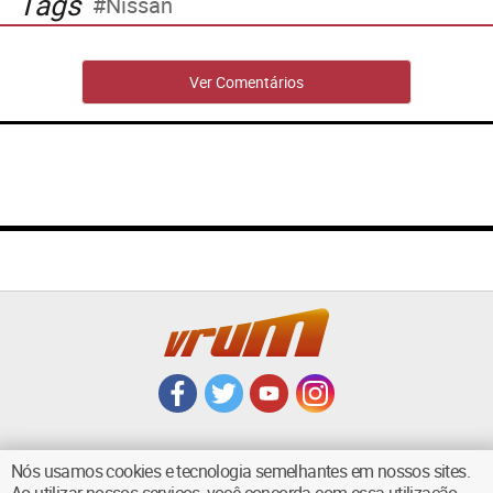
Tags
Nissan
Ver Comentários
Nós usamos cookies e tecnologia semelhantes em nossos sites.