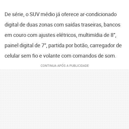
De série, o SUV médio já oferece ar-condicionado
digital de duas zonas com saídas traseiras, bancos
em couro com ajustes elétricos, multimídia de 8”,
painel digital de 7”, partida por botão, carregador de
celular sem fio e volante com comandos de som.