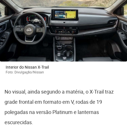
Interior do Nissan X-Trail
Foto: Divulgação/Nissan
No visual, ainda segundo a matéria, o X-Trail traz
grade frontal em formato em V, rodas de 19
polegadas na versão Platinum e lanternas
escurecidas.