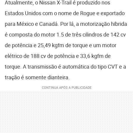
Atualmente, o Nissan X-Trail é produzido nos
Estados Unidos com o nome de Rogue e exportado
para México e Canadá. Por lá, a motorização híbrida
é composta do motor 1.5 de três cilindros de 142 cv
de potência e 25,49 kgfm de torque e um motor
elétrico de 188 cv de potência e 33,6 kgfm de
torque. A transmissão é automática do tipo CVT e a
tração é somente dianteira.