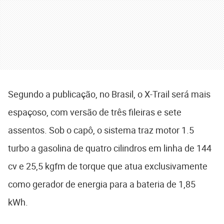
Segundo a publicação, no Brasil, o X-Trail será mais
espaçoso, com versão de três fileiras e sete
assentos. Sob o capô, o sistema traz motor 1.5
turbo a gasolina de quatro cilindros em linha de 144
cv e 25,5 kgfm de torque que atua exclusivamente
como gerador de energia para a bateria de 1,85
kWh.