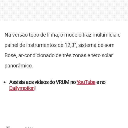
Na versão topo de linha, o modelo traz multimídia e
painel de instrumentos de 12,3”, sistema de som
Bose, ar-condicionado de três zonas e teto solar
panorâmico.
Assista aos vídeos do VRUM no
YouTube
e no
Dailymotion
!