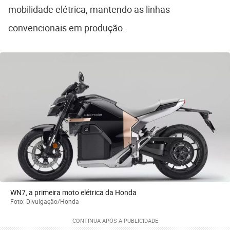
mobilidade elétrica, mantendo as linhas
convencionais em produção.
WN7, a primeira moto elétrica da Honda
Foto: Divulgação/Honda