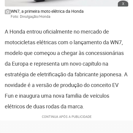
x
WN7, a primeira moto elétrica da Honda
Foto: Divulgação/Honda
A Honda entrou oficialmente no mercado de
motocicletas elétricas com o lançamento da WN7,
modelo que começou a chegar às concessionárias
da Europa e representa um novo capítulo na
estratégia de eletrificação da fabricante japonesa. A
novidade é a versão de produção do conceito EV
Fun e inaugura uma nova família de veículos
elétricos de duas rodas da marca.