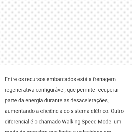
Entre os recursos embarcados está a frenagem
regenerativa configurável, que permite recuperar
parte da energia durante as desacelerações,
aumentando a eficiência do sistema elétrico. Outro
diferencial é o chamado Walking Speed Mode, um