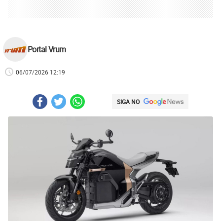
Portal Vrum
06/07/2026 12:19
SIGA NO