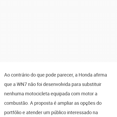
Ao contrário do que pode parecer, a Honda afirma
que a WN7 não foi desenvolvida para substituir
nenhuma motocicleta equipada com motor a
combustão. A proposta é ampliar as opções do
portfólio e atender um público interessado na