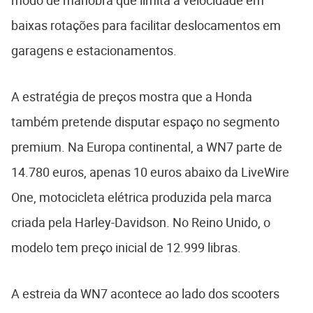
modo de manobra que limita a velocidade em
baixas rotações para facilitar deslocamentos em
garagens e estacionamentos.
A estratégia de preços mostra que a Honda
também pretende disputar espaço no segmento
premium. Na Europa continental, a WN7 parte de
14.780 euros, apenas 10 euros abaixo da LiveWire
One, motocicleta elétrica produzida pela marca
criada pela Harley-Davidson. No Reino Unido, o
modelo tem preço inicial de 12.999 libras.
A estreia da WN7 acontece ao lado dos scooters