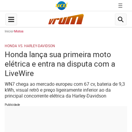
Início
Motos
HONDA VS. HARLEY-DAVIDSON
Honda lança sua primeira moto
elétrica e entra na disputa com a
LiveWire
WN7 chega ao mercado europeu com 67 cv, bateria de 9,3
kWh, visual retrô e preço ligeiramente inferior ao da
principal concorrente elétrica da Harley-Davidson
Publicidade