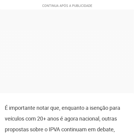
É importante notar que, enquanto a isenção para
veículos com 20+ anos é agora nacional, outras
propostas sobre o IPVA continuam em debate,