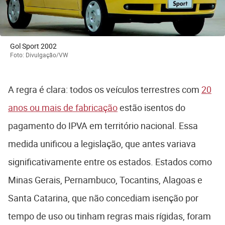
Gol Sport 2002
Foto: Divulgação/VW
A regra é clara: todos os veículos terrestres com
20
anos ou mais de fabricação
estão isentos do
pagamento do IPVA em território nacional. Essa
medida unificou a legislação, que antes variava
significativamente entre os estados. Estados como
Minas Gerais, Pernambuco, Tocantins, Alagoas e
Santa Catarina, que não concediam isenção por
tempo de uso ou tinham regras mais rígidas, foram