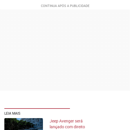
LEIA MAIS
Jeep Avenger será
lançado com direito