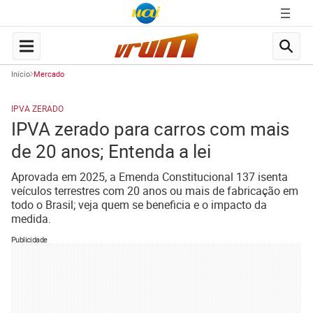
Início
Mercado
IPVA ZERADO
IPVA zerado para carros com mais
de 20 anos; Entenda a lei
Aprovada em 2025, a Emenda Constitucional 137 isenta
veículos terrestres com 20 anos ou mais de fabricação em
todo o Brasil; veja quem se beneficia e o impacto da
medida.
Publicidade