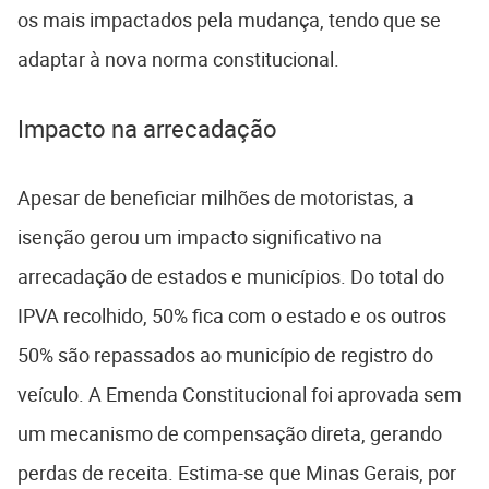
os mais impactados pela mudança, tendo que se
adaptar à nova norma constitucional.
Impacto na arrecadação
Apesar de beneficiar milhões de motoristas, a
isenção gerou um impacto significativo na
arrecadação de estados e municípios. Do total do
IPVA recolhido, 50% fica com o estado e os outros
50% são repassados ao município de registro do
veículo. A Emenda Constitucional foi aprovada sem
um mecanismo de compensação direta, gerando
perdas de receita. Estima-se que Minas Gerais, por