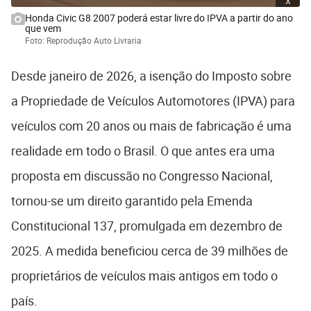
Honda Civic G8 2007 poderá estar livre do IPVA a partir do ano
que vem
Foto: Reprodução Auto Livraria
Desde janeiro de 2026, a isenção do Imposto sobre
a Propriedade de Veículos Automotores (IPVA) para
veículos com 20 anos ou mais de fabricação é uma
realidade em todo o Brasil. O que antes era uma
proposta em discussão no Congresso Nacional,
tornou-se um direito garantido pela Emenda
Constitucional 137, promulgada em dezembro de
2025. A medida beneficiou cerca de 39 milhões de
proprietários de veículos mais antigos em todo o
país.