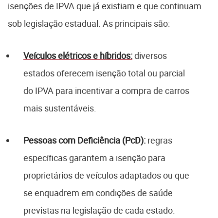
isenções de IPVA que já existiam e que continuam
sob legislação estadual. As principais são:
Veículos elétricos e híbridos:
diversos
estados oferecem isenção total ou parcial
do IPVA para incentivar a compra de carros
mais sustentáveis.
Pessoas com Deficiência (PcD):
regras
específicas garantem a isenção para
proprietários de veículos adaptados ou que
se enquadrem em condições de saúde
previstas na legislação de cada estado.