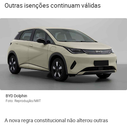
Outras isenções continuam válidas
BYD Dolphin
Foto: Reprodução/MIIT
A nova regra constitucional não alterou outras