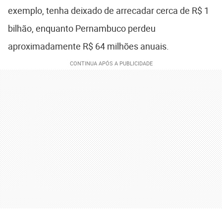
exemplo, tenha deixado de arrecadar cerca de R$ 1
bilhão, enquanto Pernambuco perdeu
aproximadamente R$ 64 milhões anuais.