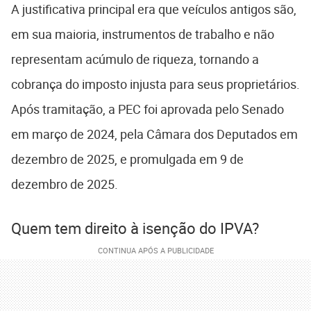
A justificativa principal era que veículos antigos são,
em sua maioria, instrumentos de trabalho e não
representam acúmulo de riqueza, tornando a
cobrança do imposto injusta para seus proprietários.
Após tramitação, a PEC foi aprovada pelo Senado
em março de 2024, pela Câmara dos Deputados em
dezembro de 2025, e promulgada em 9 de
dezembro de 2025.
Quem tem direito à isenção do IPVA?