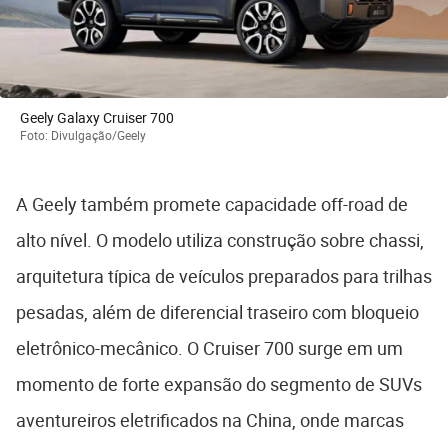
Geely Galaxy Cruiser 700
Foto: Divulgação/Geely
A Geely também promete capacidade off-road de
alto nível. O modelo utiliza construção sobre chassi,
arquitetura típica de veículos preparados para trilhas
pesadas, além de diferencial traseiro com bloqueio
eletrônico-mecânico. O Cruiser 700 surge em um
momento de forte expansão do segmento de SUVs
aventureiros eletrificados na China, onde marcas