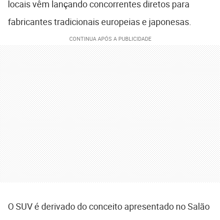
locais vêm lançando concorrentes diretos para
fabricantes tradicionais europeias e japonesas.
O SUV é derivado do conceito apresentado no Salão