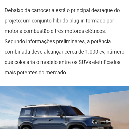
Debaixo da carroceria está o principal destaque do
projeto: um conjunto híbrido plug-in formado por
motor a combustão e três motores elétricos.
Segundo informações preliminares, a potência
combinada deve alcançar cerca de 1.000 cv, número
que colocaria o modelo entre os SUVs eletrificados
mais potentes do mercado.