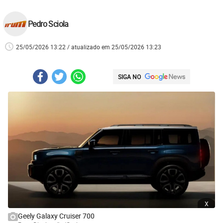
Pedro Sciola
25/05/2026 13:22 / atualizado em 25/05/2026 13:23
SIGA NO
x
Geely Galaxy Cruiser 700