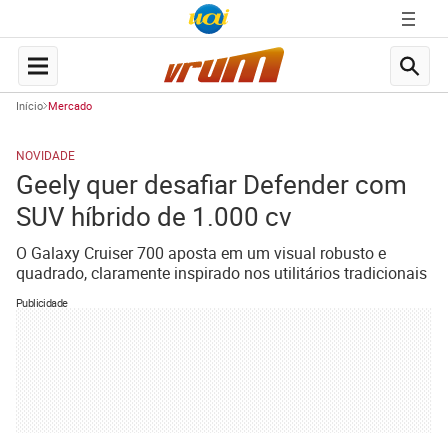
Início
Mercado
NOVIDADE
Geely quer desafiar Defender com
SUV híbrido de 1.000 cv
O Galaxy Cruiser 700 aposta em um visual robusto e
quadrado, claramente inspirado nos utilitários tradicionais
Publicidade