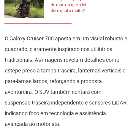
de moto: o que a lei
diz e qual a multa?
O Galaxy Cruiser 700 aposta em um visual robusto e
quadrado, claramente inspirado nos utilitários
tradicionais. As imagens revelam detalhes como
estepe preso à tampa traseira, lanternas verticais e
para-lamas largos, reforçando a proposta
aventureira. O SUV também contará com
suspensão traseira independente e sensores LiDAR,
indicando foco em tecnologia e assistência
avançada ao motorista.