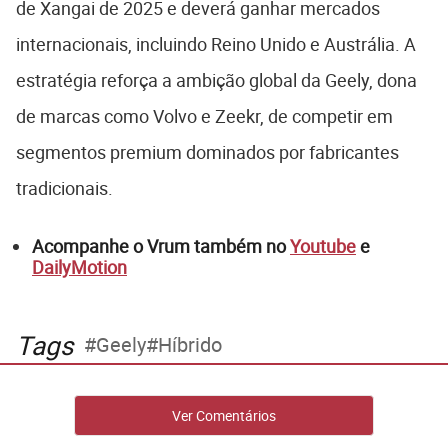
de Xangai de 2025 e deverá ganhar mercados
internacionais, incluindo Reino Unido e Austrália. A
estratégia reforça a ambição global da Geely, dona
de marcas como Volvo e Zeekr, de competir em
segmentos premium dominados por fabricantes
tradicionais.
Acompanhe o Vrum também no
Youtube
e
DailyMotion
Tags
Geely
Híbrido
Ver Comentários