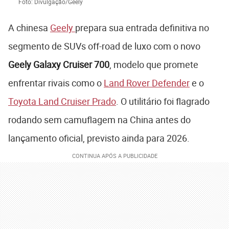
Foto: Divulgação/Geely
A chinesa
Geely
prepara sua entrada definitiva no
segmento de SUVs off-road de luxo com o novo
Geely Galaxy Cruiser 700
, modelo que promete
enfrentar rivais como o
Land Rover Defender
e o
Toyota Land Cruiser Prado
. O utilitário foi flagrado
rodando sem camuflagem na China antes do
lançamento oficial, previsto ainda para 2026.