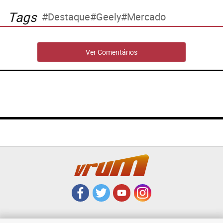
Tags
Destaque
Geely
Mercado
Ver Comentários