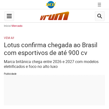
Início
Mercado
VEM AI!
Lotus confirma chegada ao Brasil
com esportivos de até 900 cv
Marca britânica chega entre 2026 e 2027 com modelos
eletrificados e foco no alto luxo
Publicidade