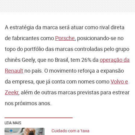
A estratégia da marca será atuar como rival direta
de fabricantes como
Porsche
, posicionando-se no
topo do portfólio das marcas controladas pelo grupo
chinês
Geely, que
no Brasil, tem 26% da
operação da
Renault
no país. O movimento reforça a expansão
da empresa, que já conta com nomes como
Volvo e
Zeekr
, além de outras marcas previstas para estrear
nos próximos anos.
LEIA MAIS
Cuidado com a 'taxa