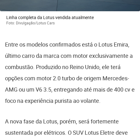
Linha completa da Lotus vendida atualmente
Foto: Divulgação/Lotus Cars
Entre os modelos confirmados está o
Lotus Emira
,
último carro da marca com motor exclusivamente a
combustão. Produzido no Reino Unido, ele terá
opções com motor 2.0 turbo de origem Mercedes-
AMG ou um V6 3.5, entregando até mais de 400 cv e
foco na experiência purista ao volante.
A nova fase da Lotus, porém, será fortemente
sustentada por elétricos. O SUV
Lotus Eletre
deve