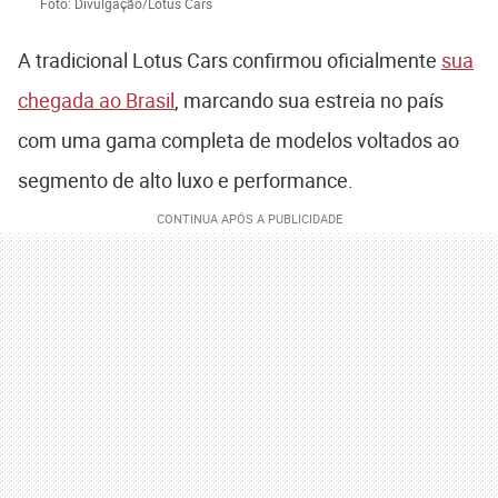
Foto: Divulgação/Lotus Cars
A tradicional
Lotus Cars
confirmou oficialmente
sua
chegada ao Brasil
, marcando sua estreia no país
com uma gama completa de modelos voltados ao
segmento de alto luxo e performance.