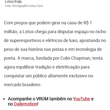
Lotus Evija
Foto: Divulgação/Lotus Cars
Com preços que podem girar na casa de R$ 1
milhão, a Lotus chega para disputar espaço no nicho
de superesportivos e elétricos de luxo, apostando no
peso de sua história nas pistas e em tecnologia de
ponta. A marca, fundada por
Colin Chapman
, tenta
agora equilibrar tradição e eletrificação para
conquistar um público altamente exclusivo no
mercado brasileiro.
Acompanhe o VRUM também no
YouTube
e
no
Dailymotion
!