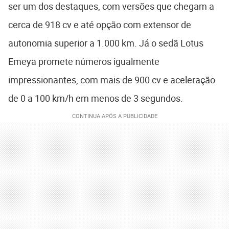
ser um dos destaques, com versões que chegam a
cerca de 918 cv e até opção com extensor de
autonomia superior a 1.000 km. Já o sedã
Lotus
Emeya
promete números igualmente
impressionantes, com mais de 900 cv e aceleração
de 0 a 100 km/h em menos de 3 segundos.