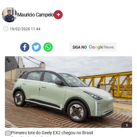
+
Mauricio Campelo
19/02/2026 11:44
SIGA NO
x
Primeiro lote do Geely EX2 chegou no Brasil