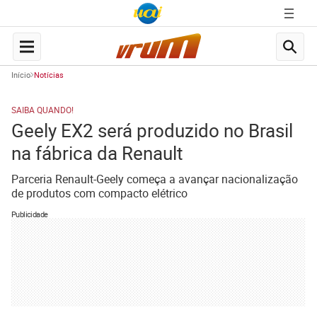
Início
Notícias
SAIBA QUANDO!
Geely EX2 será produzido no Brasil
na fábrica da Renault
Parceria Renault-Geely começa a avançar nacionalização
de produtos com compacto elétrico
Publicidade