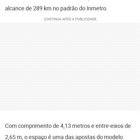
alcance de 289 km no padrão do Inmetro.
Com comprimento de 4,13 metros e entre-eixos de
2,65 m, o espaço é uma das apostas do modelo