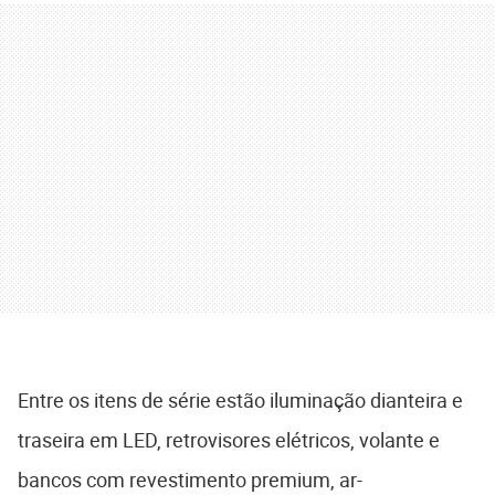
Entre os itens de série estão iluminação dianteira e
traseira em LED, retrovisores elétricos, volante e
bancos com revestimento premium, ar-