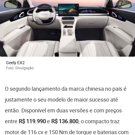
Geely EX2
Foto: Divulgação
O segundo lançamento da marca chinesa no país é
justamente o seu modelo de maior sucesso até
então. Disponível em duas versões e com preços
entre
R$ 119.990
e
R$ 136.800
, o compacto traz
motor de 116 cv e 150 Nm de torque e baterias com