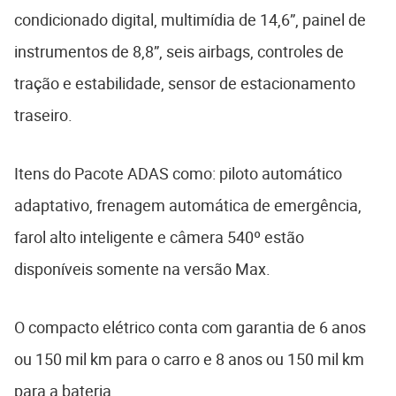
condicionado digital, multimídia de 14,6”, painel de
instrumentos de 8,8”, seis airbags, controles de
tração e estabilidade, sensor de estacionamento
traseiro.
Itens do Pacote ADAS como: piloto automático
adaptativo, frenagem automática de emergência,
farol alto inteligente e câmera 540º estão
disponíveis somente na versão Max.
O compacto elétrico conta com garantia de 6 anos
ou 150 mil km para o carro e 8 anos ou 150 mil km
para a bateria.