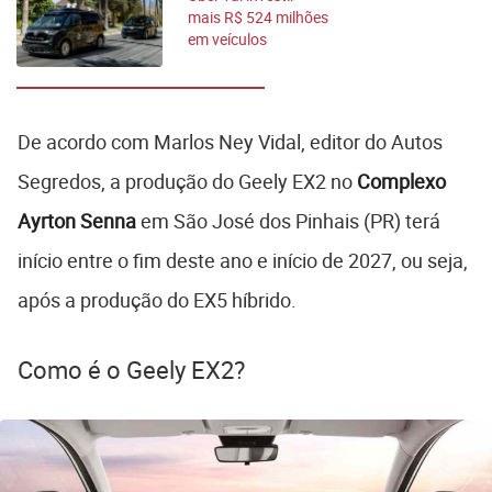
mais R$ 524 milhões
em veículos
autônomos
De acordo com Marlos Ney Vidal, editor do Autos
Segredos, a produção do Geely EX2 no
Complexo
Ayrton Senna
em São José dos Pinhais (PR) terá
início entre o fim deste ano e início de 2027, ou seja,
após a produção do EX5 híbrido.
Como é o Geely EX2?