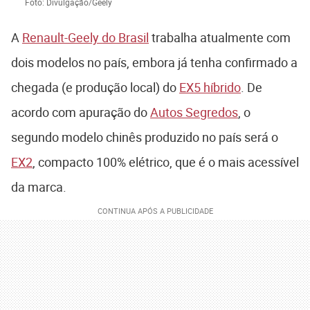
Foto: Divulgação/Geely
A
Renault-Geely do Brasil
trabalha atualmente com
dois modelos no país, embora já tenha confirmado a
chegada (e produção local) do
EX5 híbrido
. De
acordo com apuração do
Autos Segredos
, o
segundo modelo chinês produzido no país será o
EX2
, compacto 100% elétrico, que é o mais acessível
da marca.