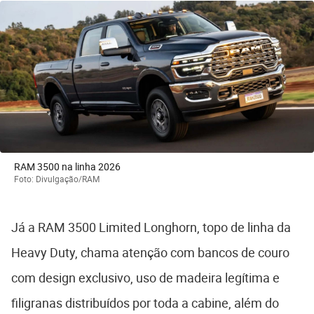
RAM 3500 na linha 2026
Foto: Divulgação/RAM
Já a RAM 3500 Limited Longhorn, topo de linha da
Heavy Duty, chama atenção com bancos de couro
com design exclusivo, uso de madeira legítima e
filigranas distribuídos por toda a cabine, além do