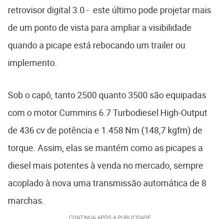
retrovisor digital 3.0 - este último pode projetar mais
de um ponto de vista para ampliar a visibilidade
quando a picape está rebocando um trailer ou
implemento.
Sob o capô, tanto 2500 quanto 3500 são equipadas
com o motor Cummins 6.7 Turbodiesel High-Output
de 436 cv de potência e 1.458 Nm (148,7 kgfm) de
torque. Assim, elas se mantém como as picapes a
diesel mais potentes à venda no mercado, sempre
acoplado à nova uma transmissão automática de 8
marchas.