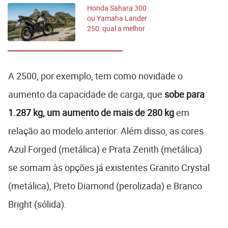
Honda Sahara 300
ou Yamaha Lander
250: qual a melhor
trail?
A 2500, por exemplo, tem como novidade o
aumento da capacidade de carga, que
sobe para
1.287 kg, um aumento de mais de 280 kg
em
relação ao modelo anterior. Além disso, as cores
Azul Forged (metálica) e Prata Zenith (metálica)
se somam às opções já existentes Granito Crystal
(metálica), Preto Diamond (perolizada) e Branco
Bright (sólida).