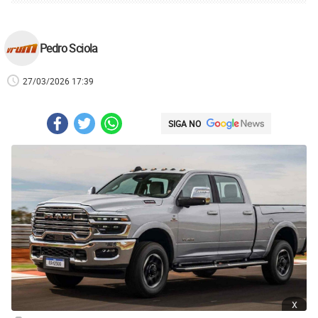
Pedro Sciola
27/03/2026 17:39
SIGA NO
x