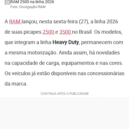
RAM 2500 na linha 2026
Foto: Divulgação/RAM
A
RAM
lançou, nesta sexta-feira (27), a linha 2026
de suas picapes
2500
e
3500
no Brasil. Os modelos,
que integram a linha
Heavy Duty
, permanecem com
a mesma motorização. Ainda assim, há novidades
na capacidade de carga, equipamentos e nas cores.
Os veículos já estão disponíveis nas concessionárias
da marca.