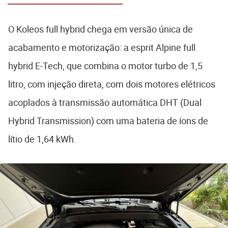
C10?
O Koleos full hybrid chega em versão única de
acabamento e motorização: a esprit Alpine full
hybrid E-Tech, que combina o motor turbo de 1,5
litro, com injeção direta, com dois motores elétricos
acoplados à transmissão automática DHT (Dual
Hybrid Transmission) com uma bateria de íons de
lítio de 1,64 kWh.