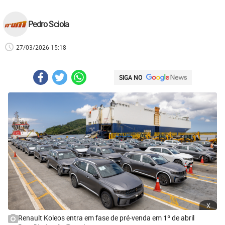
Pedro Sciola
27/03/2026 15:18
SIGA NO
x
Renault Koleos entra em fase de pré-venda em 1º de abril