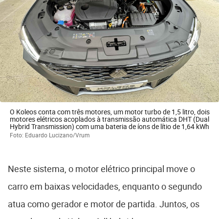
O Koleos conta com três motores, um motor turbo de 1,5 litro, dois
motores elétricos acoplados à transmissão automática DHT (Dual
Hybrid Transmission) com uma bateria de íons de lítio de 1,64 kWh
Foto: Eduardo Lucizano/Vrum
Neste sistema, o motor elétrico principal move o
carro em baixas velocidades, enquanto o segundo
atua como gerador e motor de partida. Juntos, os