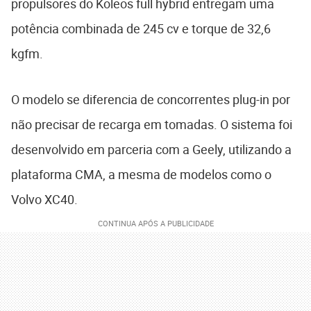
propulsores do Koleos full hybrid entregam uma
potência combinada de 245 cv e torque de 32,6
kgfm.
O modelo se diferencia de concorrentes plug-in por
não precisar de recarga em tomadas. O sistema foi
desenvolvido em parceria com a Geely, utilizando a
plataforma CMA, a mesma de modelos como o
Volvo XC40.