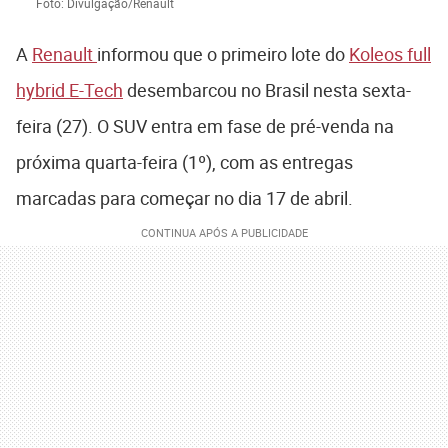
Foto: Divulgação/Renault
A
Renault
informou que o primeiro lote do
Koleos full
hybrid E-Tech
desembarcou no Brasil nesta sexta-
feira (27). O SUV entra em fase de pré-venda na
próxima quarta-feira (1º), com as entregas
marcadas para começar no dia 17 de abril.