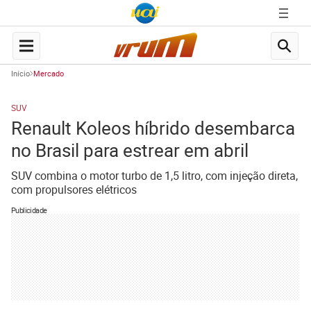
Início
Mercado
SUV
Renault Koleos híbrido desembarca
no Brasil para estrear em abril
SUV combina o motor turbo de 1,5 litro, com injeção direta,
com propulsores elétricos
Publicidade