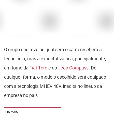
O grupo não revelou qual será o carro receberá a
tecnologia, mas a expectativa fica, principalmente,
em torno da
Fiat Toro
e do
Jeep Compass
. De
qualquer forma, o modelo escolhido será equipado
com a tecnologia MHEV 48V, inédita no lineup da
empresa no país.
LEIA MAIS