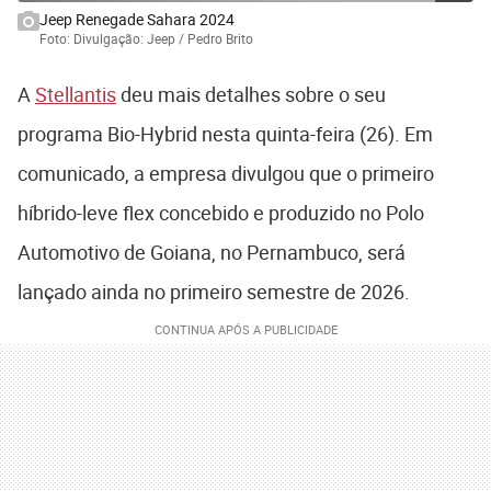
Jeep Renegade Sahara 2024
Foto: Divulgação: Jeep / Pedro Brito
A
Stellantis
deu mais detalhes sobre o seu
programa Bio-Hybrid nesta quinta-feira (26). Em
comunicado, a empresa divulgou que o primeiro
híbrido-leve flex concebido e produzido no Polo
Automotivo de Goiana, no Pernambuco, será
lançado ainda no primeiro semestre de 2026.