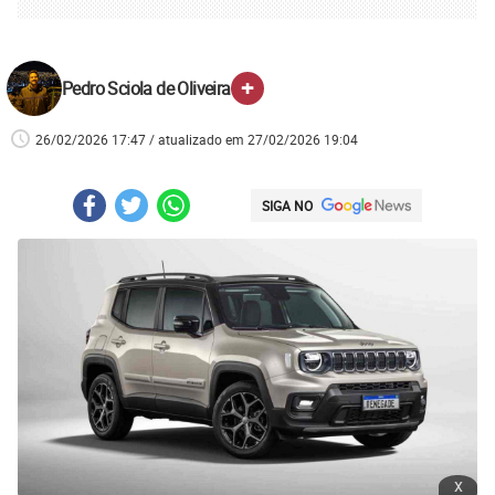
+
Pedro Sciola de Oliveira
26/02/2026 17:47 / atualizado em 27/02/2026 19:04
SIGA NO
x