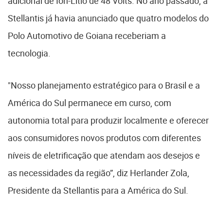
adicional de Íon-Lítio de 48 Volts. No ano passado, a
Stellantis já havia anunciado que quatro modelos do
Polo Automotivo de Goiana receberiam a
tecnologia.
"Nosso planejamento estratégico para o Brasil e a
América do Sul permanece em curso, com
autonomia total para produzir localmente e oferecer
aos consumidores novos produtos com diferentes
níveis de eletrificação que atendam aos desejos e
as necessidades da região”, diz Herlander Zola,
Presidente da Stellantis para a América do Sul.