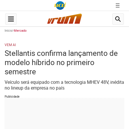
Início
Mercado
VEM AI
Stellantis confirma lançamento de
modelo híbrido no primeiro
semestre
Veículo será equipado com a tecnologia MHEV 48V, inédita
no lineup da empresa no país
Publicidade