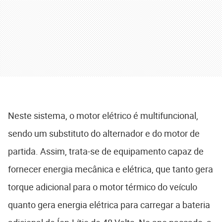
Neste sistema, o motor elétrico é multifuncional,
sendo um substituto do alternador e do motor de
partida. Assim, trata-se de equipamento capaz de
fornecer energia mecânica e elétrica, que tanto gera
torque adicional para o motor térmico do veículo
quanto gera energia elétrica para carregar a bateria