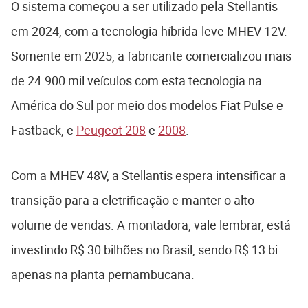
O sistema começou a ser utilizado pela Stellantis
em 2024, com a tecnologia híbrida-leve MHEV 12V.
Somente em 2025, a fabricante comercializou mais
de 24.900 mil veículos com esta tecnologia na
América do Sul por meio dos modelos Fiat Pulse e
Fastback, e
Peugeot 208
e
2008
.
Com a MHEV 48V, a Stellantis espera intensificar a
transição para a eletrificação e manter o alto
volume de vendas. A montadora, vale lembrar, está
investindo R$ 30 bilhões no Brasil, sendo R$ 13 bi
apenas na planta pernambucana.