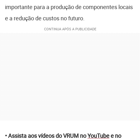
importante para a produção de componentes locais
e a redução de custos no futuro.
• Assista aos vídeos do VRUM no
YouTube
e no