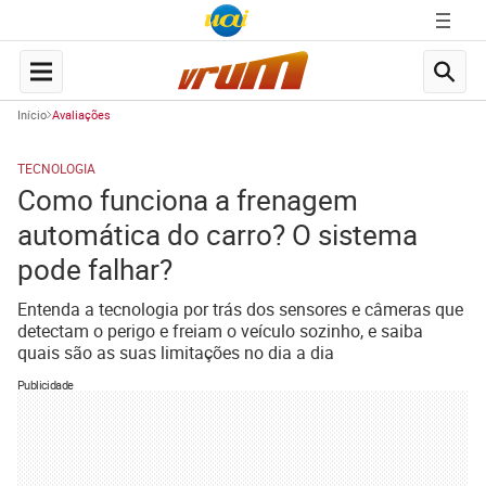
Início
Avaliações
TECNOLOGIA
Como funciona a frenagem
automática do carro? O sistema
pode falhar?
Entenda a tecnologia por trás dos sensores e câmeras que
detectam o perigo e freiam o veículo sozinho, e saiba
quais são as suas limitações no dia a dia
Publicidade