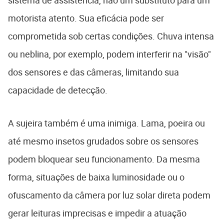
motorista atento. Sua eficácia pode ser
comprometida sob certas condições. Chuva intensa
ou neblina, por exemplo, podem interferir na "visão"
dos sensores e das câmeras, limitando sua
capacidade de detecção.
A sujeira também é uma inimiga. Lama, poeira ou
até mesmo insetos grudados sobre os sensores
podem bloquear seu funcionamento. Da mesma
forma, situações de baixa luminosidade ou o
ofuscamento da câmera por luz solar direta podem
gerar leituras imprecisas e impedir a atuação