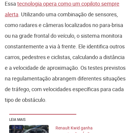
Essa
tecnologia opera como um copiloto sempre
alerta
. Utilizando uma combinação de sensores,
como radares e câmeras localizados no para-brisa
ou na grade frontal do veículo, o sistema monitora
constantemente a via à frente. Ele identifica outros
carros, pedestres e ciclistas, calculando a distância
e a velocidade de aproximação. Os testes previstos
na regulamentação abrangem diferentes situações
de tráfego, com velocidades específicas para cada
tipo de obstáculo.
LEIA MAIS
Renault Kwid ganha