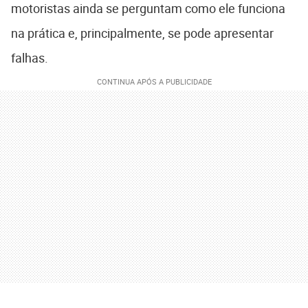
motoristas ainda se perguntam como ele funciona
na prática e, principalmente, se pode apresentar
falhas.