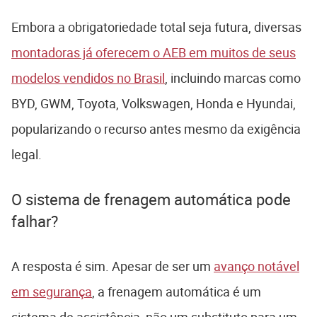
Embora a obrigatoriedade total seja futura, diversas
montadoras já oferecem o AEB em muitos de seus
modelos vendidos no Brasil
, incluindo marcas como
BYD, GWM, Toyota, Volkswagen, Honda e Hyundai,
popularizando o recurso antes mesmo da exigência
legal.
O sistema de frenagem automática pode
falhar?
A resposta é sim. Apesar de ser um
avanço notável
em segurança
, a frenagem automática é um
sistema de assistência, não um substituto para um