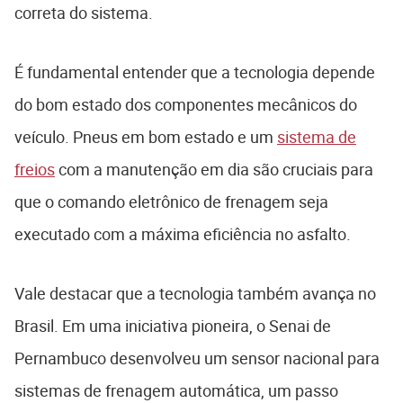
correta do sistema.
É fundamental entender que a tecnologia depende
do bom estado dos componentes mecânicos do
veículo. Pneus em bom estado e um
sistema de
freios
com a manutenção em dia são cruciais para
que o comando eletrônico de frenagem seja
executado com a máxima eficiência no asfalto.
Vale destacar que a tecnologia também avança no
Brasil. Em uma iniciativa pioneira, o Senai de
Pernambuco desenvolveu um sensor nacional para
sistemas de frenagem automática, um passo