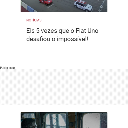
NOTÍCIAS
Eis 5 vezes que o Fiat Uno
desafiou o impossível!
Publicidade