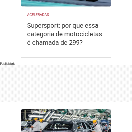
ACELERADAS
Supersport: por que essa
categoria de motocicletas
é chamada de 299?
Publicidade