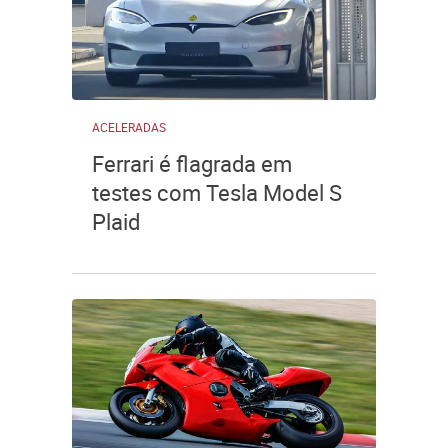
ACELERADAS
Ferrari é flagrada em
testes com Tesla Model S
Plaid