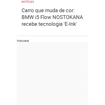
NOTÍCIAS
Carro que muda de cor:
BMW i5 Flow NOSTOKANA
recebe tecnologia 'E-Ink'
Publicidade