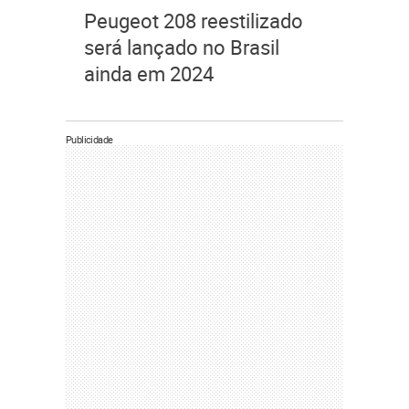
Peugeot 208 reestilizado
será lançado no Brasil
ainda em 2024
Publicidade