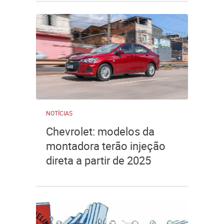
NOTÍCIAS
Chevrolet: modelos da
montadora terão injeção
direta a partir de 2025