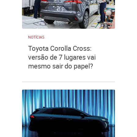
NOTÍCIAS
Toyota Corolla Cross:
versão de 7 lugares vai
mesmo sair do papel?