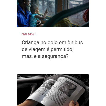
NOTÍCIAS
Criança no colo em ônibus
de viagem é permitido;
mas, e a segurança?