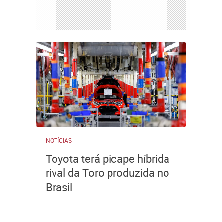
NOTÍCIAS
Toyota terá picape híbrida
rival da Toro produzida no
Brasil