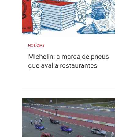
NOTÍCIAS
Michelin: a marca de pneus
que avalia restaurantes