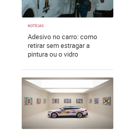
NOTÍCIAS
Adesivo no carro: como
retirar sem estragar a
pintura ou o vidro