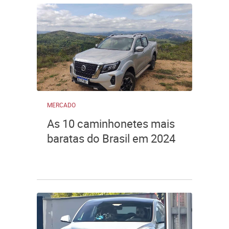
MERCADO
As 10 caminhonetes mais
baratas do Brasil em 2024