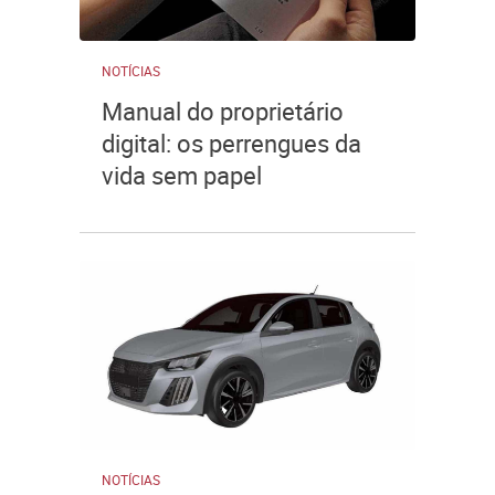
NOTÍCIAS
Manual do proprietário
digital: os perrengues da
vida sem papel
NOTÍCIAS