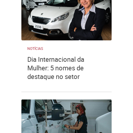
NOTÍCIAS
Dia Internacional da
Mulher: 5 nomes de
destaque no setor