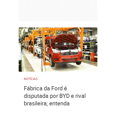
NOTÍCIAS
Fábrica da Ford é
disputada por BYD e rival
brasileira; entenda