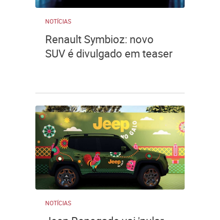
NOTÍCIAS
Renault Symbioz: novo
SUV é divulgado em teaser
NOTÍCIAS