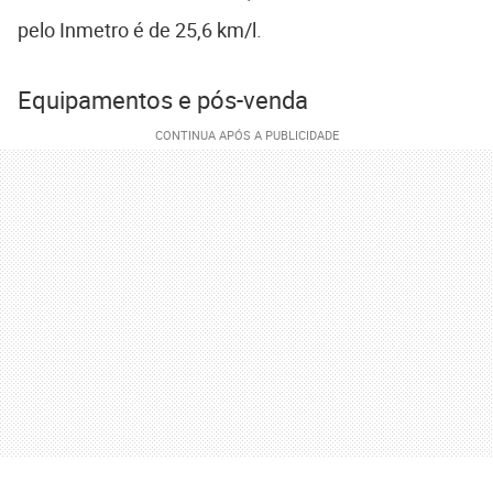
pelo Inmetro é de 25,6 km/l.
Equipamentos e pós-venda