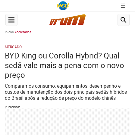
Início
Aceleradas
MERCADO
BYD King ou Corolla Hybrid? Qual
sedã vale mais a pena com o novo
preço
Comparamos consumo, equipamentos, desempenho e
custos de manutenção dos dois principais sedãs híbridos
do Brasil após a redução de preço do modelo chinês
Publicidade