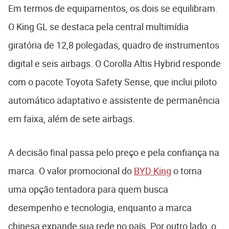
Em termos de equipamentos, os dois se equilibram.
O King GL se destaca pela central multimídia
giratória de 12,8 polegadas, quadro de instrumentos
digital e seis airbags. O Corolla Altis Hybrid responde
com o pacote Toyota Safety Sense, que inclui piloto
automático adaptativo e assistente de permanência
em faixa, além de sete airbags.
A decisão final passa pelo preço e pela confiança na
marca. O valor promocional do
BYD King
o torna
uma opção tentadora para quem busca
desempenho e tecnologia, enquanto a marca
chinesa expande sua rede no país. Por outro lado, o