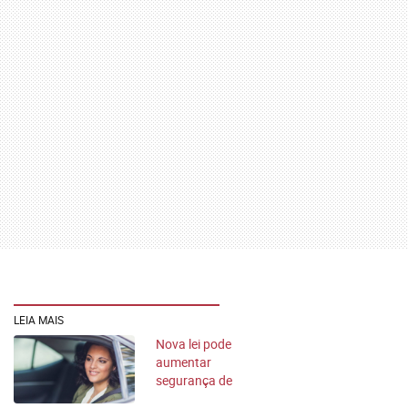
LEIA MAIS
Nova lei pode
aumentar
segurança de
passageiras em