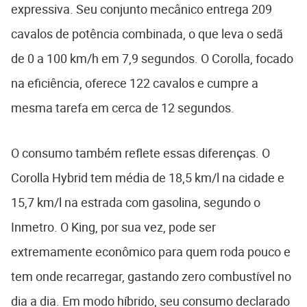
expressiva. Seu conjunto mecânico entrega 209
cavalos de potência combinada, o que leva o sedã
de 0 a 100 km/h em 7,9 segundos. O Corolla, focado
na eficiência, oferece 122 cavalos e cumpre a
mesma tarefa em cerca de 12 segundos.
O consumo também reflete essas diferenças. O
Corolla Hybrid tem média de 18,5 km/l na cidade e
15,7 km/l na estrada com gasolina, segundo o
Inmetro. O King, por sua vez, pode ser
extremamente econômico para quem roda pouco e
tem onde recarregar, gastando zero combustível no
dia a dia. Em modo híbrido, seu consumo declarado