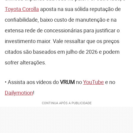
Toyota Corolla
aposta na sua sólida reputação de
confiabilidade, baixo custo de manutenção e na
extensa rede de concessionárias para justificar o
investimento maior. Vale ressaltar que os preços
citados são baseados em julho de 2026 e podem
sofrer alterações.
• Assista aos vídeos do
VRUM
no
YouTube
e no
Dailymotion
!