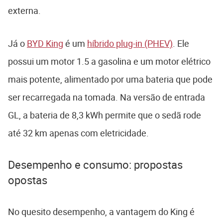
externa.
Já o
BYD King
é um
híbrido plug-in (PHEV)
. Ele
possui um motor 1.5 a gasolina e um motor elétrico
mais potente, alimentado por uma bateria que pode
ser recarregada na tomada. Na versão de entrada
GL, a bateria de 8,3 kWh permite que o sedã rode
até 32 km apenas com eletricidade.
Desempenho e consumo: propostas
opostas
No quesito desempenho, a vantagem do King é