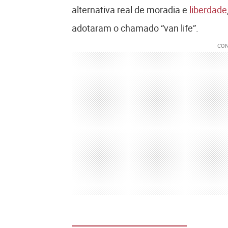
alternativa real de moradia e
liberdade
adotaram o chamado “van life”.