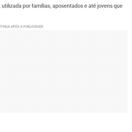
, utilizada por famílias, aposentados e até jovens que