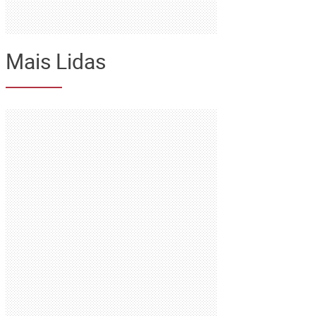
Mais Lidas