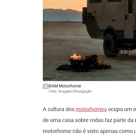
RAM Motorhome
Foto: Imagem/Divulgação
A cultura dos
motorhomes
ocupa um e
de uma casa sobre rodas faz parte da r
motorhome não é visto apenas como 