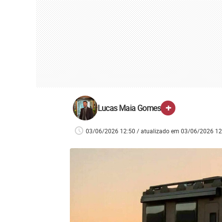
+
Lucas Maia Gomes
03/06/2026 12:50 / atualizado em 03/06/2026 12