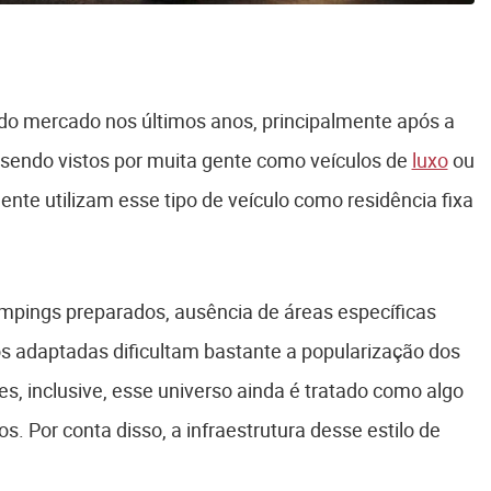
o do mercado nos últimos anos, principalmente após a
sendo vistos por muita gente como veículos de
luxo
ou
nte utilizam esse tipo de veículo como residência fixa
campings preparados, ausência de áreas específicas
 adaptadas dificultam bastante a popularização dos
, inclusive, esse universo ainda é tratado como algo
os. Por conta disso, a infraestrutura desse estilo de