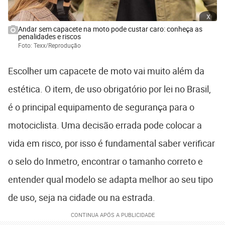
x
Andar sem capacete na moto pode custar caro: conheça as
penalidades e riscos
Foto: Texx/Reprodução
Escolher um capacete de moto vai muito além da
estética. O item, de uso obrigatório por lei no Brasil,
é o principal equipamento de segurança para o
motociclista. Uma decisão errada pode colocar a
vida em risco, por isso é fundamental saber verificar
o selo do Inmetro, encontrar o tamanho correto e
entender qual modelo se adapta melhor ao seu tipo
de uso, seja na cidade ou na estrada.