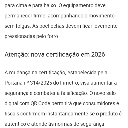
para cima e para baixo. O equipamento deve
permanecer firme, acompanhando o movimento
sem folgas. As bochechas devem ficar levemente
pressionadas pelo forro.
Atenção: nova certificação em 2026
A mudança na certificação, estabelecida pela
Portaria nº 314/2025 do Inmetro, visa aumentar a
segurança e combater a falsificação. O novo selo
digital com QR Code permitirá que consumidores e
fiscais confirmem instantaneamente se o produto é
autêntico e atende às normas de segurança