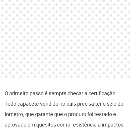
O primeiro passo é sempre checar a certificação.
Todo capacete vendido no país precisa ter o selo do
Inmetro, que garante que o produto foi testado e
aprovado em quesitos como resistência a impactos