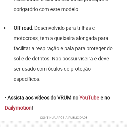
obrigatório com este modelo.
Off-road:
Desenvolvido para trilhas e
motocross, tem a queixeira alongada para
facilitar a respiração e pala para proteger do
sol e de detritos. Não possui viseira e deve
ser usado com óculos de proteção
específicos.
• Assista aos vídeos do VRUM no
YouTube
e no
Dailymotion
!