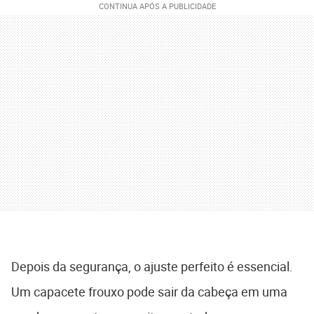
Depois da segurança, o ajuste perfeito é essencial.
Um capacete frouxo pode sair da cabeça em uma