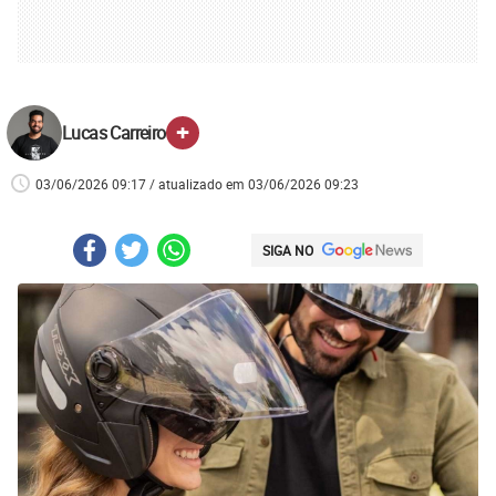
+
Lucas Carreiro
03/06/2026 09:17 / atualizado em 03/06/2026 09:23
SIGA NO