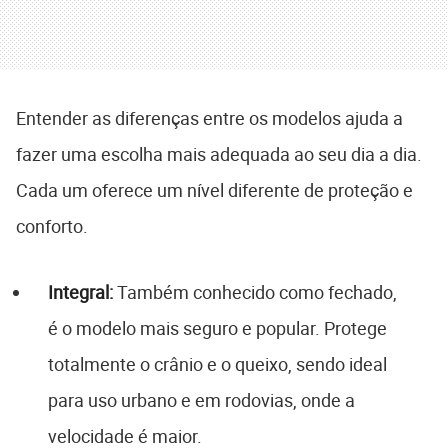
Entender as diferenças entre os modelos ajuda a
fazer uma escolha mais adequada ao seu dia a dia.
Cada um oferece um nível diferente de proteção e
conforto.
Integral:
Também conhecido como fechado,
é o modelo mais seguro e popular. Protege
totalmente o crânio e o queixo, sendo ideal
para uso urbano e em rodovias, onde a
velocidade é maior.