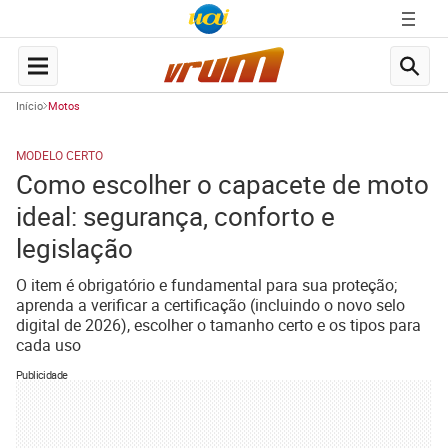
Início
Motos
MODELO CERTO
Como escolher o capacete de moto
ideal: segurança, conforto e
legislação
O item é obrigatório e fundamental para sua proteção;
aprenda a verificar a certificação (incluindo o novo selo
digital de 2026), escolher o tamanho certo e os tipos para
cada uso
Publicidade