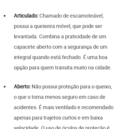
Articulado:
Chamado de escamoteável,
possui a queixeira móvel, que pode ser
levantada. Combina a praticidade de um
capacete aberto com a segurança de um
integral quando está fechado. É uma boa
opção para quem transita muito na cidade.
Aberto:
Não possui proteção para o queixo,
o que o torna menos seguro em caso de
acidentes. É mais ventilado e recomendado
apenas para trajetos curtos e em baixa
velocidade. O uso de óculos de proteção é