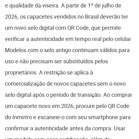
e qualidade da viseira. A partir de 1º de julho de
2026, os capacetes vendidos no Brasil deverão ter
um novo selo digital com QR Code, que permite
verificar a autenticidade em tempo real pelo celular.
Modelos com o selo antigo continuam válidos para
uso e não precisam ser substituídos pelos
proprietários. A restrição se aplica à
comercialização de novos capacetes sem o novo
selo digital após o período de transição. Ao comprar
um capacete novo em 2026, procure pelo QR Code
do Inmetro e escaneie-o com seu smartphone para
confirmar a autenticidade antes da compra. Usar