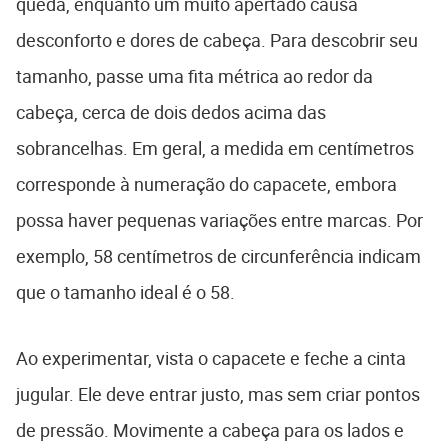
queda, enquanto um muito apertado causa
desconforto e dores de cabeça. Para descobrir seu
tamanho, passe uma fita métrica ao redor da
cabeça, cerca de dois dedos acima das
sobrancelhas. Em geral, a medida em centímetros
corresponde à numeração do capacete, embora
possa haver pequenas variações entre marcas. Por
exemplo, 58 centímetros de circunferência indicam
que o tamanho ideal é o 58.
Ao experimentar, vista o capacete e feche a cinta
jugular. Ele deve entrar justo, mas sem criar pontos
de pressão. Movimente a cabeça para os lados e