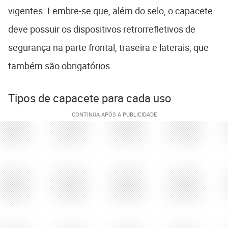
vigentes. Lembre-se que, além do selo, o capacete
deve possuir os dispositivos retrorrefletivos de
segurança na parte frontal, traseira e laterais, que
também são obrigatórios.
Tipos de capacete para cada uso