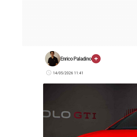
+
Enrico Paladino
14/05/2026 11:41