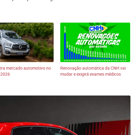
era mercado automotivo no
Renovação automática da CNH vai
 2026
mudar e exigirá exames médicos