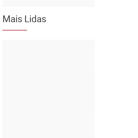
Mais Lidas