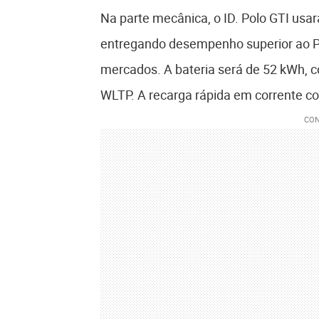
Na parte mecânica, o ID. Polo GTI usar
entregando desempenho superior ao P
mercados. A bateria será de 52 kWh, 
WLTP. A recarga rápida em corrente co