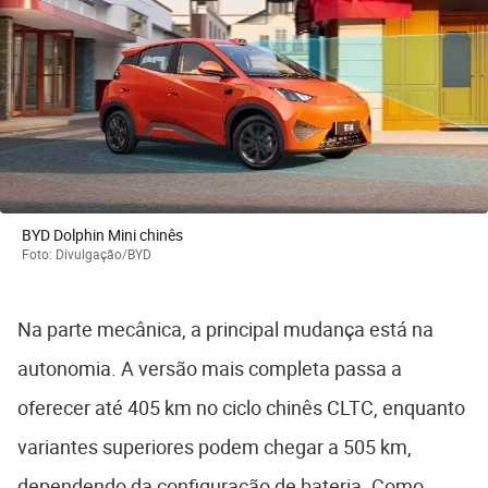
BYD Dolphin Mini chinês
Foto: Divulgação/BYD
Na parte mecânica, a principal mudança está na
autonomia. A versão mais completa passa a
oferecer até 405 km no ciclo chinês CLTC, enquanto
variantes superiores podem chegar a 505 km,
dependendo da configuração de bateria. Como