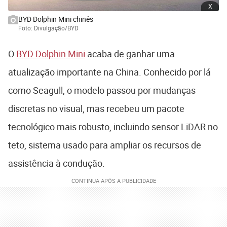
x
BYD Dolphin Mini chinês
Foto: Divulgação/BYD
O
BYD Dolphin Mini
acaba de ganhar uma
atualização importante na China. Conhecido por lá
como Seagull, o modelo passou por mudanças
discretas no visual, mas recebeu um pacote
tecnológico mais robusto, incluindo sensor LiDAR no
teto, sistema usado para ampliar os recursos de
assistência à condução.