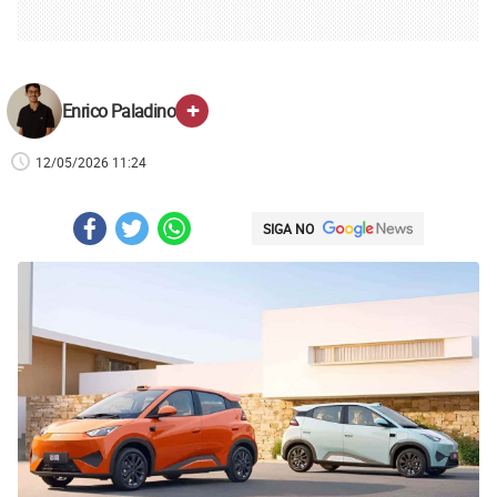
+
Enrico Paladino
12/05/2026 11:24
SIGA NO