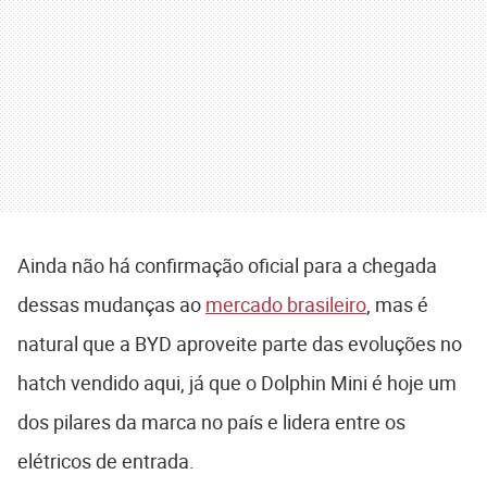
Ainda não há confirmação oficial para a chegada
dessas mudanças ao
mercado brasileiro
, mas é
natural que a BYD aproveite parte das evoluções no
hatch vendido aqui, já que o Dolphin Mini é hoje um
dos pilares da marca no país e lidera entre os
elétricos de entrada.