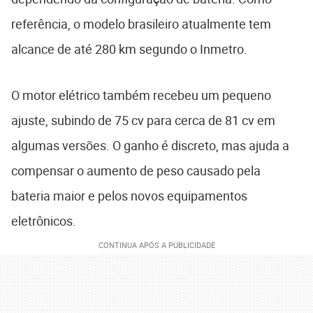
referência, o modelo brasileiro atualmente tem
alcance de até 280 km segundo o Inmetro.
O motor elétrico também recebeu um pequeno
ajuste, subindo de 75 cv para cerca de 81 cv em
algumas versões. O ganho é discreto, mas ajuda a
compensar o aumento de peso causado pela
bateria maior e pelos novos equipamentos
eletrônicos.