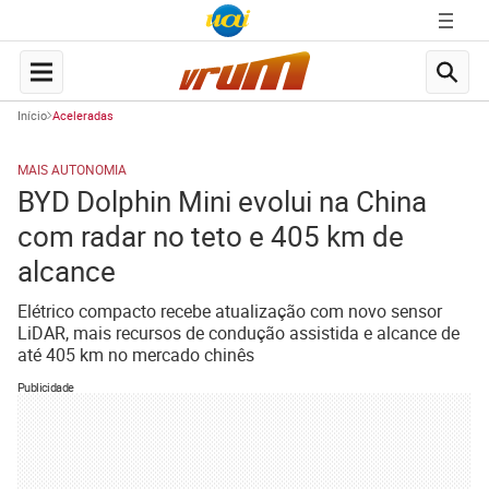
Início
Aceleradas
MAIS AUTONOMIA
BYD Dolphin Mini evolui na China
com radar no teto e 405 km de
alcance
Elétrico compacto recebe atualização com novo sensor
LiDAR, mais recursos de condução assistida e alcance de
até 405 km no mercado chinês
Publicidade