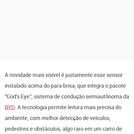
A novidade mais visível é justamente esse sensor
instalado acima do para-brisa, que integra o pacote
“God’s Eye”, sistema de condução semiautônoma da
BYD
. A tecnologia permite leitura mais precisa do
ambiente, com melhor detecção de veículos,
pedestres e obstáculos, algo raro em um carro de