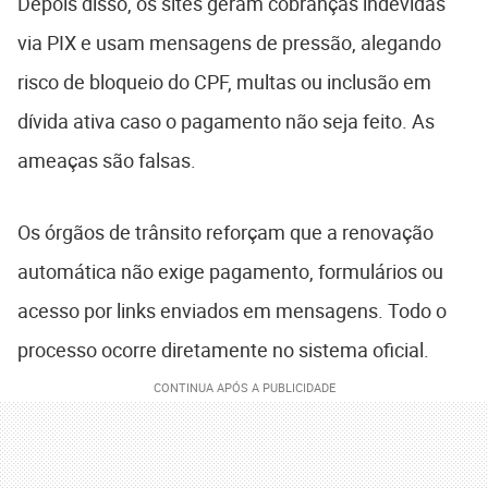
Depois disso, os sites geram cobranças indevidas
via PIX e usam mensagens de pressão, alegando
risco de bloqueio do CPF, multas ou inclusão em
dívida ativa caso o pagamento não seja feito. As
ameaças são falsas.
Os órgãos de trânsito reforçam que a renovação
automática não exige pagamento, formulários ou
acesso por links enviados em mensagens. Todo o
processo ocorre diretamente no sistema oficial.