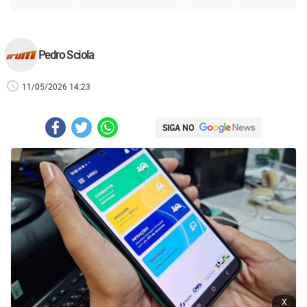
Pedro Sciola
11/05/2026 14:23
SIGA NO
x