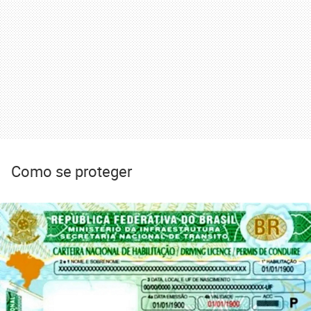
Como se proteger