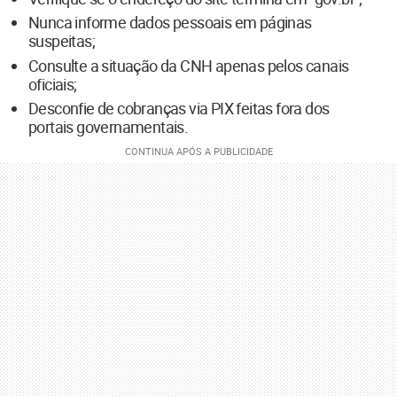
Nunca informe dados pessoais em páginas
suspeitas;
Consulte a situação da CNH apenas pelos canais
oficiais;
Desconfie de cobranças via PIX feitas fora dos
portais governamentais.