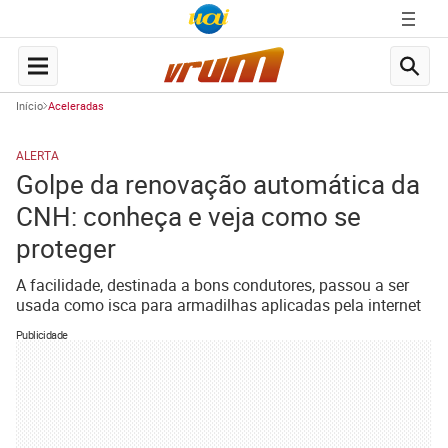
Início
Aceleradas
ALERTA
Golpe da renovação automática da
CNH: conheça e veja como se
proteger
A facilidade, destinada a bons condutores, passou a ser
usada como isca para armadilhas aplicadas pela internet
Publicidade