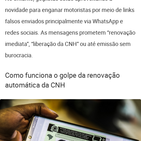
novidade para enganar motoristas por meio de links
falsos enviados principalmente via WhatsApp e
redes sociais. As mensagens prometem “renovação
imediata”, “liberação da CNH” ou até emissão sem
burocracia.
Como funciona o golpe da renovação
automática da CNH