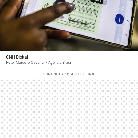
CNH Digital
Foto: Marcello Casal Jr / Agência Brasil