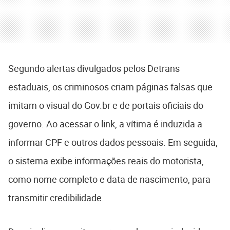
Segundo alertas divulgados pelos Detrans
estaduais, os criminosos criam páginas falsas que
imitam o visual do Gov.br e de portais oficiais do
governo. Ao acessar o link, a vítima é induzida a
informar CPF e outros dados pessoais. Em seguida,
o sistema exibe informações reais do motorista,
como nome completo e data de nascimento, para
transmitir credibilidade.