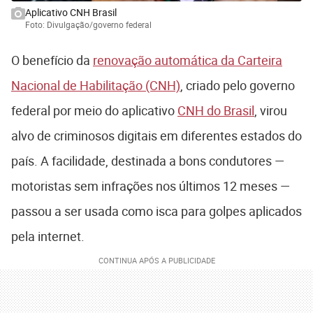
Aplicativo CNH Brasil
Foto: Divulgação/governo federal
O benefício da
renovação automática da Carteira
Nacional de Habilitação (CNH)
, criado pelo governo
federal por meio do aplicativo
CNH do Brasil
, virou
alvo de criminosos digitais em diferentes estados do
país. A facilidade, destinada a bons condutores —
motoristas sem infrações nos últimos 12 meses —
passou a ser usada como isca para golpes aplicados
pela internet.