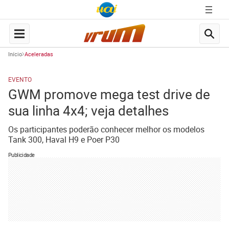
Início
Aceleradas
EVENTO
GWM promove mega test drive de
sua linha 4x4; veja detalhes
Os participantes poderão conhecer melhor os modelos
Tank 300, Haval H9 e Poer P30
Publicidade