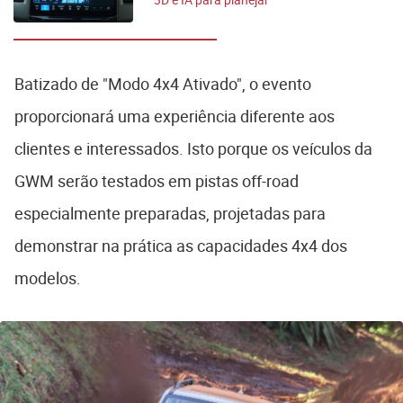
viagens
Batizado de "Modo 4x4 Ativado", o evento
proporcionará uma experiência diferente aos
clientes e interessados. Isto porque os veículos da
GWM serão testados em pistas off-road
especialmente preparadas, projetadas para
demonstrar na prática as capacidades 4x4 dos
modelos.