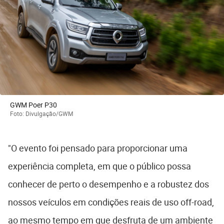
GWM Poer P30
Foto: Divulgação/GWM
"O evento foi pensado para proporcionar uma
experiência completa, em que o público possa
conhecer de perto o desempenho e a robustez dos
nossos veículos em condições reais de uso off-road,
ao mesmo tempo em que desfruta de um ambiente