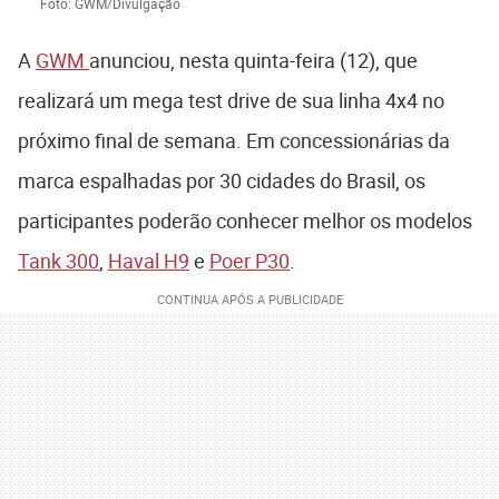
Foto: GWM/Divulgação
A
GWM
anunciou, nesta quinta-feira (12), que
realizará um mega test drive de sua linha 4x4 no
próximo final de semana. Em concessionárias da
marca espalhadas por 30 cidades do Brasil, os
participantes poderão conhecer melhor os modelos
Tank 300
,
Haval H9
e
Poer P30
.