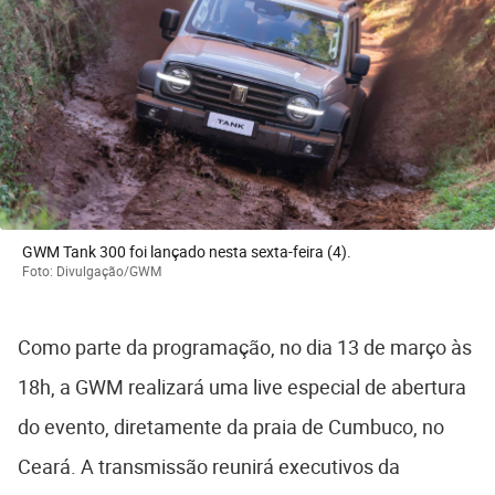
GWM Tank 300 foi lançado nesta sexta-feira (4).
Foto: Divulgação/GWM
Como parte da programação, no dia 13 de março às
18h, a GWM realizará uma live especial de abertura
do evento, diretamente da praia de Cumbuco, no
Ceará. A transmissão reunirá executivos da