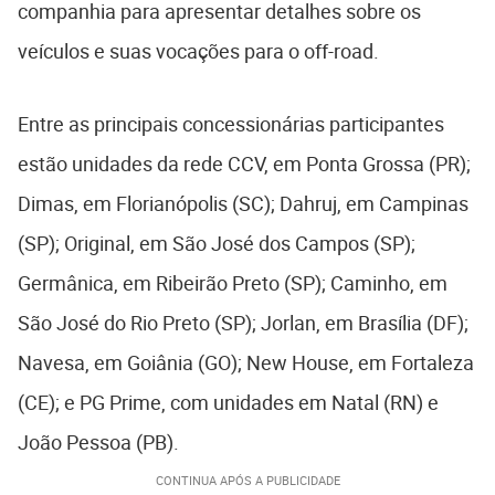
companhia para apresentar detalhes sobre os
veículos e suas vocações para o off-road.
Entre as principais concessionárias participantes
estão unidades da rede CCV, em Ponta Grossa (PR);
Dimas, em Florianópolis (SC); Dahruj, em Campinas
(SP); Original, em São José dos Campos (SP);
Germânica, em Ribeirão Preto (SP); Caminho, em
São José do Rio Preto (SP); Jorlan, em Brasília (DF);
Navesa, em Goiânia (GO); New House, em Fortaleza
(CE); e PG Prime, com unidades em Natal (RN) e
João Pessoa (PB).